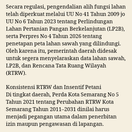
Secara regulasi, pengendalian alih fungsi lahan
telah diperkuat melalui UU No 41 Tahun 2009 jo
UU No 6 Tahun 2023 tentang Perlindungan
Lahan Pertanian Pangan Berkelanjutan (LP2B),
serta Perpres No 4 Tahun 2026 tentang
penetapan peta lahan sawah yang dilindungi.
Oleh karena itu, pemerintah daerah didesak
untuk segera menyelaraskan data lahan sawah,
LP2B, dan Rencana Tata Ruang Wilayah
(RTRW).
Konsistensi RTRW dan Insentif Petani
Di tingkat daerah, Perda Kota Semarang No 5
Tahun 2021 tentang Perubahan RTRW Kota
Semarang Tahun 2011–2031 dinilai harus
menjadi pegangan utama dalam penerbitan
izin maupun pengawasan di lapangan.