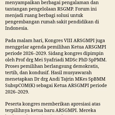
menyampaikan berbagai pengalaman dan
tantangan pengelolaan RSGMP. Forum ini
menjadi ruang berbagi solusi untuk
pengembangan rumah sakit pendidikan di
Indonesia.
Pada malam hari, Kongres VIII ARSGMPI juga
menggelar agenda pemilihan Ketua ARSGMPI
periode 2026–2029. Sidang kongres dipimpin
oleh Prof drg Mei Syafriadi MDSc PhD SpPMM.
Proses pemilihan berlangsung demokratis,
tertib, dan kondusif. Hasil musyawarah
menetapkan Dr drg Andi Tajrin MKes SpBMM
SubspCOM(K) sebagai Ketua ARSGMPI periode
2026–2029.
Peserta kongres memberikan apresiasi atas
terpilihnya ketua baru ARSGMPI. Mereka