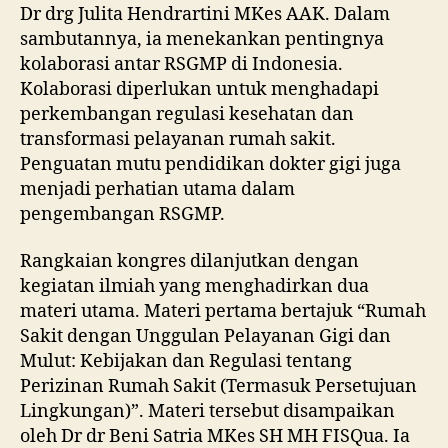
Dr drg Julita Hendrartini MKes AAK. Dalam
sambutannya, ia menekankan pentingnya
kolaborasi antar RSGMP di Indonesia.
Kolaborasi diperlukan untuk menghadapi
perkembangan regulasi kesehatan dan
transformasi pelayanan rumah sakit.
Penguatan mutu pendidikan dokter gigi juga
menjadi perhatian utama dalam
pengembangan RSGMP.
Rangkaian kongres dilanjutkan dengan
kegiatan ilmiah yang menghadirkan dua
materi utama. Materi pertama bertajuk “Rumah
Sakit dengan Unggulan Pelayanan Gigi dan
Mulut: Kebijakan dan Regulasi tentang
Perizinan Rumah Sakit (Termasuk Persetujuan
Lingkungan)”. Materi tersebut disampaikan
oleh Dr dr Beni Satria MKes SH MH FISQua. Ia