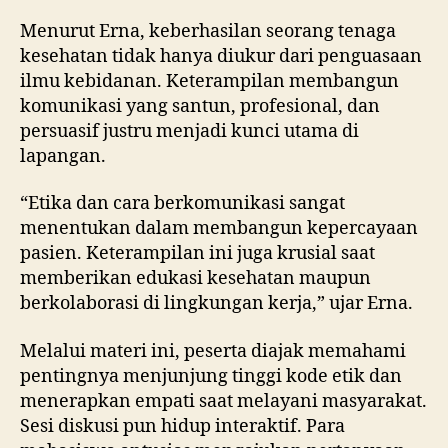
Menurut Erna, keberhasilan seorang tenaga
kesehatan tidak hanya diukur dari penguasaan
ilmu kebidanan. Keterampilan membangun
komunikasi yang santun, profesional, dan
persuasif justru menjadi kunci utama di
lapangan.
“Etika dan cara berkomunikasi sangat
menentukan dalam membangun kepercayaan
pasien. Keterampilan ini juga krusial saat
memberikan edukasi kesehatan maupun
berkolaborasi di lingkungan kerja,” ujar Erna.
Melalui materi ini, peserta diajak memahami
pentingnya menjunjung tinggi kode etik dan
menerapkan empati saat melayani masyarakat.
Sesi diskusi pun hidup interaktif. Para