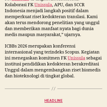
Kolaborasi FK
Unissula
, APU, dan SCCR
Indonesia menjadi langkah positif dalam
memperkuat riset kedokteran translasi. Kami
akan terus mendorong penelitian yang unggul
dan memberikan manfaat nyata bagi dunia
medis maupun masyarakat,” ujarnya.
ICBBs 2026 merupakan konferensi
internasional yang terindeks Scopus. Kegiatan
ini menegaskan komitmen FK
Unissula
sebagai
institusi pendidikan kedokteran berakreditasi
Unggul dalam mengembangkan riset biomedis
dan bioteknologi di tingkat global.
Categories
HEADLINE