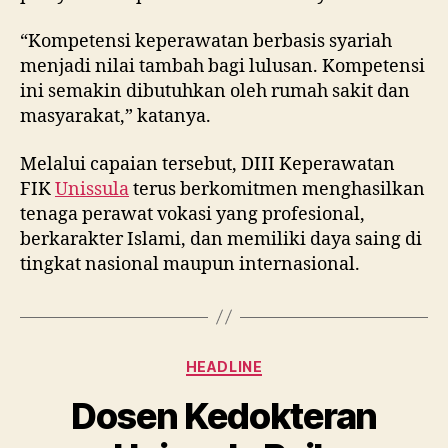
“Kompetensi keperawatan berbasis syariah
menjadi nilai tambah bagi lulusan. Kompetensi
ini semakin dibutuhkan oleh rumah sakit dan
masyarakat,” katanya.
Melalui capaian tersebut, DIII Keperawatan
FIK
Unissula
terus berkomitmen menghasilkan
tenaga perawat vokasi yang profesional,
berkarakter Islami, dan memiliki daya saing di
tingkat nasional maupun internasional.
Categories
HEADLINE
Dosen Kedokteran