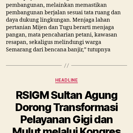
pembangunan, melainkan memastikan
pembangunan berjalan sesuai tata ruang dan
daya dukung lingkungan. Menjaga lahan
pertanian Mijen dan Tugu berarti menjaga
pangan, mata pencaharian petani, kawasan
resapan, sekaligus melindungi warga
Semarang dari bencana banjir,” tutupnya
Categories
HEADLINE
RSIGM Sultan Agung
Dorong Transformasi
Pelayanan Gigi dan
Mulut melalui Kongres