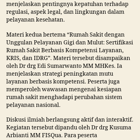
menjelaskan pentingnya kepatuhan terhadap
regulasi, aspek legal, dan lingkungan dalam
pelayanan kesehatan.
Materi kedua bertema “Rumah Sakit dengan
Unggulan Pelayanan Gigi dan Mulut: Sertifikasi
Rumah Sakit Berbasis Kompetensi Layanan,
KRIS, dan IDRG”. Materi tersebut disampaikan
oleh Dr drg Edi Sumarwanto MM MHKes. Ia
menjelaskan strategi peningkatan mutu
layanan berbasis kompetensi. Peserta juga
memperoleh wawasan mengenai kesiapan
rumah sakit menghadapi perubahan sistem
pelayanan nasional.
Diskusi ilmiah berlangsung aktif dan interaktif.
Kegiatan tersebut dipandu oleh Dr drg Kusuma
Arbianti MM FISQua. Para peserta