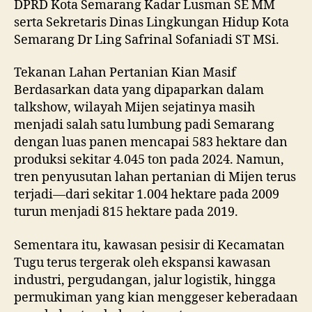
DPRD Kota Semarang Kadar Lusman SE MM
serta Sekretaris Dinas Lingkungan Hidup Kota
Semarang Dr Ling Safrinal Sofaniadi ST MSi.
Tekanan Lahan Pertanian Kian Masif
Berdasarkan data yang dipaparkan dalam
talkshow, wilayah Mijen sejatinya masih
menjadi salah satu lumbung padi Semarang
dengan luas panen mencapai 583 hektare dan
produksi sekitar 4.045 ton pada 2024. Namun,
tren penyusutan lahan pertanian di Mijen terus
terjadi—dari sekitar 1.004 hektare pada 2009
turun menjadi 815 hektare pada 2019.
Sementara itu, kawasan pesisir di Kecamatan
Tugu terus tergerak oleh ekspansi kawasan
industri, pergudangan, jalur logistik, hingga
permukiman yang kian menggeser keberadaan