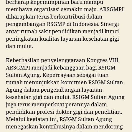
berharap kepemimpinan baru mampu
membawa organisasi semakin maju. ARSGMPI
diharapkan terus berkontribusi dalam
pengembangan RSGMP di Indonesia. Sinergi
antar rumah sakit pendidikan menjadi kunci
peningkatan kualitas layanan kesehatan gigi
dan mulut.
Keberhasilan penyelenggaraan Kongres VIII
ARSGMPI menjadi kebanggaan bagi RSIGM
Sultan Agung. Kepercayaan sebagai tuan
rumah menunjukkan komitmen RSIGM Sultan
Agung dalam pengembangan layanan
kesehatan gigi dan mulut. RSIGM Sultan Agung
juga terus memperkuat perannya dalam
pendidikan profesi dokter gigi dan penelitian.
Melalui kegiatan ini, RSIGM Sultan Agung
menegaskan kontribusinya dalam mendorong