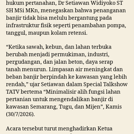
hukum pertanahan, Dr Setiawan Widiyoko ST
SH MSi MKn, menegaskan bahwa penanganan
banjir tidak bisa melulu bergantung pada
infrastruktur fisik seperti penambahan pompa,
tanggul, maupun kolam retensi.
“Ketika sawah, kebun, dan lahan terbuka
berubah menjadi permukiman, industri,
pergudangan, dan jalan beton, daya serap
tanah menurun. Limpasan air meningkat dan
beban banjir berpindah ke kawasan yang lebih
rendah,” ujar Setiawan dalam Special Talkshow
TATV bertema “Minimalisir alih fungsi lahan
pertanian untuk mengendalikan banjir di
kawasan Semarang, Tugu, dan Mijen”, Kamis
(30/7/2026).
Acara tersebut turut menghadirkan Ketua