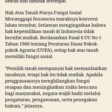
sawah dan tambak setempat.
Hak Atas Tanah Punya Fungsi Sosial
Menanggapi fenomena maraknya konversi
lahan tersebut, Setiawan mengingatkan bahwa
hak kepemilikan tanah di Indonesia tidak
bersifat mutlak. Berdasarkan Pasal 6 UU No 5
Tahun 1960 tentang Peraturan Dasar Pokok-
pokok Agraria (UUPA), setiap hak atas tanah
memiliki fungsi sosial.
“Pemilik tanah mempunyai hak memanfaatkan
tanahnya, tetapi hak itu tidak mutlak. Apabila
penggunaannya menghilangkan fungsi
resapan dan meningkatkan risiko bencana
bagi masyarakat, negara wajib hadir melalui
pengaturan, pengawasan, serta penegakan
hukum,” jelasnya.