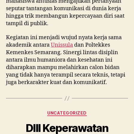
mahasiswa antusias mengajukan pertanyaan
seputar tantangan komunikasi di dunia kerja
hingga trik membangun kepercayaan diri saat
tampil di publik.
Kegiatan ini menjadi wujud nyata kerja sama
akademik antara
Unissula
dan Poltekkes
Kemenkes Semarang. Sinergi lintas disiplin
antara ilmu humaniora dan kesehatan ini
diharapkan mampu melahirkan calon bidan
yang tidak hanya terampil secara teknis, tetapi
juga berkarakter kuat dan komunikatif.
Categories
UNCATEGORIZED
DIII Keperawatan