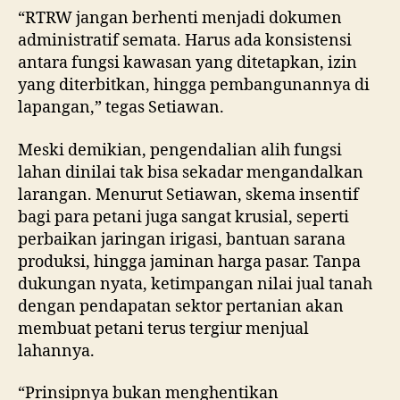
“RTRW jangan berhenti menjadi dokumen
administratif semata. Harus ada konsistensi
antara fungsi kawasan yang ditetapkan, izin
yang diterbitkan, hingga pembangunannya di
lapangan,” tegas Setiawan.
Meski demikian, pengendalian alih fungsi
lahan dinilai tak bisa sekadar mengandalkan
larangan. Menurut Setiawan, skema insentif
bagi para petani juga sangat krusial, seperti
perbaikan jaringan irigasi, bantuan sarana
produksi, hingga jaminan harga pasar. Tanpa
dukungan nyata, ketimpangan nilai jual tanah
dengan pendapatan sektor pertanian akan
membuat petani terus tergiur menjual
lahannya.
“Prinsipnya bukan menghentikan