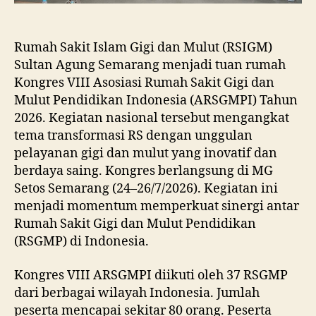
Rumah Sakit Islam Gigi dan Mulut (RSIGM)
Sultan Agung Semarang menjadi tuan rumah
Kongres VIII Asosiasi Rumah Sakit Gigi dan
Mulut Pendidikan Indonesia (ARSGMPI) Tahun
2026. Kegiatan nasional tersebut mengangkat
tema transformasi RS dengan unggulan
pelayanan gigi dan mulut yang inovatif dan
berdaya saing. Kongres berlangsung di MG
Setos Semarang (24–26/7/2026). Kegiatan ini
menjadi momentum memperkuat sinergi antar
Rumah Sakit Gigi dan Mulut Pendidikan
(RSGMP) di Indonesia.
Kongres VIII ARSGMPI diikuti oleh 37 RSGMP
dari berbagai wilayah Indonesia. Jumlah
peserta mencapai sekitar 80 orang. Peserta