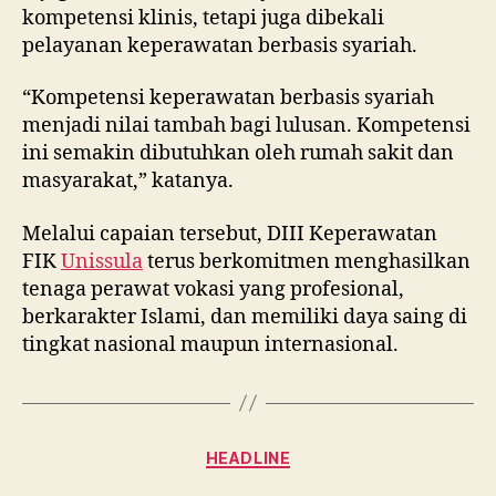
kompetensi klinis, tetapi juga dibekali
pelayanan keperawatan berbasis syariah.
“Kompetensi keperawatan berbasis syariah
menjadi nilai tambah bagi lulusan. Kompetensi
ini semakin dibutuhkan oleh rumah sakit dan
masyarakat,” katanya.
Melalui capaian tersebut, DIII Keperawatan
FIK
Unissula
terus berkomitmen menghasilkan
tenaga perawat vokasi yang profesional,
berkarakter Islami, dan memiliki daya saing di
tingkat nasional maupun internasional.
Categories
HEADLINE