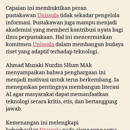
Capaian ini membuktikan peran
pustakawan
Unissula
tidak sekadar pengelola
informasi. Pustakawan juga mampu menjadi
akademisi yang memberi kontribusi nyata bagi
ilmu perpustakaan. Hal ini mencerminkan
komitmen
Unissula
dalam membangun budaya
riset yang adaptif terhadap teknologi.
Ahmad Muzaki Nurdin SHum MAk
menyampaikan bahwa penghargaan ini
menjadi motivasi untuk terus berkembang. Ia
menegaskan pentingnya membangun literasi
AI agar masyarakat dapat memanfaatkan
teknologi secara kritis, etis, dan bertanggung
jawab.
Kemenangan ini melengkapi