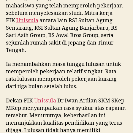
mahasiswa yang telah memperoleh pekerjaan
sebelum menyelesaikan studi. Mitra kerja
FIK
Unissula
antara lain RSI Sultan Agung
Semarang, RSI Sultan Agung Banjarbaru, RS
Sari Asih Group, RS Awal Bros Group, serta
sejumlah rumah sakit di Jepang dan Timur
Tengah.
Ia menambahkan masa tunggu lulusan untuk
memperoleh pekerjaan relatif singkat. Rata-
rata lulusan memperoleh pekerjaan kurang
dari tiga bulan setelah lulus.
Dekan FIK
Unissula
Dr Iwan Ardian SKM SKep
MKep menyampaikan rasa syukur atas capaian
tersebut. Menurutnya, keberhasilan ini
menunjukkan kualitas pendidikan yang terus
dijaga. Lulusan tidak hanya memiliki