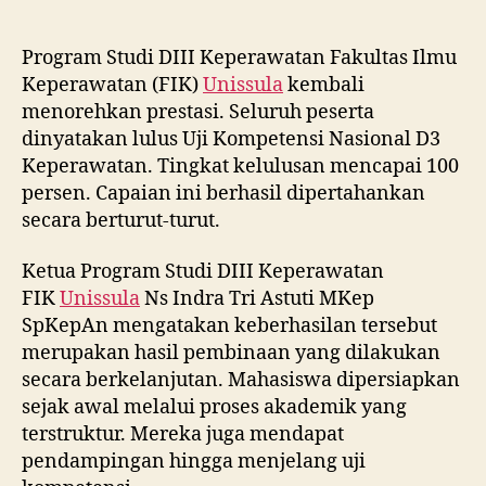
Program Studi DIII Keperawatan Fakultas Ilmu
Keperawatan (FIK)
Unissula
kembali
menorehkan prestasi. Seluruh peserta
dinyatakan lulus Uji Kompetensi Nasional D3
Keperawatan. Tingkat kelulusan mencapai 100
persen. Capaian ini berhasil dipertahankan
secara berturut-turut.
Ketua Program Studi DIII Keperawatan
FIK
Unissula
Ns Indra Tri Astuti MKep
SpKepAn mengatakan keberhasilan tersebut
merupakan hasil pembinaan yang dilakukan
secara berkelanjutan. Mahasiswa dipersiapkan
sejak awal melalui proses akademik yang
terstruktur. Mereka juga mendapat
pendampingan hingga menjelang uji