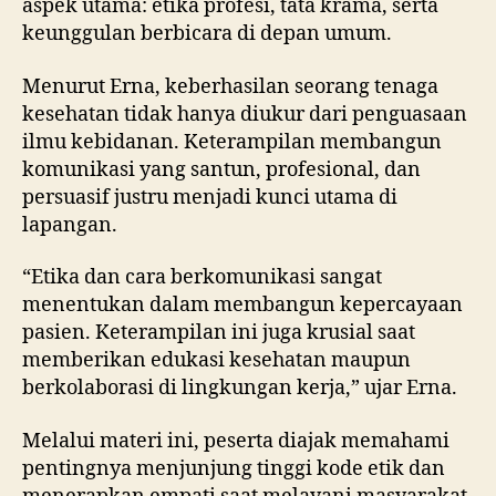
aspek utama: etika profesi, tata krama, serta
keunggulan berbicara di depan umum.
Menurut Erna, keberhasilan seorang tenaga
kesehatan tidak hanya diukur dari penguasaan
ilmu kebidanan. Keterampilan membangun
komunikasi yang santun, profesional, dan
persuasif justru menjadi kunci utama di
lapangan.
“Etika dan cara berkomunikasi sangat
menentukan dalam membangun kepercayaan
pasien. Keterampilan ini juga krusial saat
memberikan edukasi kesehatan maupun
berkolaborasi di lingkungan kerja,” ujar Erna.
Melalui materi ini, peserta diajak memahami
pentingnya menjunjung tinggi kode etik dan