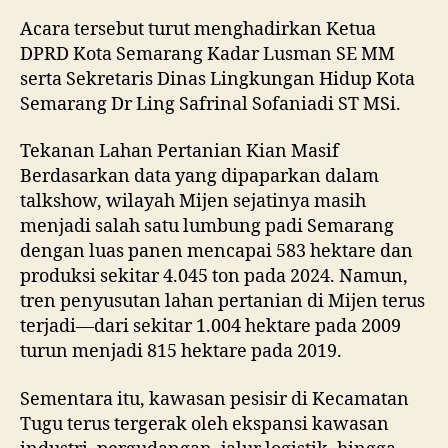
Acara tersebut turut menghadirkan Ketua
DPRD Kota Semarang Kadar Lusman SE MM
serta Sekretaris Dinas Lingkungan Hidup Kota
Semarang Dr Ling Safrinal Sofaniadi ST MSi.
Tekanan Lahan Pertanian Kian Masif
Berdasarkan data yang dipaparkan dalam
talkshow, wilayah Mijen sejatinya masih
menjadi salah satu lumbung padi Semarang
dengan luas panen mencapai 583 hektare dan
produksi sekitar 4.045 ton pada 2024. Namun,
tren penyusutan lahan pertanian di Mijen terus
terjadi—dari sekitar 1.004 hektare pada 2009
turun menjadi 815 hektare pada 2019.
Sementara itu, kawasan pesisir di Kecamatan
Tugu terus tergerak oleh ekspansi kawasan