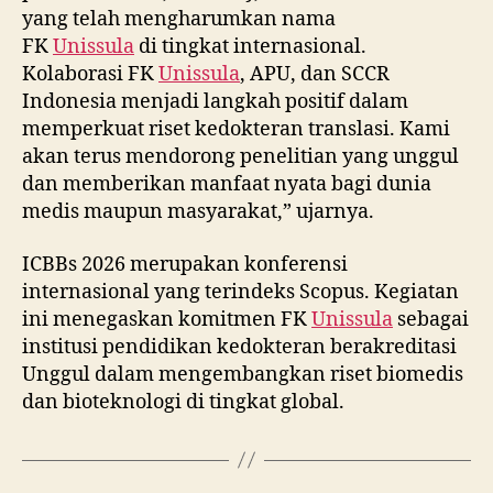
yang telah mengharumkan nama
FK
Unissula
di tingkat internasional.
Kolaborasi FK
Unissula
, APU, dan SCCR
Indonesia menjadi langkah positif dalam
memperkuat riset kedokteran translasi. Kami
akan terus mendorong penelitian yang unggul
dan memberikan manfaat nyata bagi dunia
medis maupun masyarakat,” ujarnya.
ICBBs 2026 merupakan konferensi
internasional yang terindeks Scopus. Kegiatan
ini menegaskan komitmen FK
Unissula
sebagai
institusi pendidikan kedokteran berakreditasi
Unggul dalam mengembangkan riset biomedis
dan bioteknologi di tingkat global.