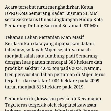
Acara tersebut turut menghadirkan Ketua
DPRD Kota Semarang Kadar Lusman SE MM
serta Sekretaris Dinas Lingkungan Hidup Kota
Semarang Dr Ling Safrinal Sofaniadi ST MSi.
Tekanan Lahan Pertanian Kian Masif
Berdasarkan data yang dipaparkan dalam
talkshow, wilayah Mijen sejatinya masih
menjadi salah satu lumbung padi Semarang
dengan luas panen mencapai 583 hektare dan
produksi sekitar 4.045 ton pada 2024. Namun,
tren penyusutan lahan pertanian di Mijen terus
terjadi—dari sekitar 1.004 hektare pada 2009
turun menjadi 815 hektare pada 2019.
Sementara itu, kawasan pesisir di Kecamatan
Tugu terus tergerak oleh ekspansi kawasan