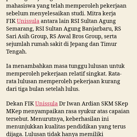
mahasiswa yang telah memperoleh pekerjaan
sebelum menyelesaikan studi. Mitra kerja
FIK
Unissula
antara lain RSI Sultan Agung
Semarang, RSI Sultan Agung Banjarbaru, RS
Sari Asih Group, RS Awal Bros Group, serta
sejumlah rumah sakit di Jepang dan Timur
Tengah.
Ia menambahkan masa tunggu lulusan untuk
memperoleh pekerjaan relatif singkat. Rata-
rata lulusan memperoleh pekerjaan kurang
dari tiga bulan setelah lulus.
Dekan FIK
Unissula
Dr Iwan Ardian SKM SKep
MKep menyampaikan rasa syukur atas capaian
tersebut. Menurutnya, keberhasilan ini
menunjukkan kualitas pendidikan yang terus
dijaga. Lulusan tidak hanya memiliki