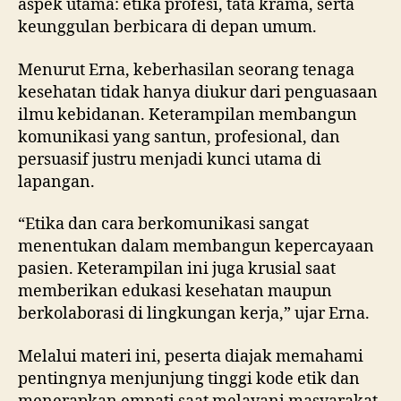
aspek utama: etika profesi, tata krama, serta
keunggulan berbicara di depan umum.
Menurut Erna, keberhasilan seorang tenaga
kesehatan tidak hanya diukur dari penguasaan
ilmu kebidanan. Keterampilan membangun
komunikasi yang santun, profesional, dan
persuasif justru menjadi kunci utama di
lapangan.
“Etika dan cara berkomunikasi sangat
menentukan dalam membangun kepercayaan
pasien. Keterampilan ini juga krusial saat
memberikan edukasi kesehatan maupun
berkolaborasi di lingkungan kerja,” ujar Erna.
Melalui materi ini, peserta diajak memahami
pentingnya menjunjung tinggi kode etik dan