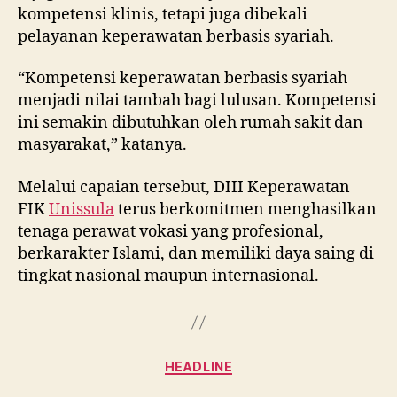
kompetensi klinis, tetapi juga dibekali
pelayanan keperawatan berbasis syariah.
“Kompetensi keperawatan berbasis syariah
menjadi nilai tambah bagi lulusan. Kompetensi
ini semakin dibutuhkan oleh rumah sakit dan
masyarakat,” katanya.
Melalui capaian tersebut, DIII Keperawatan
FIK
Unissula
terus berkomitmen menghasilkan
tenaga perawat vokasi yang profesional,
berkarakter Islami, dan memiliki daya saing di
tingkat nasional maupun internasional.
Categories
HEADLINE