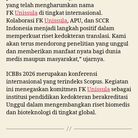
yang telah mengharumkan nama
FK
Unissula
di tingkat internasional.
Kolaborasi FK
Unissula
, APU, dan SCCR
Indonesia menjadi langkah positif dalam
memperkuat riset kedokteran translasi. Kami
akan terus mendorong penelitian yang unggul
dan memberikan manfaat nyata bagi dunia
medis maupun masyarakat,” ujarnya.
ICBBs 2026 merupakan konferensi
internasional yang terindeks Scopus. Kegiatan
ini menegaskan komitmen FK
Unissula
sebagai
institusi pendidikan kedokteran berakreditasi
Unggul dalam mengembangkan riset biomedis
dan bioteknologi di tingkat global.