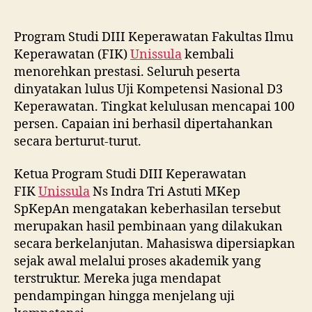
Program Studi DIII Keperawatan Fakultas Ilmu
Keperawatan (FIK)
Unissula
kembali
menorehkan prestasi. Seluruh peserta
dinyatakan lulus Uji Kompetensi Nasional D3
Keperawatan. Tingkat kelulusan mencapai 100
persen. Capaian ini berhasil dipertahankan
secara berturut-turut.
Ketua Program Studi DIII Keperawatan
FIK
Unissula
Ns Indra Tri Astuti MKep
SpKepAn mengatakan keberhasilan tersebut
merupakan hasil pembinaan yang dilakukan
secara berkelanjutan. Mahasiswa dipersiapkan
sejak awal melalui proses akademik yang
terstruktur. Mereka juga mendapat
pendampingan hingga menjelang uji