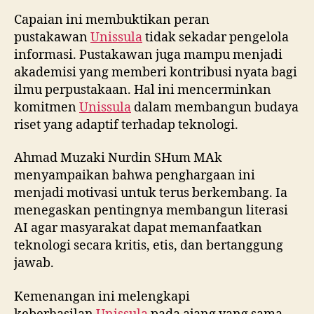
Capaian ini membuktikan peran
pustakawan
Unissula
tidak sekadar pengelola
informasi. Pustakawan juga mampu menjadi
akademisi yang memberi kontribusi nyata bagi
ilmu perpustakaan. Hal ini mencerminkan
komitmen
Unissula
dalam membangun budaya
riset yang adaptif terhadap teknologi.
Ahmad Muzaki Nurdin SHum MAk
menyampaikan bahwa penghargaan ini
menjadi motivasi untuk terus berkembang. Ia
menegaskan pentingnya membangun literasi
AI agar masyarakat dapat memanfaatkan
teknologi secara kritis, etis, dan bertanggung
jawab.
Kemenangan ini melengkapi