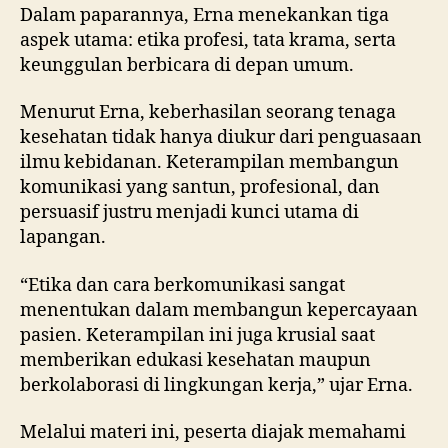
Dalam paparannya, Erna menekankan tiga
aspek utama: etika profesi, tata krama, serta
keunggulan berbicara di depan umum.
Menurut Erna, keberhasilan seorang tenaga
kesehatan tidak hanya diukur dari penguasaan
ilmu kebidanan. Keterampilan membangun
komunikasi yang santun, profesional, dan
persuasif justru menjadi kunci utama di
lapangan.
“Etika dan cara berkomunikasi sangat
menentukan dalam membangun kepercayaan
pasien. Keterampilan ini juga krusial saat
memberikan edukasi kesehatan maupun
berkolaborasi di lingkungan kerja,” ujar Erna.
Melalui materi ini, peserta diajak memahami