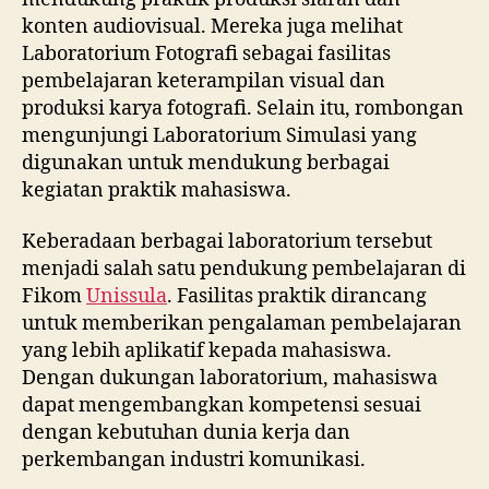
konten audiovisual. Mereka juga melihat
Laboratorium Fotografi sebagai fasilitas
pembelajaran keterampilan visual dan
produksi karya fotografi. Selain itu, rombongan
mengunjungi Laboratorium Simulasi yang
digunakan untuk mendukung berbagai
kegiatan praktik mahasiswa.
Keberadaan berbagai laboratorium tersebut
menjadi salah satu pendukung pembelajaran di
Fikom
Unissula
. Fasilitas praktik dirancang
untuk memberikan pengalaman pembelajaran
yang lebih aplikatif kepada mahasiswa.
Dengan dukungan laboratorium, mahasiswa
dapat mengembangkan kompetensi sesuai
dengan kebutuhan dunia kerja dan
perkembangan industri komunikasi.