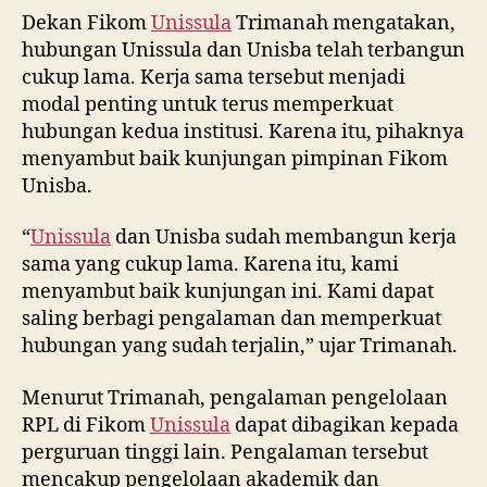
Dekan Fikom
Unissula
Trimanah mengatakan,
hubungan Unissula dan Unisba telah terbangun
cukup lama. Kerja sama tersebut menjadi
modal penting untuk terus memperkuat
hubungan kedua institusi. Karena itu, pihaknya
menyambut baik kunjungan pimpinan Fikom
Unisba.
“
Unissula
dan Unisba sudah membangun kerja
sama yang cukup lama. Karena itu, kami
menyambut baik kunjungan ini. Kami dapat
saling berbagi pengalaman dan memperkuat
hubungan yang sudah terjalin,” ujar Trimanah.
Menurut Trimanah, pengalaman pengelolaan
RPL di Fikom
Unissula
dapat dibagikan kepada
perguruan tinggi lain. Pengalaman tersebut
mencakup pengelolaan akademik dan