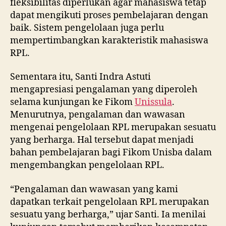
fleksibilitas diperlukan agar mahasiswa tetap
dapat mengikuti proses pembelajaran dengan
baik. Sistem pengelolaan juga perlu
mempertimbangkan karakteristik mahasiswa
RPL.
Sementara itu, Santi Indra Astuti
mengapresiasi pengalaman yang diperoleh
selama kunjungan ke Fikom
Unissula
.
Menurutnya, pengalaman dan wawasan
mengenai pengelolaan RPL merupakan sesuatu
yang berharga. Hal tersebut dapat menjadi
bahan pembelajaran bagi Fikom Unisba dalam
mengembangkan pengelolaan RPL.
“Pengalaman dan wawasan yang kami
dapatkan terkait pengelolaan RPL merupakan
sesuatu yang berharga,” ujar Santi. Ia menilai