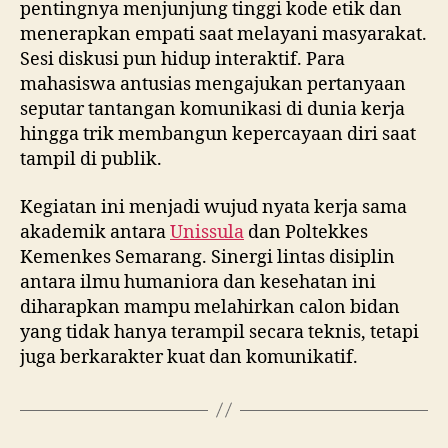
pentingnya menjunjung tinggi kode etik dan
menerapkan empati saat melayani masyarakat.
Sesi diskusi pun hidup interaktif. Para
mahasiswa antusias mengajukan pertanyaan
seputar tantangan komunikasi di dunia kerja
hingga trik membangun kepercayaan diri saat
tampil di publik.
Kegiatan ini menjadi wujud nyata kerja sama
akademik antara
Unissula
dan Poltekkes
Kemenkes Semarang. Sinergi lintas disiplin
antara ilmu humaniora dan kesehatan ini
diharapkan mampu melahirkan calon bidan
yang tidak hanya terampil secara teknis, tetapi
juga berkarakter kuat dan komunikatif.