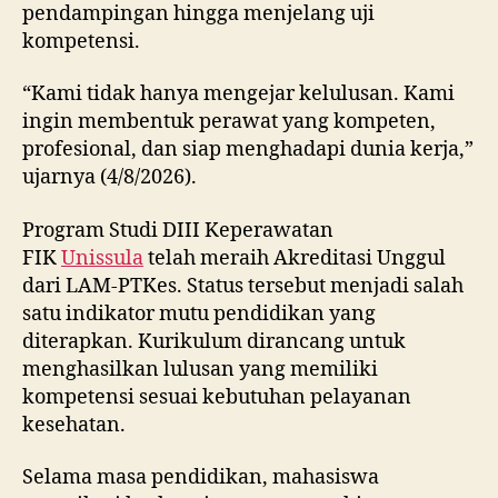
pendampingan hingga menjelang uji
kompetensi.
“Kami tidak hanya mengejar kelulusan. Kami
ingin membentuk perawat yang kompeten,
profesional, dan siap menghadapi dunia kerja,”
ujarnya (4/8/2026).
Program Studi DIII Keperawatan
FIK
Unissula
telah meraih Akreditasi Unggul
dari LAM-PTKes. Status tersebut menjadi salah
satu indikator mutu pendidikan yang
diterapkan. Kurikulum dirancang untuk
menghasilkan lulusan yang memiliki
kompetensi sesuai kebutuhan pelayanan
kesehatan.
Selama masa pendidikan, mahasiswa