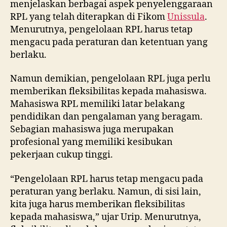
menjelaskan berbagai aspek penyelenggaraan
RPL yang telah diterapkan di Fikom
Unissula
.
Menurutnya, pengelolaan RPL harus tetap
mengacu pada peraturan dan ketentuan yang
berlaku.
Namun demikian, pengelolaan RPL juga perlu
memberikan fleksibilitas kepada mahasiswa.
Mahasiswa RPL memiliki latar belakang
pendidikan dan pengalaman yang beragam.
Sebagian mahasiswa juga merupakan
profesional yang memiliki kesibukan
pekerjaan cukup tinggi.
“Pengelolaan RPL harus tetap mengacu pada
peraturan yang berlaku. Namun, di sisi lain,
kita juga harus memberikan fleksibilitas
kepada mahasiswa,” ujar Urip. Menurutnya,