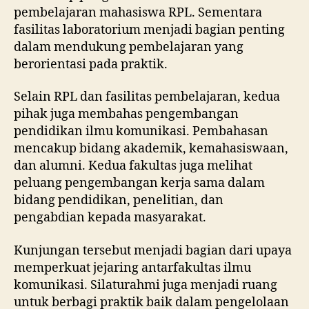
pembelajaran mahasiswa RPL. Sementara
fasilitas laboratorium menjadi bagian penting
dalam mendukung pembelajaran yang
berorientasi pada praktik.
Selain RPL dan fasilitas pembelajaran, kedua
pihak juga membahas pengembangan
pendidikan ilmu komunikasi. Pembahasan
mencakup bidang akademik, kemahasiswaan,
dan alumni. Kedua fakultas juga melihat
peluang pengembangan kerja sama dalam
bidang pendidikan, penelitian, dan
pengabdian kepada masyarakat.
Kunjungan tersebut menjadi bagian dari upaya
memperkuat jejaring antarfakultas ilmu
komunikasi. Silaturahmi juga menjadi ruang
untuk berbagi praktik baik dalam pengelolaan