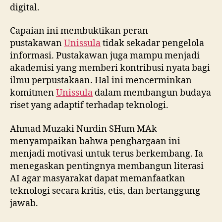
digital.
Capaian ini membuktikan peran
pustakawan
Unissula
tidak sekadar pengelola
informasi. Pustakawan juga mampu menjadi
akademisi yang memberi kontribusi nyata bagi
ilmu perpustakaan. Hal ini mencerminkan
komitmen
Unissula
dalam membangun budaya
riset yang adaptif terhadap teknologi.
Ahmad Muzaki Nurdin SHum MAk
menyampaikan bahwa penghargaan ini
menjadi motivasi untuk terus berkembang. Ia
menegaskan pentingnya membangun literasi
AI agar masyarakat dapat memanfaatkan
teknologi secara kritis, etis, dan bertanggung
jawab.