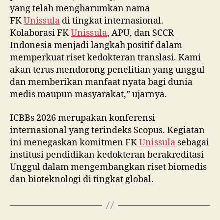
yang telah mengharumkan nama
FK
Unissula
di tingkat internasional.
Kolaborasi FK
Unissula
, APU, dan SCCR
Indonesia menjadi langkah positif dalam
memperkuat riset kedokteran translasi. Kami
akan terus mendorong penelitian yang unggul
dan memberikan manfaat nyata bagi dunia
medis maupun masyarakat,” ujarnya.
ICBBs 2026 merupakan konferensi
internasional yang terindeks Scopus. Kegiatan
ini menegaskan komitmen FK
Unissula
sebagai
institusi pendidikan kedokteran berakreditasi
Unggul dalam mengembangkan riset biomedis
dan bioteknologi di tingkat global.