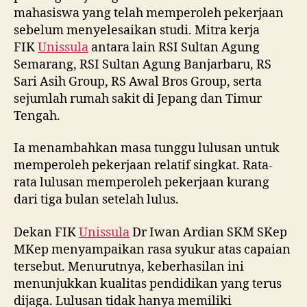
mahasiswa yang telah memperoleh pekerjaan
sebelum menyelesaikan studi. Mitra kerja
FIK
Unissula
antara lain RSI Sultan Agung
Semarang, RSI Sultan Agung Banjarbaru, RS
Sari Asih Group, RS Awal Bros Group, serta
sejumlah rumah sakit di Jepang dan Timur
Tengah.
Ia menambahkan masa tunggu lulusan untuk
memperoleh pekerjaan relatif singkat. Rata-
rata lulusan memperoleh pekerjaan kurang
dari tiga bulan setelah lulus.
Dekan FIK
Unissula
Dr Iwan Ardian SKM SKep
MKep menyampaikan rasa syukur atas capaian
tersebut. Menurutnya, keberhasilan ini
menunjukkan kualitas pendidikan yang terus
dijaga. Lulusan tidak hanya memiliki