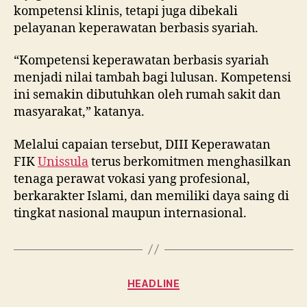
kompetensi klinis, tetapi juga dibekali
pelayanan keperawatan berbasis syariah.
“Kompetensi keperawatan berbasis syariah
menjadi nilai tambah bagi lulusan. Kompetensi
ini semakin dibutuhkan oleh rumah sakit dan
masyarakat,” katanya.
Melalui capaian tersebut, DIII Keperawatan
FIK
Unissula
terus berkomitmen menghasilkan
tenaga perawat vokasi yang profesional,
berkarakter Islami, dan memiliki daya saing di
tingkat nasional maupun internasional.
Categories
HEADLINE