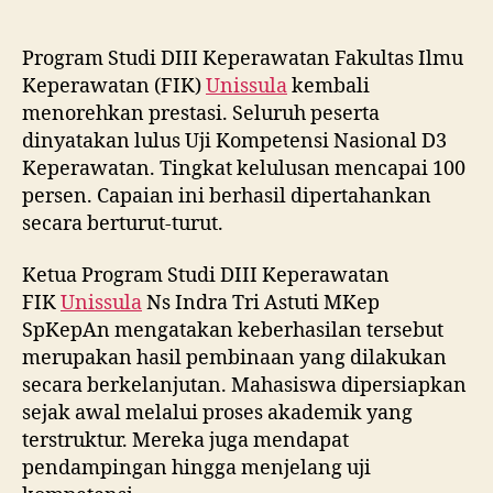
Program Studi DIII Keperawatan Fakultas Ilmu
Keperawatan (FIK)
Unissula
kembali
menorehkan prestasi. Seluruh peserta
dinyatakan lulus Uji Kompetensi Nasional D3
Keperawatan. Tingkat kelulusan mencapai 100
persen. Capaian ini berhasil dipertahankan
secara berturut-turut.
Ketua Program Studi DIII Keperawatan
FIK
Unissula
Ns Indra Tri Astuti MKep
SpKepAn mengatakan keberhasilan tersebut
merupakan hasil pembinaan yang dilakukan
secara berkelanjutan. Mahasiswa dipersiapkan
sejak awal melalui proses akademik yang
terstruktur. Mereka juga mendapat
pendampingan hingga menjelang uji