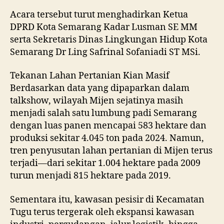
Acara tersebut turut menghadirkan Ketua
DPRD Kota Semarang Kadar Lusman SE MM
serta Sekretaris Dinas Lingkungan Hidup Kota
Semarang Dr Ling Safrinal Sofaniadi ST MSi.
Tekanan Lahan Pertanian Kian Masif
Berdasarkan data yang dipaparkan dalam
talkshow, wilayah Mijen sejatinya masih
menjadi salah satu lumbung padi Semarang
dengan luas panen mencapai 583 hektare dan
produksi sekitar 4.045 ton pada 2024. Namun,
tren penyusutan lahan pertanian di Mijen terus
terjadi—dari sekitar 1.004 hektare pada 2009
turun menjadi 815 hektare pada 2019.
Sementara itu, kawasan pesisir di Kecamatan
Tugu terus tergerak oleh ekspansi kawasan