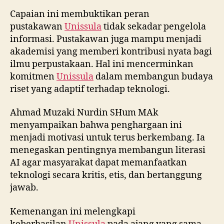
Capaian ini membuktikan peran
pustakawan
Unissula
tidak sekadar pengelola
informasi. Pustakawan juga mampu menjadi
akademisi yang memberi kontribusi nyata bagi
ilmu perpustakaan. Hal ini mencerminkan
komitmen
Unissula
dalam membangun budaya
riset yang adaptif terhadap teknologi.
Ahmad Muzaki Nurdin SHum MAk
menyampaikan bahwa penghargaan ini
menjadi motivasi untuk terus berkembang. Ia
menegaskan pentingnya membangun literasi
AI agar masyarakat dapat memanfaatkan
teknologi secara kritis, etis, dan bertanggung
jawab.
Kemenangan ini melengkapi