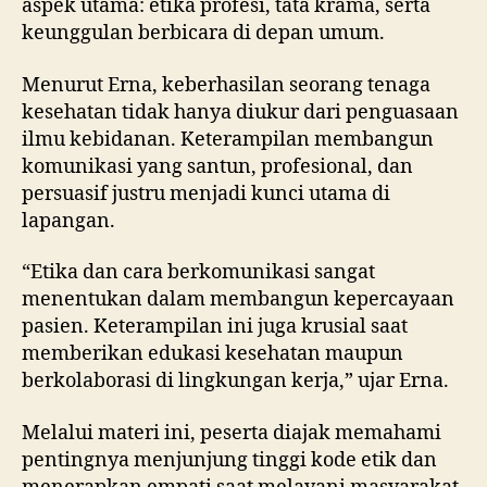
aspek utama: etika profesi, tata krama, serta
keunggulan berbicara di depan umum.
Menurut Erna, keberhasilan seorang tenaga
kesehatan tidak hanya diukur dari penguasaan
ilmu kebidanan. Keterampilan membangun
komunikasi yang santun, profesional, dan
persuasif justru menjadi kunci utama di
lapangan.
“Etika dan cara berkomunikasi sangat
menentukan dalam membangun kepercayaan
pasien. Keterampilan ini juga krusial saat
memberikan edukasi kesehatan maupun
berkolaborasi di lingkungan kerja,” ujar Erna.
Melalui materi ini, peserta diajak memahami
pentingnya menjunjung tinggi kode etik dan