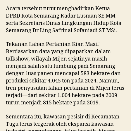
Acara tersebut turut menghadirkan Ketua
DPRD Kota Semarang Kadar Lusman SE MM
serta Sekretaris Dinas Lingkungan Hidup Kota
Semarang Dr Ling Safrinal Sofaniadi ST MSi.
Tekanan Lahan Pertanian Kian Masif
Berdasarkan data yang dipaparkan dalam
talkshow, wilayah Mijen sejatinya masih
menjadi salah satu lumbung padi Semarang
dengan luas panen mencapai 583 hektare dan
produksi sekitar 4.045 ton pada 2024. Namun,
tren penyusutan lahan pertanian di Mijen terus
terjadi—dari sekitar 1.004 hektare pada 2009
turun menjadi 815 hektare pada 2019.
Sementara itu, kawasan pesisir di Kecamatan
Tugu terus tergerak oleh ekspansi kawasan