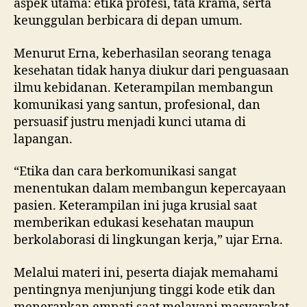
aspek utama: etika profesi, tata krama, serta
keunggulan berbicara di depan umum.
Menurut Erna, keberhasilan seorang tenaga
kesehatan tidak hanya diukur dari penguasaan
ilmu kebidanan. Keterampilan membangun
komunikasi yang santun, profesional, dan
persuasif justru menjadi kunci utama di
lapangan.
“Etika dan cara berkomunikasi sangat
menentukan dalam membangun kepercayaan
pasien. Keterampilan ini juga krusial saat
memberikan edukasi kesehatan maupun
berkolaborasi di lingkungan kerja,” ujar Erna.
Melalui materi ini, peserta diajak memahami
pentingnya menjunjung tinggi kode etik dan