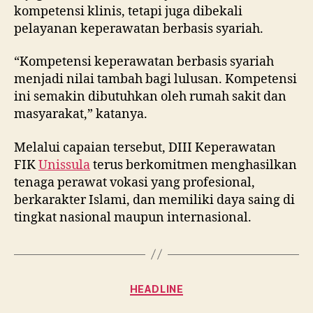
kompetensi klinis, tetapi juga dibekali
pelayanan keperawatan berbasis syariah.
“Kompetensi keperawatan berbasis syariah
menjadi nilai tambah bagi lulusan. Kompetensi
ini semakin dibutuhkan oleh rumah sakit dan
masyarakat,” katanya.
Melalui capaian tersebut, DIII Keperawatan
FIK
Unissula
terus berkomitmen menghasilkan
tenaga perawat vokasi yang profesional,
berkarakter Islami, dan memiliki daya saing di
tingkat nasional maupun internasional.
Categories
HEADLINE