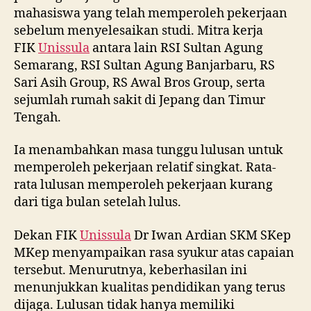
mahasiswa yang telah memperoleh pekerjaan
sebelum menyelesaikan studi. Mitra kerja
FIK
Unissula
antara lain RSI Sultan Agung
Semarang, RSI Sultan Agung Banjarbaru, RS
Sari Asih Group, RS Awal Bros Group, serta
sejumlah rumah sakit di Jepang dan Timur
Tengah.
Ia menambahkan masa tunggu lulusan untuk
memperoleh pekerjaan relatif singkat. Rata-
rata lulusan memperoleh pekerjaan kurang
dari tiga bulan setelah lulus.
Dekan FIK
Unissula
Dr Iwan Ardian SKM SKep
MKep menyampaikan rasa syukur atas capaian
tersebut. Menurutnya, keberhasilan ini
menunjukkan kualitas pendidikan yang terus
dijaga. Lulusan tidak hanya memiliki