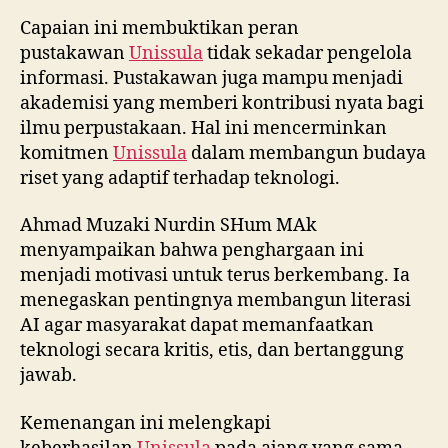
Capaian ini membuktikan peran
pustakawan
Unissula
tidak sekadar pengelola
informasi. Pustakawan juga mampu menjadi
akademisi yang memberi kontribusi nyata bagi
ilmu perpustakaan. Hal ini mencerminkan
komitmen
Unissula
dalam membangun budaya
riset yang adaptif terhadap teknologi.
Ahmad Muzaki Nurdin SHum MAk
menyampaikan bahwa penghargaan ini
menjadi motivasi untuk terus berkembang. Ia
menegaskan pentingnya membangun literasi
AI agar masyarakat dapat memanfaatkan
teknologi secara kritis, etis, dan bertanggung
jawab.
Kemenangan ini melengkapi