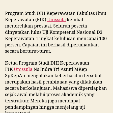
Program Studi DIII Keperawatan Fakultas Ilmu
Keperawatan (FIK)
Unissula
kembali
menorehkan prestasi. Seluruh peserta
dinyatakan lulus Uji Kompetensi Nasional D3
Keperawatan. Tingkat kelulusan mencapai 100
persen. Capaian ini berhasil dipertahankan
secara berturut-turut.
Ketua Program Studi DIII Keperawatan
FIK
Unissula
Ns Indra Tri Astuti MKep
SpKepAn mengatakan keberhasilan tersebut
merupakan hasil pembinaan yang dilakukan
secara berkelanjutan. Mahasiswa dipersiapkan
sejak awal melalui proses akademik yang
terstruktur. Mereka juga mendapat
pendampingan hingga menjelang uji