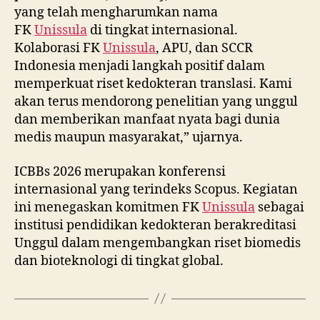
yang telah mengharumkan nama
FK
Unissula
di tingkat internasional.
Kolaborasi FK
Unissula
, APU, dan SCCR
Indonesia menjadi langkah positif dalam
memperkuat riset kedokteran translasi. Kami
akan terus mendorong penelitian yang unggul
dan memberikan manfaat nyata bagi dunia
medis maupun masyarakat,” ujarnya.
ICBBs 2026 merupakan konferensi
internasional yang terindeks Scopus. Kegiatan
ini menegaskan komitmen FK
Unissula
sebagai
institusi pendidikan kedokteran berakreditasi
Unggul dalam mengembangkan riset biomedis
dan bioteknologi di tingkat global.