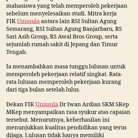
mahasiswa yang telah memperoleh pekerjaan
sebelum menyelesaikan studi. Mitra kerja
FIK
Unissula
antara lain RSI Sultan Agung
Semarang, RSI Sultan Agung Banjarbaru, RS
Sari Asih Group, RS Awal Bros Group, serta
sejumlah rumah sakit di Jepang dan Timur
Tengah.
Ia menambahkan masa tunggu lulusan untuk
memperoleh pekerjaan relatif singkat. Rata-
rata lulusan memperoleh pekerjaan kurang
dari tiga bulan setelah lulus.
Dekan FIK
Unissula
Dr Iwan Ardian SKM SKep
MKep menyampaikan rasa syukur atas capaian
tersebut. Menurutnya, keberhasilan ini
menunjukkan kualitas pendidikan yang terus
dijaga. Lulusan tidak hanya memiliki