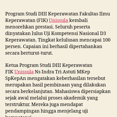
Program Studi DIII Keperawatan Fakultas Ilmu
Keperawatan (FIK)
Unissula
kembali
menorehkan prestasi. Seluruh peserta
dinyatakan lulus Uji Kompetensi Nasional D3
Keperawatan. Tingkat kelulusan mencapai 100
persen. Capaian ini berhasil dipertahankan
secara berturut-turut.
Ketua Program Studi DIII Keperawatan
FIK
Unissula
Ns Indra Tri Astuti MKep
SpKepAn mengatakan keberhasilan tersebut
merupakan hasil pembinaan yang dilakukan
secara berkelanjutan. Mahasiswa dipersiapkan
sejak awal melalui proses akademik yang
terstruktur. Mereka juga mendapat
pendampingan hingga menjelang uji