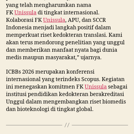
yang telah mengharumkan nama
FK
Unissula
di tingkat internasional.
Kolaborasi FK
Unissula
, APU, dan SCCR
Indonesia menjadi langkah positif dalam
memperkuat riset kedokteran translasi. Kami
akan terus mendorong penelitian yang unggul
dan memberikan manfaat nyata bagi dunia
medis maupun masyarakat,” ujarnya.
ICBBs 2026 merupakan konferensi
internasional yang terindeks Scopus. Kegiatan
ini menegaskan komitmen FK
Unissula
sebagai
institusi pendidikan kedokteran berakreditasi
Unggul dalam mengembangkan riset biomedis
dan bioteknologi di tingkat global.