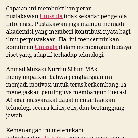
Capaian ini membuktikan peran
pustakawan
Unissula
tidak sekadar pengelola
informasi. Pustakawan juga mampu menjadi
akademisi yang memberi kontribusi nyata bagi
ilmu perpustakaan. Hal ini mencerminkan
komitmen
Unissula
dalam membangun budaya
riset yang adaptif terhadap teknologi.
Ahmad Muzaki Nurdin SHum MAk
menyampaikan bahwa penghargaan ini
menjadi motivasi untuk terus berkembang. Ia
menegaskan pentingnya membangun literasi
AI agar masyarakat dapat memanfaatkan
teknologi secara kritis, etis, dan bertanggung
jawab.
Kemenangan ini melengkapi