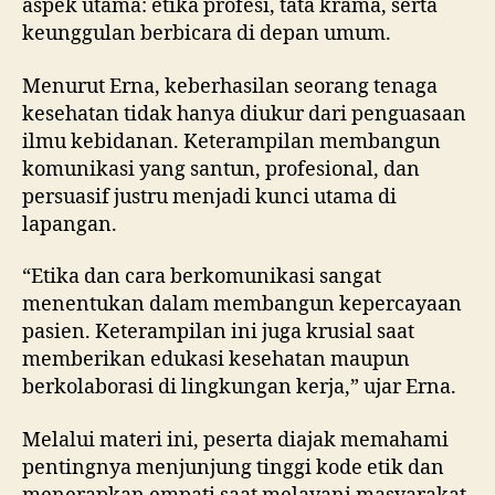
aspek utama: etika profesi, tata krama, serta
keunggulan berbicara di depan umum.
Menurut Erna, keberhasilan seorang tenaga
kesehatan tidak hanya diukur dari penguasaan
ilmu kebidanan. Keterampilan membangun
komunikasi yang santun, profesional, dan
persuasif justru menjadi kunci utama di
lapangan.
“Etika dan cara berkomunikasi sangat
menentukan dalam membangun kepercayaan
pasien. Keterampilan ini juga krusial saat
memberikan edukasi kesehatan maupun
berkolaborasi di lingkungan kerja,” ujar Erna.
Melalui materi ini, peserta diajak memahami
pentingnya menjunjung tinggi kode etik dan