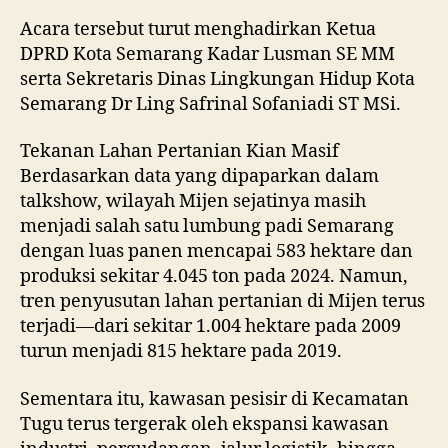
Acara tersebut turut menghadirkan Ketua
DPRD Kota Semarang Kadar Lusman SE MM
serta Sekretaris Dinas Lingkungan Hidup Kota
Semarang Dr Ling Safrinal Sofaniadi ST MSi.
Tekanan Lahan Pertanian Kian Masif
Berdasarkan data yang dipaparkan dalam
talkshow, wilayah Mijen sejatinya masih
menjadi salah satu lumbung padi Semarang
dengan luas panen mencapai 583 hektare dan
produksi sekitar 4.045 ton pada 2024. Namun,
tren penyusutan lahan pertanian di Mijen terus
terjadi—dari sekitar 1.004 hektare pada 2009
turun menjadi 815 hektare pada 2019.
Sementara itu, kawasan pesisir di Kecamatan
Tugu terus tergerak oleh ekspansi kawasan