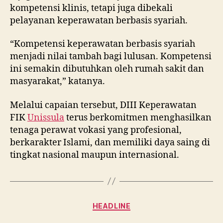
kompetensi klinis, tetapi juga dibekali
pelayanan keperawatan berbasis syariah.
“Kompetensi keperawatan berbasis syariah
menjadi nilai tambah bagi lulusan. Kompetensi
ini semakin dibutuhkan oleh rumah sakit dan
masyarakat,” katanya.
Melalui capaian tersebut, DIII Keperawatan
FIK
Unissula
terus berkomitmen menghasilkan
tenaga perawat vokasi yang profesional,
berkarakter Islami, dan memiliki daya saing di
tingkat nasional maupun internasional.
Categories
HEADLINE