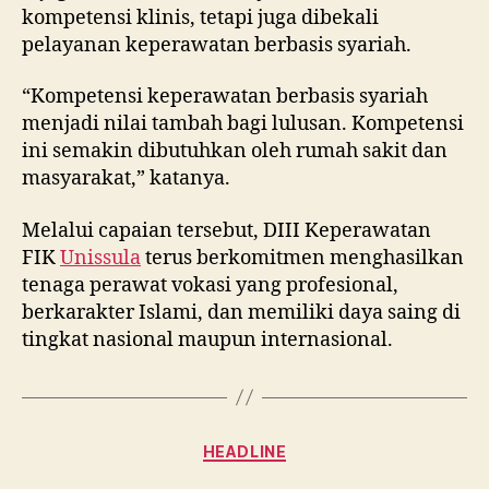
kompetensi klinis, tetapi juga dibekali
pelayanan keperawatan berbasis syariah.
“Kompetensi keperawatan berbasis syariah
menjadi nilai tambah bagi lulusan. Kompetensi
ini semakin dibutuhkan oleh rumah sakit dan
masyarakat,” katanya.
Melalui capaian tersebut, DIII Keperawatan
FIK
Unissula
terus berkomitmen menghasilkan
tenaga perawat vokasi yang profesional,
berkarakter Islami, dan memiliki daya saing di
tingkat nasional maupun internasional.
Categories
HEADLINE