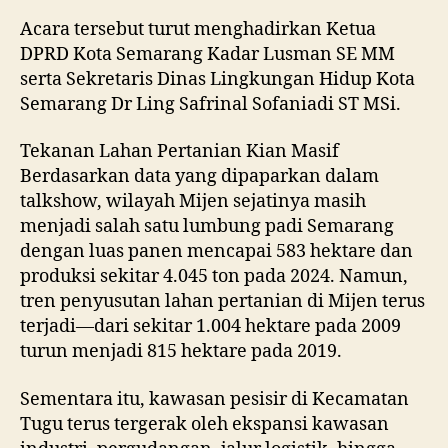
Acara tersebut turut menghadirkan Ketua
DPRD Kota Semarang Kadar Lusman SE MM
serta Sekretaris Dinas Lingkungan Hidup Kota
Semarang Dr Ling Safrinal Sofaniadi ST MSi.
Tekanan Lahan Pertanian Kian Masif
Berdasarkan data yang dipaparkan dalam
talkshow, wilayah Mijen sejatinya masih
menjadi salah satu lumbung padi Semarang
dengan luas panen mencapai 583 hektare dan
produksi sekitar 4.045 ton pada 2024. Namun,
tren penyusutan lahan pertanian di Mijen terus
terjadi—dari sekitar 1.004 hektare pada 2009
turun menjadi 815 hektare pada 2019.
Sementara itu, kawasan pesisir di Kecamatan
Tugu terus tergerak oleh ekspansi kawasan