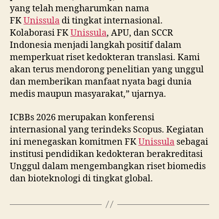
yang telah mengharumkan nama
FK
Unissula
di tingkat internasional.
Kolaborasi FK
Unissula
, APU, dan SCCR
Indonesia menjadi langkah positif dalam
memperkuat riset kedokteran translasi. Kami
akan terus mendorong penelitian yang unggul
dan memberikan manfaat nyata bagi dunia
medis maupun masyarakat,” ujarnya.
ICBBs 2026 merupakan konferensi
internasional yang terindeks Scopus. Kegiatan
ini menegaskan komitmen FK
Unissula
sebagai
institusi pendidikan kedokteran berakreditasi
Unggul dalam mengembangkan riset biomedis
dan bioteknologi di tingkat global.