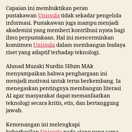
Capaian ini membuktikan peran
pustakawan
Unissula
tidak sekadar pengelola
informasi. Pustakawan juga mampu menjadi
akademisi yang memberi kontribusi nyata bagi
ilmu perpustakaan. Hal ini mencerminkan
komitmen
Unissula
dalam membangun budaya
riset yang adaptif terhadap teknologi.
Ahmad Muzaki Nurdin SHum MAk
menyampaikan bahwa penghargaan ini
menjadi motivasi untuk terus berkembang. Ia
menegaskan pentingnya membangun literasi
AI agar masyarakat dapat memanfaatkan
teknologi secara kritis, etis, dan bertanggung
jawab.
Kemenangan ini melengkapi