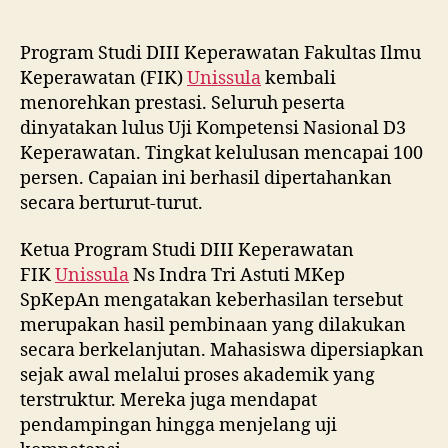
Program Studi DIII Keperawatan Fakultas Ilmu
Keperawatan (FIK)
Unissula
kembali
menorehkan prestasi. Seluruh peserta
dinyatakan lulus Uji Kompetensi Nasional D3
Keperawatan. Tingkat kelulusan mencapai 100
persen. Capaian ini berhasil dipertahankan
secara berturut-turut.
Ketua Program Studi DIII Keperawatan
FIK
Unissula
Ns Indra Tri Astuti MKep
SpKepAn mengatakan keberhasilan tersebut
merupakan hasil pembinaan yang dilakukan
secara berkelanjutan. Mahasiswa dipersiapkan
sejak awal melalui proses akademik yang
terstruktur. Mereka juga mendapat
pendampingan hingga menjelang uji