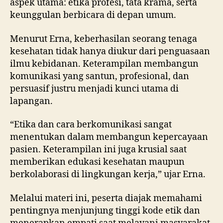
aspek utama: etika profesi, tata krama, serta
keunggulan berbicara di depan umum.
Menurut Erna, keberhasilan seorang tenaga
kesehatan tidak hanya diukur dari penguasaan
ilmu kebidanan. Keterampilan membangun
komunikasi yang santun, profesional, dan
persuasif justru menjadi kunci utama di
lapangan.
“Etika dan cara berkomunikasi sangat
menentukan dalam membangun kepercayaan
pasien. Keterampilan ini juga krusial saat
memberikan edukasi kesehatan maupun
berkolaborasi di lingkungan kerja,” ujar Erna.
Melalui materi ini, peserta diajak memahami
pentingnya menjunjung tinggi kode etik dan