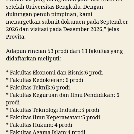
setelah Universitas Bengkulu. Dengan
dukungan penuh pimpinan, kami
menargetkan submit dokumen pada September
2026 dan visitasi pada Desember 2026,” jelas
Provita.
Adapun rincian 53 prodi dari 13 fakultas yang
didaftarkan meliputi:
* Fakultas Ekonomi dan Bisnis:6 prodi
* Fakultas Kedokteran: 6 prodi
* Fakultas Teknik:6 prodi
* Fakultas Keguruan dan Ilmu Pendidikan: 6
prodi
* Fakultas Teknologi Industri:5 prodi
* Fakultas Ilmu Keperawatan:5 prodi
* Fakultas Hukum: 4 prodi
* Fakultas Agama Islam:4 prodi