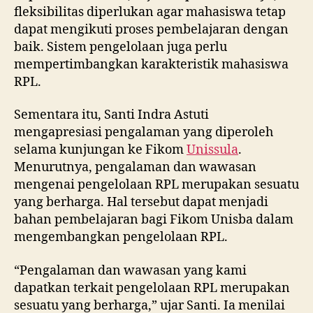
fleksibilitas diperlukan agar mahasiswa tetap
dapat mengikuti proses pembelajaran dengan
baik. Sistem pengelolaan juga perlu
mempertimbangkan karakteristik mahasiswa
RPL.
Sementara itu, Santi Indra Astuti
mengapresiasi pengalaman yang diperoleh
selama kunjungan ke Fikom
Unissula
.
Menurutnya, pengalaman dan wawasan
mengenai pengelolaan RPL merupakan sesuatu
yang berharga. Hal tersebut dapat menjadi
bahan pembelajaran bagi Fikom Unisba dalam
mengembangkan pengelolaan RPL.
“Pengalaman dan wawasan yang kami
dapatkan terkait pengelolaan RPL merupakan
sesuatu yang berharga,” ujar Santi. Ia menilai