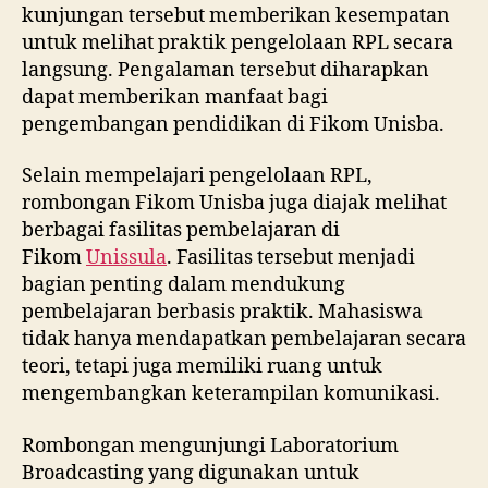
kunjungan tersebut memberikan kesempatan
untuk melihat praktik pengelolaan RPL secara
langsung. Pengalaman tersebut diharapkan
dapat memberikan manfaat bagi
pengembangan pendidikan di Fikom Unisba.
Selain mempelajari pengelolaan RPL,
rombongan Fikom Unisba juga diajak melihat
berbagai fasilitas pembelajaran di
Fikom
Unissula
. Fasilitas tersebut menjadi
bagian penting dalam mendukung
pembelajaran berbasis praktik. Mahasiswa
tidak hanya mendapatkan pembelajaran secara
teori, tetapi juga memiliki ruang untuk
mengembangkan keterampilan komunikasi.
Rombongan mengunjungi Laboratorium
Broadcasting yang digunakan untuk