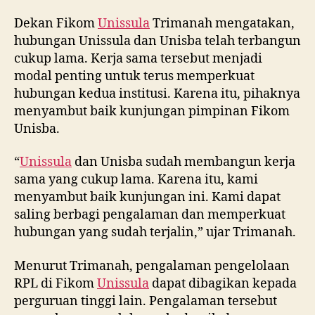
Dekan Fikom
Unissula
Trimanah mengatakan,
hubungan Unissula dan Unisba telah terbangun
cukup lama. Kerja sama tersebut menjadi
modal penting untuk terus memperkuat
hubungan kedua institusi. Karena itu, pihaknya
menyambut baik kunjungan pimpinan Fikom
Unisba.
“
Unissula
dan Unisba sudah membangun kerja
sama yang cukup lama. Karena itu, kami
menyambut baik kunjungan ini. Kami dapat
saling berbagi pengalaman dan memperkuat
hubungan yang sudah terjalin,” ujar Trimanah.
Menurut Trimanah, pengalaman pengelolaan
RPL di Fikom
Unissula
dapat dibagikan kepada
perguruan tinggi lain. Pengalaman tersebut