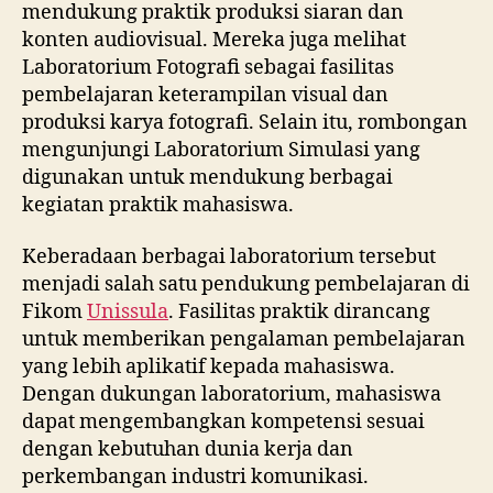
mendukung praktik produksi siaran dan
konten audiovisual. Mereka juga melihat
Laboratorium Fotografi sebagai fasilitas
pembelajaran keterampilan visual dan
produksi karya fotografi. Selain itu, rombongan
mengunjungi Laboratorium Simulasi yang
digunakan untuk mendukung berbagai
kegiatan praktik mahasiswa.
Keberadaan berbagai laboratorium tersebut
menjadi salah satu pendukung pembelajaran di
Fikom
Unissula
. Fasilitas praktik dirancang
untuk memberikan pengalaman pembelajaran
yang lebih aplikatif kepada mahasiswa.
Dengan dukungan laboratorium, mahasiswa
dapat mengembangkan kompetensi sesuai
dengan kebutuhan dunia kerja dan
perkembangan industri komunikasi.