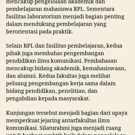
mencakup pengelolaan akademik dan
pembelajaran mahasiswa RPL. Sementara
fasilitas laboratorium menjadi bagian penting
dalam mendukung pembelajaran yang
berorientasi pada praktik.
Selain RPL dan fasilitas pembelajaran, kedua
pihak juga membahas pengembangan
pendidikan ilmu komunikasi. Pembahasan
mencakup bidang akademik, kemahasiswaan,
dan alumni. Kedua fakultas juga melihat
peluang pengembangan kerja sama dalam
bidang pendidikan, penelitian, dan
pengabdian kepada masyarakat.
Kunjungan tersebut menjadi bagian dari upaya
memperkuat jejaring antarfakultas ilmu
komunikasi. Silaturahmi juga menjadi ruang