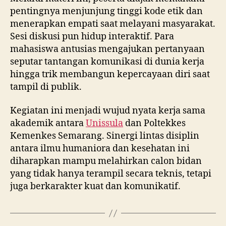
pentingnya menjunjung tinggi kode etik dan
menerapkan empati saat melayani masyarakat.
Sesi diskusi pun hidup interaktif. Para
mahasiswa antusias mengajukan pertanyaan
seputar tantangan komunikasi di dunia kerja
hingga trik membangun kepercayaan diri saat
tampil di publik.
Kegiatan ini menjadi wujud nyata kerja sama
akademik antara
Unissula
dan Poltekkes
Kemenkes Semarang. Sinergi lintas disiplin
antara ilmu humaniora dan kesehatan ini
diharapkan mampu melahirkan calon bidan
yang tidak hanya terampil secara teknis, tetapi
juga berkarakter kuat dan komunikatif.