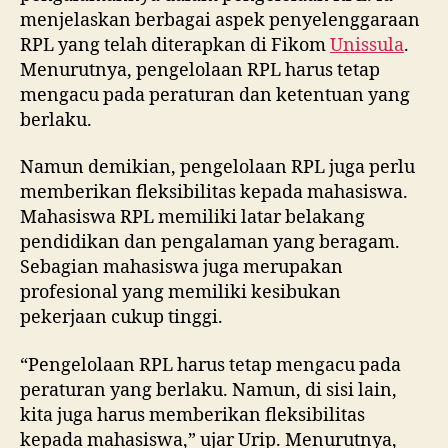
menjelaskan berbagai aspek penyelenggaraan
RPL yang telah diterapkan di Fikom
Unissula
.
Menurutnya, pengelolaan RPL harus tetap
mengacu pada peraturan dan ketentuan yang
berlaku.
Namun demikian, pengelolaan RPL juga perlu
memberikan fleksibilitas kepada mahasiswa.
Mahasiswa RPL memiliki latar belakang
pendidikan dan pengalaman yang beragam.
Sebagian mahasiswa juga merupakan
profesional yang memiliki kesibukan
pekerjaan cukup tinggi.
“Pengelolaan RPL harus tetap mengacu pada
peraturan yang berlaku. Namun, di sisi lain,
kita juga harus memberikan fleksibilitas
kepada mahasiswa,” ujar Urip. Menurutnya,