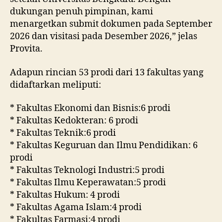
dukungan penuh pimpinan, kami
menargetkan submit dokumen pada September
2026 dan visitasi pada Desember 2026,” jelas
Provita.
Adapun rincian 53 prodi dari 13 fakultas yang
didaftarkan meliputi:
* Fakultas Ekonomi dan Bisnis:6 prodi
* Fakultas Kedokteran: 6 prodi
* Fakultas Teknik:6 prodi
* Fakultas Keguruan dan Ilmu Pendidikan: 6
prodi
* Fakultas Teknologi Industri:5 prodi
* Fakultas Ilmu Keperawatan:5 prodi
* Fakultas Hukum: 4 prodi
* Fakultas Agama Islam:4 prodi
* Fakultas Farmasi:4 prodi