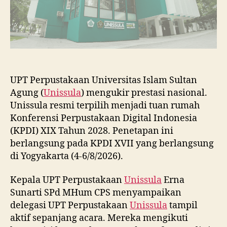
UPT Perpustakaan Universitas Islam Sultan
Agung (
Unissula
) mengukir prestasi nasional.
Unissula resmi terpilih menjadi tuan rumah
Konferensi Perpustakaan Digital Indonesia
(KPDI) XIX Tahun 2028. Penetapan ini
berlangsung pada KPDI XVII yang berlangsung
di Yogyakarta (4-6/8/2026).
Kepala UPT Perpustakaan
Unissula
Erna
Sunarti SPd MHum CPS menyampaikan
delegasi UPT Perpustakaan
Unissula
tampil
aktif sepanjang acara. Mereka mengikuti