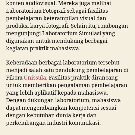
konten audiovisual. Mereka juga melihat
Laboratorium Fotografi sebagai fasilitas
pembelajaran keterampilan visual dan
produksi karya fotografi. Selain itu, rombongan
mengunjungi Laboratorium Simulasi yang
digunakan untuk mendukung berbagai
kegiatan praktik mahasiswa.
Keberadaan berbagai laboratorium tersebut
menjadi salah satu pendukung pembelajaran di
Fikom
Unissula
. Fasilitas praktik dirancang
untuk memberikan pengalaman pembelajaran
yang lebih aplikatif kepada mahasiswa.
Dengan dukungan laboratorium, mahasiswa
dapat mengembangkan kompetensi sesuai
dengan kebutuhan dunia kerja dan
perkembangan industri komunikasi.