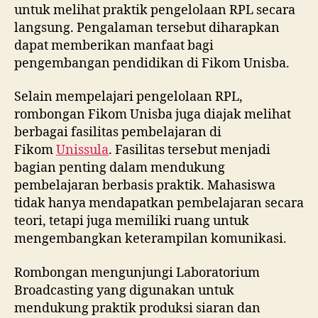
untuk melihat praktik pengelolaan RPL secara
langsung. Pengalaman tersebut diharapkan
dapat memberikan manfaat bagi
pengembangan pendidikan di Fikom Unisba.
Selain mempelajari pengelolaan RPL,
rombongan Fikom Unisba juga diajak melihat
berbagai fasilitas pembelajaran di
Fikom
Unissula
. Fasilitas tersebut menjadi
bagian penting dalam mendukung
pembelajaran berbasis praktik. Mahasiswa
tidak hanya mendapatkan pembelajaran secara
teori, tetapi juga memiliki ruang untuk
mengembangkan keterampilan komunikasi.
Rombongan mengunjungi Laboratorium
Broadcasting yang digunakan untuk
mendukung praktik produksi siaran dan