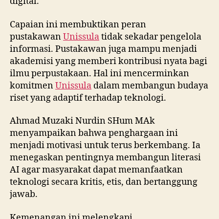
digital.
Capaian ini membuktikan peran
pustakawan
Unissula
tidak sekadar pengelola
informasi. Pustakawan juga mampu menjadi
akademisi yang memberi kontribusi nyata bagi
ilmu perpustakaan. Hal ini mencerminkan
komitmen
Unissula
dalam membangun budaya
riset yang adaptif terhadap teknologi.
Ahmad Muzaki Nurdin SHum MAk
menyampaikan bahwa penghargaan ini
menjadi motivasi untuk terus berkembang. Ia
menegaskan pentingnya membangun literasi
AI agar masyarakat dapat memanfaatkan
teknologi secara kritis, etis, dan bertanggung
jawab.
Kemenangan ini melengkapi