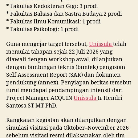
* Fakultas Kedokteran Gigi: 3 prodi
* Fakultas Bahasa dan Sastra Budaya:2 prodi
* Fakultas Ilmu Komunikasi: 1 prodi
* Fakultas Psikologi: 1 prodi
Guna mengejar target tersebut,
Unissula
telah
memulai tahapan sejak 22 Juli 2026 yang
diawali dengan workshop awal, dilanjutkan
dengan bimbingan teknis (bimtek) pengisian
Self Assessment Report (SAR) dan dokumen
pendukung (annex). Penyiapan berkas tersebut
turut mendapat pendampingan intensif dari
Project Manager ACQUIN
Unissula
Ir Hendri
Santosa ST MT PhD.
Rangkaian kegiatan akan dilanjutkan dengan
simulasi visitasi pada Oktober–November 2026
sebelum visitasi resmi dilaksanakan oleh tim