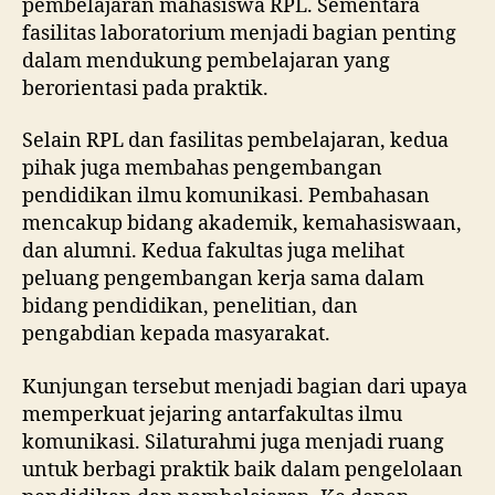
pembelajaran mahasiswa RPL. Sementara
fasilitas laboratorium menjadi bagian penting
dalam mendukung pembelajaran yang
berorientasi pada praktik.
Selain RPL dan fasilitas pembelajaran, kedua
pihak juga membahas pengembangan
pendidikan ilmu komunikasi. Pembahasan
mencakup bidang akademik, kemahasiswaan,
dan alumni. Kedua fakultas juga melihat
peluang pengembangan kerja sama dalam
bidang pendidikan, penelitian, dan
pengabdian kepada masyarakat.
Kunjungan tersebut menjadi bagian dari upaya
memperkuat jejaring antarfakultas ilmu
komunikasi. Silaturahmi juga menjadi ruang
untuk berbagi praktik baik dalam pengelolaan