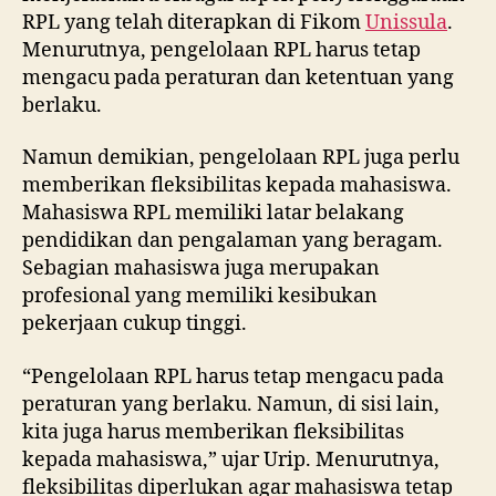
RPL yang telah diterapkan di Fikom
Unissula
.
Menurutnya, pengelolaan RPL harus tetap
mengacu pada peraturan dan ketentuan yang
berlaku.
Namun demikian, pengelolaan RPL juga perlu
memberikan fleksibilitas kepada mahasiswa.
Mahasiswa RPL memiliki latar belakang
pendidikan dan pengalaman yang beragam.
Sebagian mahasiswa juga merupakan
profesional yang memiliki kesibukan
pekerjaan cukup tinggi.
“Pengelolaan RPL harus tetap mengacu pada
peraturan yang berlaku. Namun, di sisi lain,
kita juga harus memberikan fleksibilitas
kepada mahasiswa,” ujar Urip. Menurutnya,
fleksibilitas diperlukan agar mahasiswa tetap