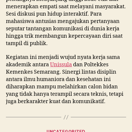
menerapkan empati saat melayani masyarakat.
Sesi diskusi pun hidup interaktif. Para
mahasiswa antusias mengajukan pertanyaan
seputar tantangan komunikasi di dunia kerja
hingga trik membangun kepercayaan diri saat
tampil di publik.
Kegiatan ini menjadi wujud nyata kerja sama
akademik antara
Unissula
dan Poltekkes
Kemenkes Semarang. Sinergi lintas disiplin
antara ilmu humaniora dan kesehatan ini
diharapkan mampu melahirkan calon bidan
yang tidak hanya terampil secara teknis, tetapi
juga berkarakter kuat dan komunikatif.
Categories
UNCATEGORIZED