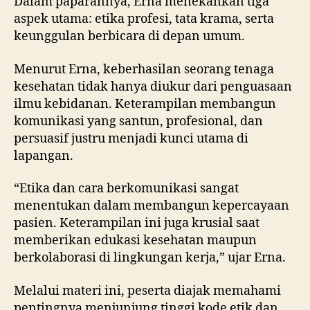
Dalam paparannya, Erna menekankan tiga
aspek utama: etika profesi, tata krama, serta
keunggulan berbicara di depan umum.
Menurut Erna, keberhasilan seorang tenaga
kesehatan tidak hanya diukur dari penguasaan
ilmu kebidanan. Keterampilan membangun
komunikasi yang santun, profesional, dan
persuasif justru menjadi kunci utama di
lapangan.
“Etika dan cara berkomunikasi sangat
menentukan dalam membangun kepercayaan
pasien. Keterampilan ini juga krusial saat
memberikan edukasi kesehatan maupun
berkolaborasi di lingkungan kerja,” ujar Erna.
Melalui materi ini, peserta diajak memahami
pentingnya menjunjung tinggi kode etik dan