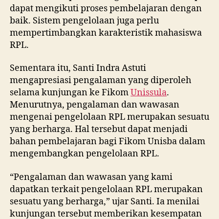
dapat mengikuti proses pembelajaran dengan
baik. Sistem pengelolaan juga perlu
mempertimbangkan karakteristik mahasiswa
RPL.
Sementara itu, Santi Indra Astuti
mengapresiasi pengalaman yang diperoleh
selama kunjungan ke Fikom
Unissula
.
Menurutnya, pengalaman dan wawasan
mengenai pengelolaan RPL merupakan sesuatu
yang berharga. Hal tersebut dapat menjadi
bahan pembelajaran bagi Fikom Unisba dalam
mengembangkan pengelolaan RPL.
“Pengalaman dan wawasan yang kami
dapatkan terkait pengelolaan RPL merupakan
sesuatu yang berharga,” ujar Santi. Ia menilai
kunjungan tersebut memberikan kesempatan