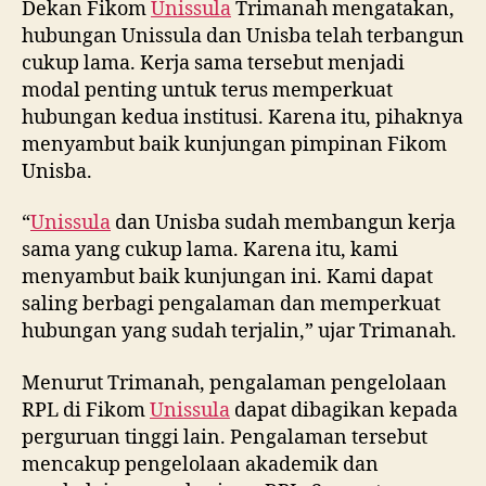
Dekan Fikom
Unissula
Trimanah mengatakan,
hubungan Unissula dan Unisba telah terbangun
cukup lama. Kerja sama tersebut menjadi
modal penting untuk terus memperkuat
hubungan kedua institusi. Karena itu, pihaknya
menyambut baik kunjungan pimpinan Fikom
Unisba.
“
Unissula
dan Unisba sudah membangun kerja
sama yang cukup lama. Karena itu, kami
menyambut baik kunjungan ini. Kami dapat
saling berbagi pengalaman dan memperkuat
hubungan yang sudah terjalin,” ujar Trimanah.
Menurut Trimanah, pengalaman pengelolaan
RPL di Fikom
Unissula
dapat dibagikan kepada
perguruan tinggi lain. Pengalaman tersebut
mencakup pengelolaan akademik dan