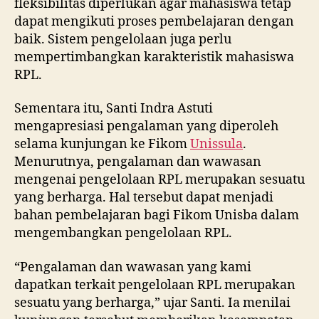
fleksibilitas diperlukan agar mahasiswa tetap
dapat mengikuti proses pembelajaran dengan
baik. Sistem pengelolaan juga perlu
mempertimbangkan karakteristik mahasiswa
RPL.
Sementara itu, Santi Indra Astuti
mengapresiasi pengalaman yang diperoleh
selama kunjungan ke Fikom
Unissula
.
Menurutnya, pengalaman dan wawasan
mengenai pengelolaan RPL merupakan sesuatu
yang berharga. Hal tersebut dapat menjadi
bahan pembelajaran bagi Fikom Unisba dalam
mengembangkan pengelolaan RPL.
“Pengalaman dan wawasan yang kami
dapatkan terkait pengelolaan RPL merupakan
sesuatu yang berharga,” ujar Santi. Ia menilai