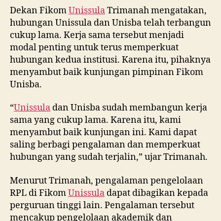
Dekan Fikom
Unissula
Trimanah mengatakan,
hubungan Unissula dan Unisba telah terbangun
cukup lama. Kerja sama tersebut menjadi
modal penting untuk terus memperkuat
hubungan kedua institusi. Karena itu, pihaknya
menyambut baik kunjungan pimpinan Fikom
Unisba.
“
Unissula
dan Unisba sudah membangun kerja
sama yang cukup lama. Karena itu, kami
menyambut baik kunjungan ini. Kami dapat
saling berbagi pengalaman dan memperkuat
hubungan yang sudah terjalin,” ujar Trimanah.
Menurut Trimanah, pengalaman pengelolaan
RPL di Fikom
Unissula
dapat dibagikan kepada
perguruan tinggi lain. Pengalaman tersebut
mencakup pengelolaan akademik dan