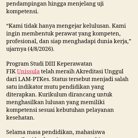
pendampingan hingga menjelang uji
kompetensi.
“Kami tidak hanya mengejar kelulusan. Kami
ingin membentuk perawat yang kompeten,
profesional, dan siap menghadapi dunia kerja,”
ujarnya (4/8/2026).
Program Studi DIII Keperawatan
FIK
Unissula
telah meraih Akreditasi Unggul
dari LAM-PTKes. Status tersebut menjadi salah
satu indikator mutu pendidikan yang
diterapkan. Kurikulum dirancang untuk
menghasilkan lulusan yang memiliki
kompetensi sesuai kebutuhan pelayanan
kesehatan.
Selama masa pendidikan, mahasiswa