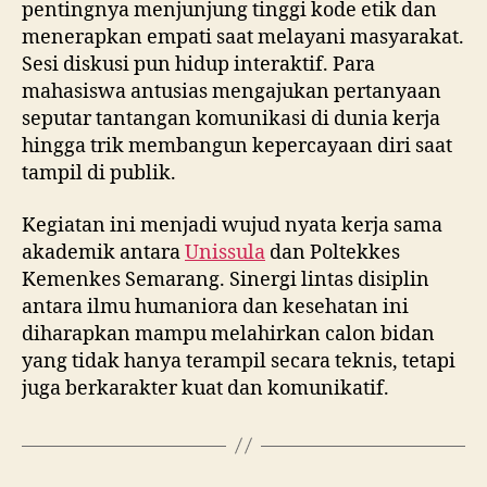
pentingnya menjunjung tinggi kode etik dan
menerapkan empati saat melayani masyarakat.
Sesi diskusi pun hidup interaktif. Para
mahasiswa antusias mengajukan pertanyaan
seputar tantangan komunikasi di dunia kerja
hingga trik membangun kepercayaan diri saat
tampil di publik.
Kegiatan ini menjadi wujud nyata kerja sama
akademik antara
Unissula
dan Poltekkes
Kemenkes Semarang. Sinergi lintas disiplin
antara ilmu humaniora dan kesehatan ini
diharapkan mampu melahirkan calon bidan
yang tidak hanya terampil secara teknis, tetapi
juga berkarakter kuat dan komunikatif.