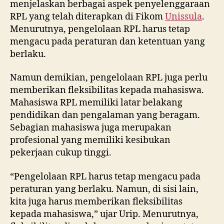
menjelaskan berbagai aspek penyelenggaraan
RPL yang telah diterapkan di Fikom
Unissula
.
Menurutnya, pengelolaan RPL harus tetap
mengacu pada peraturan dan ketentuan yang
berlaku.
Namun demikian, pengelolaan RPL juga perlu
memberikan fleksibilitas kepada mahasiswa.
Mahasiswa RPL memiliki latar belakang
pendidikan dan pengalaman yang beragam.
Sebagian mahasiswa juga merupakan
profesional yang memiliki kesibukan
pekerjaan cukup tinggi.
“Pengelolaan RPL harus tetap mengacu pada
peraturan yang berlaku. Namun, di sisi lain,
kita juga harus memberikan fleksibilitas
kepada mahasiswa,” ujar Urip. Menurutnya,