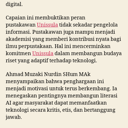
digital.
Capaian ini membuktikan peran
pustakawan
Unissula
tidak sekadar pengelola
informasi. Pustakawan juga mampu menjadi
akademisi yang memberi kontribusi nyata bagi
ilmu perpustakaan. Hal ini mencerminkan
komitmen
Unissula
dalam membangun budaya
riset yang adaptif terhadap teknologi.
Ahmad Muzaki Nurdin SHum MAk
menyampaikan bahwa penghargaan ini
menjadi motivasi untuk terus berkembang. Ia
menegaskan pentingnya membangun literasi
AI agar masyarakat dapat memanfaatkan
teknologi secara kritis, etis, dan bertanggung
jawab.