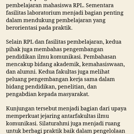
pembelajaran mahasiswa RPL. Sementara
fasilitas laboratorium menjadi bagian penting
dalam mendukung pembelajaran yang
berorientasi pada praktik.
Selain RPL dan fasilitas pembelajaran, kedua
pihak juga membahas pengembangan
pendidikan ilmu komunikasi. Pembahasan
mencakup bidang akademik, kemahasiswaan,
dan alumni. Kedua fakultas juga melihat
peluang pengembangan kerja sama dalam
bidang pendidikan, penelitian, dan
pengabdian kepada masyarakat.
Kunjungan tersebut menjadi bagian dari upaya
memperkuat jejaring antarfakultas ilmu
komunikasi. Silaturahmi juga menjadi ruang
untuk berbagi praktik baik dalam pengelolaan