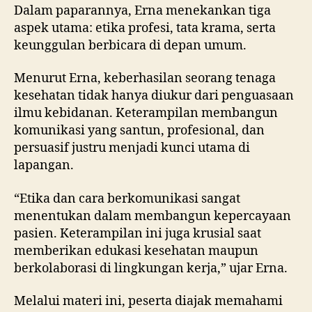
Dalam paparannya, Erna menekankan tiga
aspek utama: etika profesi, tata krama, serta
keunggulan berbicara di depan umum.
Menurut Erna, keberhasilan seorang tenaga
kesehatan tidak hanya diukur dari penguasaan
ilmu kebidanan. Keterampilan membangun
komunikasi yang santun, profesional, dan
persuasif justru menjadi kunci utama di
lapangan.
“Etika dan cara berkomunikasi sangat
menentukan dalam membangun kepercayaan
pasien. Keterampilan ini juga krusial saat
memberikan edukasi kesehatan maupun
berkolaborasi di lingkungan kerja,” ujar Erna.
Melalui materi ini, peserta diajak memahami