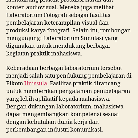
konten audiovisual. Mereka juga melihat
Laboratorium Fotografi sebagai fasilitas
pembelajaran keterampilan visual dan
produksi karya fotografi. Selain itu, rombongan
mengunjungi Laboratorium Simulasi yang
digunakan untuk mendukung berbagai
kegiatan praktik mahasiswa.
Keberadaan berbagai laboratorium tersebut
menjadi salah satu pendukung pembelajaran di
Fikom
Unissula
. Fasilitas praktik dirancang
untuk memberikan pengalaman pembelajaran
yang lebih aplikatif kepada mahasiswa.
Dengan dukungan laboratorium, mahasiswa
dapat mengembangkan kompetensi sesuai
dengan kebutuhan dunia kerja dan
perkembangan industri komunikasi.