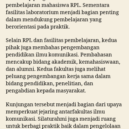
pembelajaran mahasiswa RPL. Sementara
fasilitas laboratorium menjadi bagian penting
dalam mendukung pembelajaran yang
berorientasi pada praktik.
Selain RPL dan fasilitas pembelajaran, kedua
pihak juga membahas pengembangan
pendidikan ilmu komunikasi. Pembahasan
mencakup bidang akademik, kemahasiswaan,
dan alumni. Kedua fakultas juga melihat
peluang pengembangan kerja sama dalam
bidang pendidikan, penelitian, dan
pengabdian kepada masyarakat.
Kunjungan tersebut menjadi bagian dari upaya
memperkuat jejaring antarfakultas ilmu
komunikasi. Silaturahmi juga menjadi ruang
untuk berbagi praktik baik dalam pengelolaan