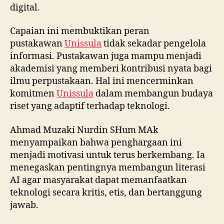
digital.
Capaian ini membuktikan peran
pustakawan
Unissula
tidak sekadar pengelola
informasi. Pustakawan juga mampu menjadi
akademisi yang memberi kontribusi nyata bagi
ilmu perpustakaan. Hal ini mencerminkan
komitmen
Unissula
dalam membangun budaya
riset yang adaptif terhadap teknologi.
Ahmad Muzaki Nurdin SHum MAk
menyampaikan bahwa penghargaan ini
menjadi motivasi untuk terus berkembang. Ia
menegaskan pentingnya membangun literasi
AI agar masyarakat dapat memanfaatkan
teknologi secara kritis, etis, dan bertanggung
jawab.