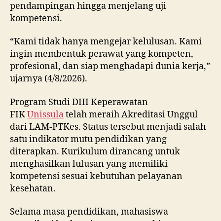
pendampingan hingga menjelang uji
kompetensi.
“Kami tidak hanya mengejar kelulusan. Kami
ingin membentuk perawat yang kompeten,
profesional, dan siap menghadapi dunia kerja,”
ujarnya (4/8/2026).
Program Studi DIII Keperawatan
FIK
Unissula
telah meraih Akreditasi Unggul
dari LAM-PTKes. Status tersebut menjadi salah
satu indikator mutu pendidikan yang
diterapkan. Kurikulum dirancang untuk
menghasilkan lulusan yang memiliki
kompetensi sesuai kebutuhan pelayanan
kesehatan.
Selama masa pendidikan, mahasiswa