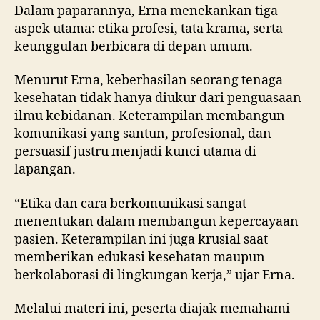
Dalam paparannya, Erna menekankan tiga
aspek utama: etika profesi, tata krama, serta
keunggulan berbicara di depan umum.
Menurut Erna, keberhasilan seorang tenaga
kesehatan tidak hanya diukur dari penguasaan
ilmu kebidanan. Keterampilan membangun
komunikasi yang santun, profesional, dan
persuasif justru menjadi kunci utama di
lapangan.
“Etika dan cara berkomunikasi sangat
menentukan dalam membangun kepercayaan
pasien. Keterampilan ini juga krusial saat
memberikan edukasi kesehatan maupun
berkolaborasi di lingkungan kerja,” ujar Erna.
Melalui materi ini, peserta diajak memahami