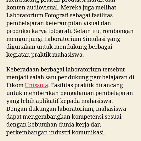
konten audiovisual. Mereka juga melihat
Laboratorium Fotografi sebagai fasilitas
pembelajaran keterampilan visual dan
produksi karya fotografi. Selain itu, rombongan
mengunjungi Laboratorium Simulasi yang
digunakan untuk mendukung berbagai
kegiatan praktik mahasiswa.
Keberadaan berbagai laboratorium tersebut
menjadi salah satu pendukung pembelajaran di
Fikom
Unissula
. Fasilitas praktik dirancang
untuk memberikan pengalaman pembelajaran
yang lebih aplikatif kepada mahasiswa.
Dengan dukungan laboratorium, mahasiswa
dapat mengembangkan kompetensi sesuai
dengan kebutuhan dunia kerja dan
perkembangan industri komunikasi.