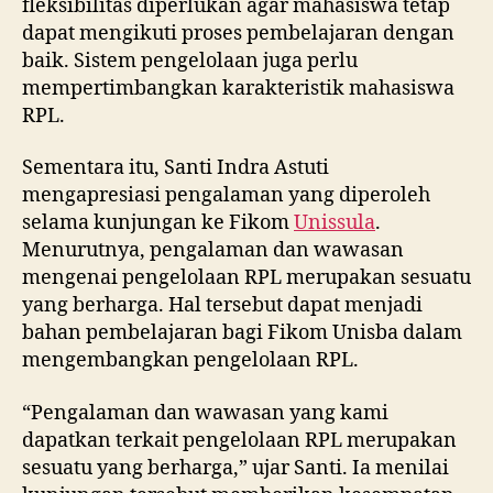
fleksibilitas diperlukan agar mahasiswa tetap
dapat mengikuti proses pembelajaran dengan
baik. Sistem pengelolaan juga perlu
mempertimbangkan karakteristik mahasiswa
RPL.
Sementara itu, Santi Indra Astuti
mengapresiasi pengalaman yang diperoleh
selama kunjungan ke Fikom
Unissula
.
Menurutnya, pengalaman dan wawasan
mengenai pengelolaan RPL merupakan sesuatu
yang berharga. Hal tersebut dapat menjadi
bahan pembelajaran bagi Fikom Unisba dalam
mengembangkan pengelolaan RPL.
“Pengalaman dan wawasan yang kami
dapatkan terkait pengelolaan RPL merupakan
sesuatu yang berharga,” ujar Santi. Ia menilai