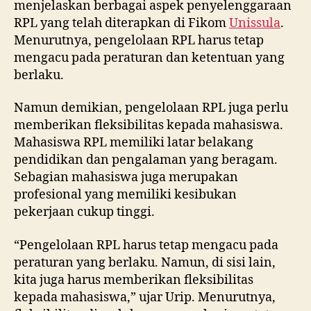
menjelaskan berbagai aspek penyelenggaraan
RPL yang telah diterapkan di Fikom
Unissula
.
Menurutnya, pengelolaan RPL harus tetap
mengacu pada peraturan dan ketentuan yang
berlaku.
Namun demikian, pengelolaan RPL juga perlu
memberikan fleksibilitas kepada mahasiswa.
Mahasiswa RPL memiliki latar belakang
pendidikan dan pengalaman yang beragam.
Sebagian mahasiswa juga merupakan
profesional yang memiliki kesibukan
pekerjaan cukup tinggi.
“Pengelolaan RPL harus tetap mengacu pada
peraturan yang berlaku. Namun, di sisi lain,
kita juga harus memberikan fleksibilitas
kepada mahasiswa,” ujar Urip. Menurutnya,