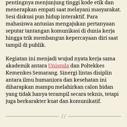
pentingnya menjunjung tinggi kode etik dan
menerapkan empati saat melayani masyarakat.
Sesi diskusi pun hidup interaktif. Para
mahasiswa antusias mengajukan pertanyaan
seputar tantangan komunikasi di dunia kerja
hingga trik membangun kepercayaan diri saat
tampil di publik.
Kegiatan ini menjadi wujud nyata kerja sama
akademik antara
Unissula
dan Poltekkes
Kemenkes Semarang. Sinergi lintas disiplin
antara ilmu humaniora dan kesehatan ini
diharapkan mampu melahirkan calon bidan
yang tidak hanya terampil secara teknis, tetapi
juga berkarakter kuat dan komunikatif.