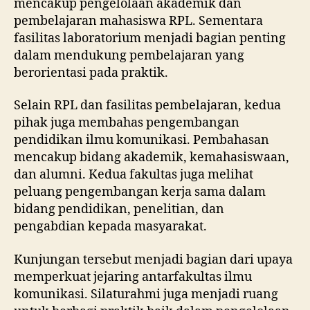
mencakup pengelolaan akademik dan
pembelajaran mahasiswa RPL. Sementara
fasilitas laboratorium menjadi bagian penting
dalam mendukung pembelajaran yang
berorientasi pada praktik.
Selain RPL dan fasilitas pembelajaran, kedua
pihak juga membahas pengembangan
pendidikan ilmu komunikasi. Pembahasan
mencakup bidang akademik, kemahasiswaan,
dan alumni. Kedua fakultas juga melihat
peluang pengembangan kerja sama dalam
bidang pendidikan, penelitian, dan
pengabdian kepada masyarakat.
Kunjungan tersebut menjadi bagian dari upaya
memperkuat jejaring antarfakultas ilmu
komunikasi. Silaturahmi juga menjadi ruang