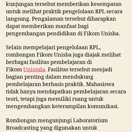
kunjungan tersebut memberikan kesempatan
untuk melihat praktik pengelolaan RPL secara
langsung. Pengalaman tersebut diharapkan
dapat memberikan manfaat bagi
pengembangan pendidikan di Fikom Unisba.
Selain mempelajari pengelolaan RPL,
rombongan Fikom Unisba juga diajak melihat
berbagai fasilitas pembelajaran di
Fikom
Unissula
. Fasilitas tersebut menjadi
bagian penting dalam mendukung
pembelajaran berbasis praktik. Mahasiswa
tidak hanya mendapatkan pembelajaran secara
teori, tetapi juga memiliki ruang untuk
mengembangkan keterampilan komunikasi.
Rombongan mengunjungi Laboratorium
Broadcasting yang digunakan untuk