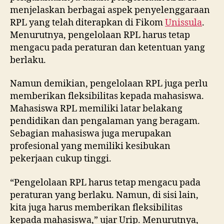
menjelaskan berbagai aspek penyelenggaraan
RPL yang telah diterapkan di Fikom
Unissula
.
Menurutnya, pengelolaan RPL harus tetap
mengacu pada peraturan dan ketentuan yang
berlaku.
Namun demikian, pengelolaan RPL juga perlu
memberikan fleksibilitas kepada mahasiswa.
Mahasiswa RPL memiliki latar belakang
pendidikan dan pengalaman yang beragam.
Sebagian mahasiswa juga merupakan
profesional yang memiliki kesibukan
pekerjaan cukup tinggi.
“Pengelolaan RPL harus tetap mengacu pada
peraturan yang berlaku. Namun, di sisi lain,
kita juga harus memberikan fleksibilitas
kepada mahasiswa,” ujar Urip. Menurutnya,