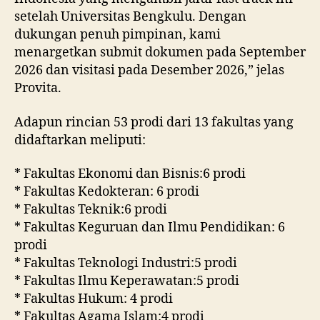
setelah Universitas Bengkulu. Dengan
dukungan penuh pimpinan, kami
menargetkan submit dokumen pada September
2026 dan visitasi pada Desember 2026,” jelas
Provita.
Adapun rincian 53 prodi dari 13 fakultas yang
didaftarkan meliputi:
* Fakultas Ekonomi dan Bisnis:6 prodi
* Fakultas Kedokteran: 6 prodi
* Fakultas Teknik:6 prodi
* Fakultas Keguruan dan Ilmu Pendidikan: 6
prodi
* Fakultas Teknologi Industri:5 prodi
* Fakultas Ilmu Keperawatan:5 prodi
* Fakultas Hukum: 4 prodi
* Fakultas Agama Islam:4 prodi