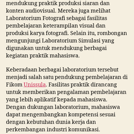
mendukung praktik produksi siaran dan
konten audiovisual. Mereka juga melihat
Laboratorium Fotografi sebagai fasilitas
pembelajaran keterampilan visual dan
produksi karya fotografi. Selain itu, rombongan
mengunjungi Laboratorium Simulasi yang
digunakan untuk mendukung berbagai
kegiatan praktik mahasiswa.
Keberadaan berbagai laboratorium tersebut
menjadi salah satu pendukung pembelajaran di
Fikom
Unissula
. Fasilitas praktik dirancang
untuk memberikan pengalaman pembelajaran
yang lebih aplikatif kepada mahasiswa.
Dengan dukungan laboratorium, mahasiswa
dapat mengembangkan kompetensi sesuai
dengan kebutuhan dunia kerja dan
perkembangan industri komunikasi.