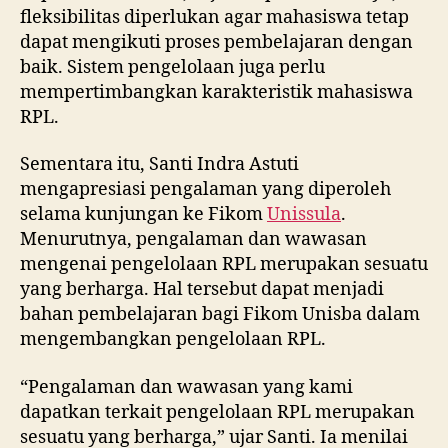
fleksibilitas diperlukan agar mahasiswa tetap
dapat mengikuti proses pembelajaran dengan
baik. Sistem pengelolaan juga perlu
mempertimbangkan karakteristik mahasiswa
RPL.
Sementara itu, Santi Indra Astuti
mengapresiasi pengalaman yang diperoleh
selama kunjungan ke Fikom
Unissula
.
Menurutnya, pengalaman dan wawasan
mengenai pengelolaan RPL merupakan sesuatu
yang berharga. Hal tersebut dapat menjadi
bahan pembelajaran bagi Fikom Unisba dalam
mengembangkan pengelolaan RPL.
“Pengalaman dan wawasan yang kami
dapatkan terkait pengelolaan RPL merupakan
sesuatu yang berharga,” ujar Santi. Ia menilai