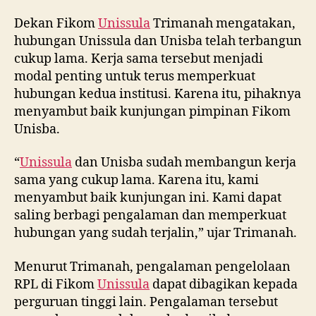
Dekan Fikom
Unissula
Trimanah mengatakan,
hubungan Unissula dan Unisba telah terbangun
cukup lama. Kerja sama tersebut menjadi
modal penting untuk terus memperkuat
hubungan kedua institusi. Karena itu, pihaknya
menyambut baik kunjungan pimpinan Fikom
Unisba.
“
Unissula
dan Unisba sudah membangun kerja
sama yang cukup lama. Karena itu, kami
menyambut baik kunjungan ini. Kami dapat
saling berbagi pengalaman dan memperkuat
hubungan yang sudah terjalin,” ujar Trimanah.
Menurut Trimanah, pengalaman pengelolaan
RPL di Fikom
Unissula
dapat dibagikan kepada
perguruan tinggi lain. Pengalaman tersebut