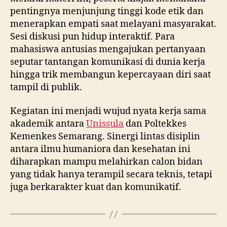
pentingnya menjunjung tinggi kode etik dan
menerapkan empati saat melayani masyarakat.
Sesi diskusi pun hidup interaktif. Para
mahasiswa antusias mengajukan pertanyaan
seputar tantangan komunikasi di dunia kerja
hingga trik membangun kepercayaan diri saat
tampil di publik.
Kegiatan ini menjadi wujud nyata kerja sama
akademik antara
Unissula
dan Poltekkes
Kemenkes Semarang. Sinergi lintas disiplin
antara ilmu humaniora dan kesehatan ini
diharapkan mampu melahirkan calon bidan
yang tidak hanya terampil secara teknis, tetapi
juga berkarakter kuat dan komunikatif.