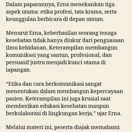
Dalam paparannya, Erna menekankan tiga
aspek utama: etika profesi, tata krama, serta
keunggulan berbicara di depan umum.
Menurut Erna, keberhasilan seorang tenaga
kesehatan tidak hanya diukur dari penguasaan
ilmu kebidanan. Keterampilan membangun
komunikasi yang santun, profesional, dan
persuasif justru menjadi kunci utama di
lapangan.
“Etika dan cara berkomunikasi sangat
menentukan dalam membangun kepercayaan
pasien. Keterampilan ini juga krusial saat
memberikan edukasi kesehatan maupun
berkolaborasi di lingkungan kerja,” ujar Erna.
Melalui materi ini, peserta diajak memahami