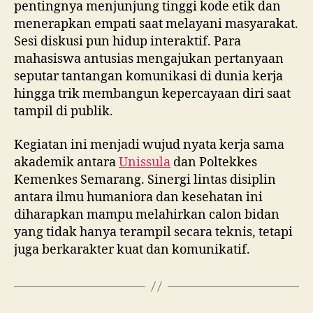
pentingnya menjunjung tinggi kode etik dan
menerapkan empati saat melayani masyarakat.
Sesi diskusi pun hidup interaktif. Para
mahasiswa antusias mengajukan pertanyaan
seputar tantangan komunikasi di dunia kerja
hingga trik membangun kepercayaan diri saat
tampil di publik.
Kegiatan ini menjadi wujud nyata kerja sama
akademik antara
Unissula
dan Poltekkes
Kemenkes Semarang. Sinergi lintas disiplin
antara ilmu humaniora dan kesehatan ini
diharapkan mampu melahirkan calon bidan
yang tidak hanya terampil secara teknis, tetapi
juga berkarakter kuat dan komunikatif.