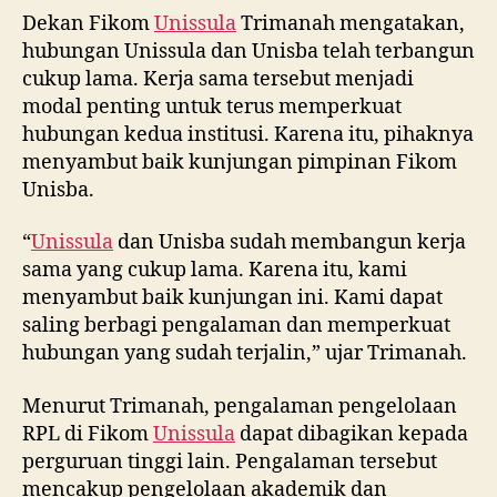
Dekan Fikom
Unissula
Trimanah mengatakan,
hubungan Unissula dan Unisba telah terbangun
cukup lama. Kerja sama tersebut menjadi
modal penting untuk terus memperkuat
hubungan kedua institusi. Karena itu, pihaknya
menyambut baik kunjungan pimpinan Fikom
Unisba.
“
Unissula
dan Unisba sudah membangun kerja
sama yang cukup lama. Karena itu, kami
menyambut baik kunjungan ini. Kami dapat
saling berbagi pengalaman dan memperkuat
hubungan yang sudah terjalin,” ujar Trimanah.
Menurut Trimanah, pengalaman pengelolaan
RPL di Fikom
Unissula
dapat dibagikan kepada
perguruan tinggi lain. Pengalaman tersebut
mencakup pengelolaan akademik dan