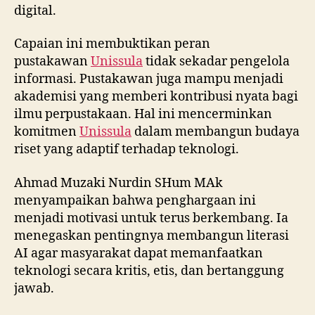
digital.
Capaian ini membuktikan peran
pustakawan
Unissula
tidak sekadar pengelola
informasi. Pustakawan juga mampu menjadi
akademisi yang memberi kontribusi nyata bagi
ilmu perpustakaan. Hal ini mencerminkan
komitmen
Unissula
dalam membangun budaya
riset yang adaptif terhadap teknologi.
Ahmad Muzaki Nurdin SHum MAk
menyampaikan bahwa penghargaan ini
menjadi motivasi untuk terus berkembang. Ia
menegaskan pentingnya membangun literasi
AI agar masyarakat dapat memanfaatkan
teknologi secara kritis, etis, dan bertanggung
jawab.