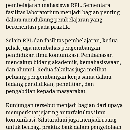
pembelajaran mahasiswa RPL. Sementara
fasilitas laboratorium menjadi bagian penting
dalam mendukung pembelajaran yang
berorientasi pada praktik.
Selain RPL dan fasilitas pembelajaran, kedua
pihak juga membahas pengembangan
pendidikan ilmu komunikasi. Pembahasan
mencakup bidang akademik, kemahasiswaan,
dan alumni. Kedua fakultas juga melihat
peluang pengembangan kerja sama dalam
bidang pendidikan, penelitian, dan
pengabdian kepada masyarakat.
Kunjungan tersebut menjadi bagian dari upaya
memperkuat jejaring antarfakultas ilmu
komunikasi. Silaturahmi juga menjadi ruang
untuk berbagi praktik baik dalam pengelolaan