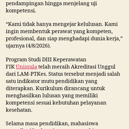
pendampingan hingga menjelang uji
kompetensi.
“Kami tidak hanya mengejar kelulusan. Kami
ingin membentuk perawat yang kompeten,
profesional, dan siap menghadapi dunia kerja,”
ujarnya (4/8/2026).
Program Studi DIII Keperawatan
FIK
Unissula
telah meraih Akreditasi Unggul
dari LAM-PTKes. Status tersebut menjadi salah
satu indikator mutu pendidikan yang
diterapkan. Kurikulum dirancang untuk
menghasilkan lulusan yang memiliki
kompetensi sesuai kebutuhan pelayanan
kesehatan.
Selama masa pendidikan, mahasiswa