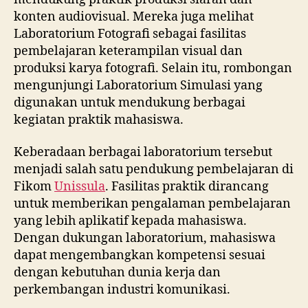
konten audiovisual. Mereka juga melihat
Laboratorium Fotografi sebagai fasilitas
pembelajaran keterampilan visual dan
produksi karya fotografi. Selain itu, rombongan
mengunjungi Laboratorium Simulasi yang
digunakan untuk mendukung berbagai
kegiatan praktik mahasiswa.
Keberadaan berbagai laboratorium tersebut
menjadi salah satu pendukung pembelajaran di
Fikom
Unissula
. Fasilitas praktik dirancang
untuk memberikan pengalaman pembelajaran
yang lebih aplikatif kepada mahasiswa.
Dengan dukungan laboratorium, mahasiswa
dapat mengembangkan kompetensi sesuai
dengan kebutuhan dunia kerja dan
perkembangan industri komunikasi.