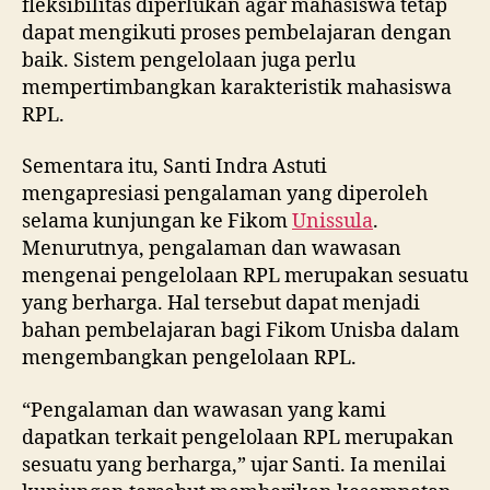
fleksibilitas diperlukan agar mahasiswa tetap
dapat mengikuti proses pembelajaran dengan
baik. Sistem pengelolaan juga perlu
mempertimbangkan karakteristik mahasiswa
RPL.
Sementara itu, Santi Indra Astuti
mengapresiasi pengalaman yang diperoleh
selama kunjungan ke Fikom
Unissula
.
Menurutnya, pengalaman dan wawasan
mengenai pengelolaan RPL merupakan sesuatu
yang berharga. Hal tersebut dapat menjadi
bahan pembelajaran bagi Fikom Unisba dalam
mengembangkan pengelolaan RPL.
“Pengalaman dan wawasan yang kami
dapatkan terkait pengelolaan RPL merupakan
sesuatu yang berharga,” ujar Santi. Ia menilai