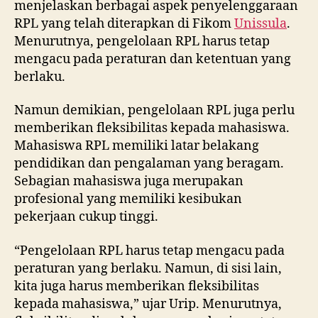
menjelaskan berbagai aspek penyelenggaraan
RPL yang telah diterapkan di Fikom
Unissula
.
Menurutnya, pengelolaan RPL harus tetap
mengacu pada peraturan dan ketentuan yang
berlaku.
Namun demikian, pengelolaan RPL juga perlu
memberikan fleksibilitas kepada mahasiswa.
Mahasiswa RPL memiliki latar belakang
pendidikan dan pengalaman yang beragam.
Sebagian mahasiswa juga merupakan
profesional yang memiliki kesibukan
pekerjaan cukup tinggi.
“Pengelolaan RPL harus tetap mengacu pada
peraturan yang berlaku. Namun, di sisi lain,
kita juga harus memberikan fleksibilitas
kepada mahasiswa,” ujar Urip. Menurutnya,