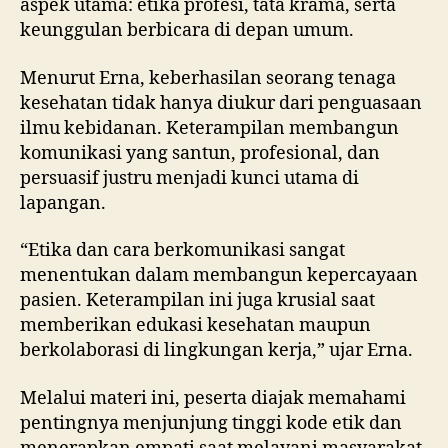
aspek utama: etika profesi, tata krama, serta
keunggulan berbicara di depan umum.
Menurut Erna, keberhasilan seorang tenaga
kesehatan tidak hanya diukur dari penguasaan
ilmu kebidanan. Keterampilan membangun
komunikasi yang santun, profesional, dan
persuasif justru menjadi kunci utama di
lapangan.
“Etika dan cara berkomunikasi sangat
menentukan dalam membangun kepercayaan
pasien. Keterampilan ini juga krusial saat
memberikan edukasi kesehatan maupun
berkolaborasi di lingkungan kerja,” ujar Erna.
Melalui materi ini, peserta diajak memahami
pentingnya menjunjung tinggi kode etik dan