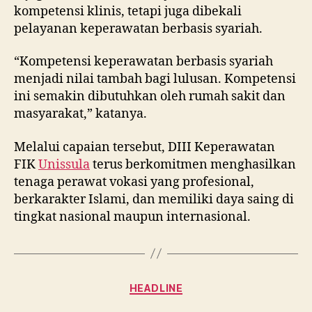
kompetensi klinis, tetapi juga dibekali
pelayanan keperawatan berbasis syariah.
“Kompetensi keperawatan berbasis syariah
menjadi nilai tambah bagi lulusan. Kompetensi
ini semakin dibutuhkan oleh rumah sakit dan
masyarakat,” katanya.
Melalui capaian tersebut, DIII Keperawatan
FIK
Unissula
terus berkomitmen menghasilkan
tenaga perawat vokasi yang profesional,
berkarakter Islami, dan memiliki daya saing di
tingkat nasional maupun internasional.
Categories
HEADLINE