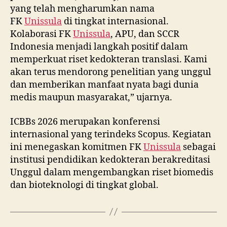
yang telah mengharumkan nama
FK
Unissula
di tingkat internasional.
Kolaborasi FK
Unissula
, APU, dan SCCR
Indonesia menjadi langkah positif dalam
memperkuat riset kedokteran translasi. Kami
akan terus mendorong penelitian yang unggul
dan memberikan manfaat nyata bagi dunia
medis maupun masyarakat,” ujarnya.
ICBBs 2026 merupakan konferensi
internasional yang terindeks Scopus. Kegiatan
ini menegaskan komitmen FK
Unissula
sebagai
institusi pendidikan kedokteran berakreditasi
Unggul dalam mengembangkan riset biomedis
dan bioteknologi di tingkat global.