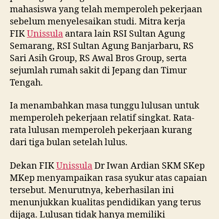
mahasiswa yang telah memperoleh pekerjaan
sebelum menyelesaikan studi. Mitra kerja
FIK
Unissula
antara lain RSI Sultan Agung
Semarang, RSI Sultan Agung Banjarbaru, RS
Sari Asih Group, RS Awal Bros Group, serta
sejumlah rumah sakit di Jepang dan Timur
Tengah.
Ia menambahkan masa tunggu lulusan untuk
memperoleh pekerjaan relatif singkat. Rata-
rata lulusan memperoleh pekerjaan kurang
dari tiga bulan setelah lulus.
Dekan FIK
Unissula
Dr Iwan Ardian SKM SKep
MKep menyampaikan rasa syukur atas capaian
tersebut. Menurutnya, keberhasilan ini
menunjukkan kualitas pendidikan yang terus
dijaga. Lulusan tidak hanya memiliki