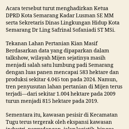
Acara tersebut turut menghadirkan Ketua
DPRD Kota Semarang Kadar Lusman SE MM
serta Sekretaris Dinas Lingkungan Hidup Kota
Semarang Dr Ling Safrinal Sofaniadi ST MSi.
Tekanan Lahan Pertanian Kian Masif
Berdasarkan data yang dipaparkan dalam
talkshow, wilayah Mijen sejatinya masih
menjadi salah satu lumbung padi Semarang
dengan luas panen mencapai 583 hektare dan
produksi sekitar 4.045 ton pada 2024. Namun,
tren penyusutan lahan pertanian di Mijen terus
terjadi—dari sekitar 1.004 hektare pada 2009
turun menjadi 815 hektare pada 2019.
Sementara itu, kawasan pesisir di Kecamatan
Tugu terus tergerak oleh ekspansi kawasan