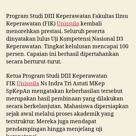
Program Studi DIII Keperawatan Fakultas Ilmu
Keperawatan (FIK)
Unissula
kembali
menorehkan prestasi. Seluruh peserta
dinyatakan lulus Uji Kompetensi Nasional D3
Keperawatan. Tingkat kelulusan mencapai 100
persen. Capaian ini berhasil dipertahankan
secara berturut-turut.
Ketua Program Studi DIII Keperawatan
FIK
Unissula
Ns Indra Tri Astuti MKep
SpKepAn mengatakan keberhasilan tersebut
merupakan hasil pembinaan yang dilakukan
secara berkelanjutan. Mahasiswa dipersiapkan
sejak awal melalui proses akademik yang
terstruktur. Mereka juga mendapat
pendampingan hingga menjelang uji