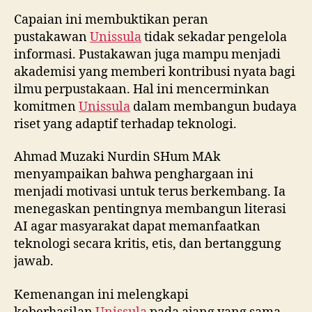
Capaian ini membuktikan peran
pustakawan
Unissula
tidak sekadar pengelola
informasi. Pustakawan juga mampu menjadi
akademisi yang memberi kontribusi nyata bagi
ilmu perpustakaan. Hal ini mencerminkan
komitmen
Unissula
dalam membangun budaya
riset yang adaptif terhadap teknologi.
Ahmad Muzaki Nurdin SHum MAk
menyampaikan bahwa penghargaan ini
menjadi motivasi untuk terus berkembang. Ia
menegaskan pentingnya membangun literasi
AI agar masyarakat dapat memanfaatkan
teknologi secara kritis, etis, dan bertanggung
jawab.
Kemenangan ini melengkapi