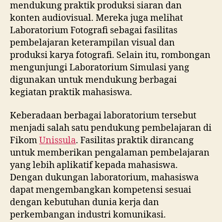
mendukung praktik produksi siaran dan
konten audiovisual. Mereka juga melihat
Laboratorium Fotografi sebagai fasilitas
pembelajaran keterampilan visual dan
produksi karya fotografi. Selain itu, rombongan
mengunjungi Laboratorium Simulasi yang
digunakan untuk mendukung berbagai
kegiatan praktik mahasiswa.
Keberadaan berbagai laboratorium tersebut
menjadi salah satu pendukung pembelajaran di
Fikom
Unissula
. Fasilitas praktik dirancang
untuk memberikan pengalaman pembelajaran
yang lebih aplikatif kepada mahasiswa.
Dengan dukungan laboratorium, mahasiswa
dapat mengembangkan kompetensi sesuai
dengan kebutuhan dunia kerja dan
perkembangan industri komunikasi.