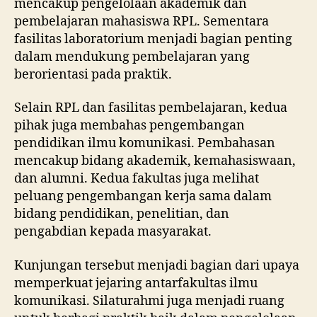
mencakup pengelolaan akademik dan
pembelajaran mahasiswa RPL. Sementara
fasilitas laboratorium menjadi bagian penting
dalam mendukung pembelajaran yang
berorientasi pada praktik.
Selain RPL dan fasilitas pembelajaran, kedua
pihak juga membahas pengembangan
pendidikan ilmu komunikasi. Pembahasan
mencakup bidang akademik, kemahasiswaan,
dan alumni. Kedua fakultas juga melihat
peluang pengembangan kerja sama dalam
bidang pendidikan, penelitian, dan
pengabdian kepada masyarakat.
Kunjungan tersebut menjadi bagian dari upaya
memperkuat jejaring antarfakultas ilmu
komunikasi. Silaturahmi juga menjadi ruang