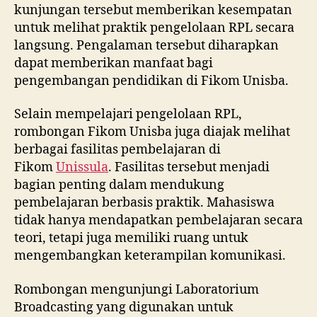
kunjungan tersebut memberikan kesempatan
untuk melihat praktik pengelolaan RPL secara
langsung. Pengalaman tersebut diharapkan
dapat memberikan manfaat bagi
pengembangan pendidikan di Fikom Unisba.
Selain mempelajari pengelolaan RPL,
rombongan Fikom Unisba juga diajak melihat
berbagai fasilitas pembelajaran di
Fikom
Unissula
. Fasilitas tersebut menjadi
bagian penting dalam mendukung
pembelajaran berbasis praktik. Mahasiswa
tidak hanya mendapatkan pembelajaran secara
teori, tetapi juga memiliki ruang untuk
mengembangkan keterampilan komunikasi.
Rombongan mengunjungi Laboratorium
Broadcasting yang digunakan untuk