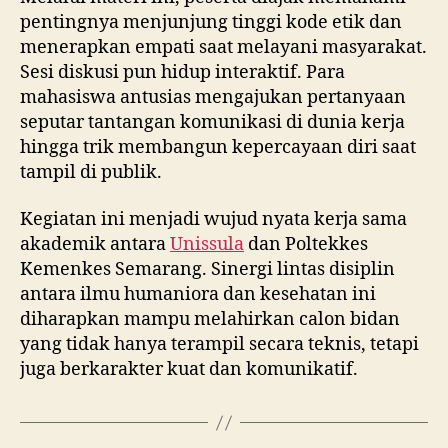
pentingnya menjunjung tinggi kode etik dan
menerapkan empati saat melayani masyarakat.
Sesi diskusi pun hidup interaktif. Para
mahasiswa antusias mengajukan pertanyaan
seputar tantangan komunikasi di dunia kerja
hingga trik membangun kepercayaan diri saat
tampil di publik.
Kegiatan ini menjadi wujud nyata kerja sama
akademik antara
Unissula
dan Poltekkes
Kemenkes Semarang. Sinergi lintas disiplin
antara ilmu humaniora dan kesehatan ini
diharapkan mampu melahirkan calon bidan
yang tidak hanya terampil secara teknis, tetapi
juga berkarakter kuat dan komunikatif.