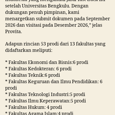
setelah Universitas Bengkulu. Dengan
dukungan penuh pimpinan, kami
menargetkan submit dokumen pada September
2026 dan visitasi pada Desember 2026,” jelas
Provita.
Adapun rincian 53 prodi dari 13 fakultas yang
didaftarkan meliputi:
* Fakultas Ekonomi dan Bisnis:6 prodi
* Fakultas Kedokteran: 6 prodi
* Fakultas Teknik:6 prodi
* Fakultas Keguruan dan Ilmu Pendidikan: 6
prodi
* Fakultas Teknologi Industri:5 prodi
* Fakultas Ilmu Keperawatan:5 prodi
* Fakultas Hukum: 4 prodi
* Fakultas Agama Islam:4 prodi