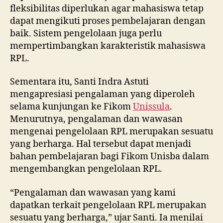
fleksibilitas diperlukan agar mahasiswa tetap
dapat mengikuti proses pembelajaran dengan
baik. Sistem pengelolaan juga perlu
mempertimbangkan karakteristik mahasiswa
RPL.
Sementara itu, Santi Indra Astuti
mengapresiasi pengalaman yang diperoleh
selama kunjungan ke Fikom
Unissula
.
Menurutnya, pengalaman dan wawasan
mengenai pengelolaan RPL merupakan sesuatu
yang berharga. Hal tersebut dapat menjadi
bahan pembelajaran bagi Fikom Unisba dalam
mengembangkan pengelolaan RPL.
“Pengalaman dan wawasan yang kami
dapatkan terkait pengelolaan RPL merupakan
sesuatu yang berharga,” ujar Santi. Ia menilai