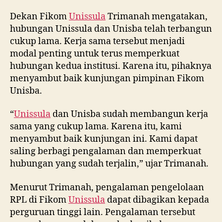
Dekan Fikom
Unissula
Trimanah mengatakan,
hubungan Unissula dan Unisba telah terbangun
cukup lama. Kerja sama tersebut menjadi
modal penting untuk terus memperkuat
hubungan kedua institusi. Karena itu, pihaknya
menyambut baik kunjungan pimpinan Fikom
Unisba.
“
Unissula
dan Unisba sudah membangun kerja
sama yang cukup lama. Karena itu, kami
menyambut baik kunjungan ini. Kami dapat
saling berbagi pengalaman dan memperkuat
hubungan yang sudah terjalin,” ujar Trimanah.
Menurut Trimanah, pengalaman pengelolaan
RPL di Fikom
Unissula
dapat dibagikan kepada
perguruan tinggi lain. Pengalaman tersebut