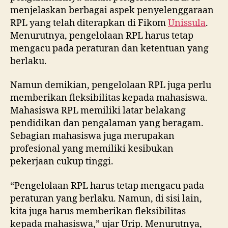
menjelaskan berbagai aspek penyelenggaraan
RPL yang telah diterapkan di Fikom
Unissula
.
Menurutnya, pengelolaan RPL harus tetap
mengacu pada peraturan dan ketentuan yang
berlaku.
Namun demikian, pengelolaan RPL juga perlu
memberikan fleksibilitas kepada mahasiswa.
Mahasiswa RPL memiliki latar belakang
pendidikan dan pengalaman yang beragam.
Sebagian mahasiswa juga merupakan
profesional yang memiliki kesibukan
pekerjaan cukup tinggi.
“Pengelolaan RPL harus tetap mengacu pada
peraturan yang berlaku. Namun, di sisi lain,
kita juga harus memberikan fleksibilitas
kepada mahasiswa,” ujar Urip. Menurutnya,