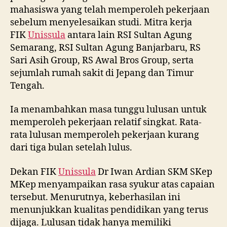
mahasiswa yang telah memperoleh pekerjaan
sebelum menyelesaikan studi. Mitra kerja
FIK
Unissula
antara lain RSI Sultan Agung
Semarang, RSI Sultan Agung Banjarbaru, RS
Sari Asih Group, RS Awal Bros Group, serta
sejumlah rumah sakit di Jepang dan Timur
Tengah.
Ia menambahkan masa tunggu lulusan untuk
memperoleh pekerjaan relatif singkat. Rata-
rata lulusan memperoleh pekerjaan kurang
dari tiga bulan setelah lulus.
Dekan FIK
Unissula
Dr Iwan Ardian SKM SKep
MKep menyampaikan rasa syukur atas capaian
tersebut. Menurutnya, keberhasilan ini
menunjukkan kualitas pendidikan yang terus
dijaga. Lulusan tidak hanya memiliki