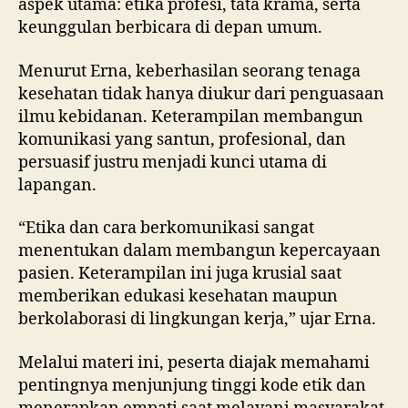
aspek utama: etika profesi, tata krama, serta
keunggulan berbicara di depan umum.
Menurut Erna, keberhasilan seorang tenaga
kesehatan tidak hanya diukur dari penguasaan
ilmu kebidanan. Keterampilan membangun
komunikasi yang santun, profesional, dan
persuasif justru menjadi kunci utama di
lapangan.
“Etika dan cara berkomunikasi sangat
menentukan dalam membangun kepercayaan
pasien. Keterampilan ini juga krusial saat
memberikan edukasi kesehatan maupun
berkolaborasi di lingkungan kerja,” ujar Erna.
Melalui materi ini, peserta diajak memahami
pentingnya menjunjung tinggi kode etik dan