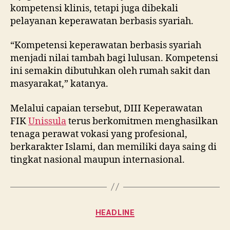
kompetensi klinis, tetapi juga dibekali
pelayanan keperawatan berbasis syariah.
“Kompetensi keperawatan berbasis syariah
menjadi nilai tambah bagi lulusan. Kompetensi
ini semakin dibutuhkan oleh rumah sakit dan
masyarakat,” katanya.
Melalui capaian tersebut, DIII Keperawatan
FIK
Unissula
terus berkomitmen menghasilkan
tenaga perawat vokasi yang profesional,
berkarakter Islami, dan memiliki daya saing di
tingkat nasional maupun internasional.
Categories
HEADLINE