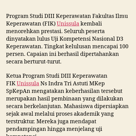
Program Studi DIII Keperawatan Fakultas Ilmu
Keperawatan (FIK)
Unissula
kembali
menorehkan prestasi. Seluruh peserta
dinyatakan lulus Uji Kompetensi Nasional D3
Keperawatan. Tingkat kelulusan mencapai 100
persen. Capaian ini berhasil dipertahankan
secara berturut-turut.
Ketua Program Studi DIII Keperawatan
FIK
Unissula
Ns Indra Tri Astuti MKep
SpKepAn mengatakan keberhasilan tersebut
merupakan hasil pembinaan yang dilakukan
secara berkelanjutan. Mahasiswa dipersiapkan
sejak awal melalui proses akademik yang
terstruktur. Mereka juga mendapat
pendampingan hingga menjelang uji