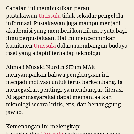
Capaian ini membuktikan peran
pustakawan
Unissula
tidak sekadar pengelola
informasi. Pustakawan juga mampu menjadi
akademisi yang memberi kontribusi nyata bagi
ilmu perpustakaan. Hal ini mencerminkan
komitmen
Unissula
dalam membangun budaya
riset yang adaptif terhadap teknologi.
Ahmad Muzaki Nurdin SHum MAk
menyampaikan bahwa penghargaan ini
menjadi motivasi untuk terus berkembang. Ia
menegaskan pentingnya membangun literasi
AI agar masyarakat dapat memanfaatkan
teknologi secara kritis, etis, dan bertanggung
jawab.
Kemenangan ini melengkapi