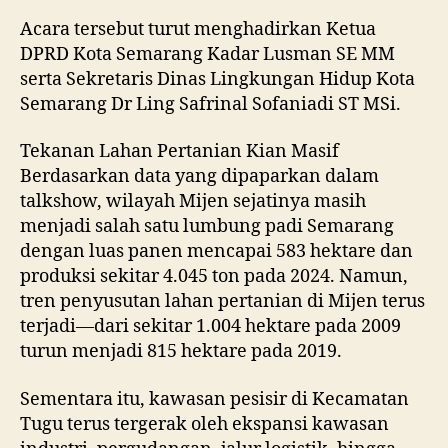
Acara tersebut turut menghadirkan Ketua
DPRD Kota Semarang Kadar Lusman SE MM
serta Sekretaris Dinas Lingkungan Hidup Kota
Semarang Dr Ling Safrinal Sofaniadi ST MSi.
Tekanan Lahan Pertanian Kian Masif
Berdasarkan data yang dipaparkan dalam
talkshow, wilayah Mijen sejatinya masih
menjadi salah satu lumbung padi Semarang
dengan luas panen mencapai 583 hektare dan
produksi sekitar 4.045 ton pada 2024. Namun,
tren penyusutan lahan pertanian di Mijen terus
terjadi—dari sekitar 1.004 hektare pada 2009
turun menjadi 815 hektare pada 2019.
Sementara itu, kawasan pesisir di Kecamatan
Tugu terus tergerak oleh ekspansi kawasan