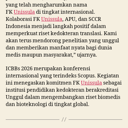
yang telah mengharumkan nama
FK
Unissula
di tingkat internasional.
Kolaborasi FK
Unissula
, APU, dan SCCR
Indonesia menjadi langkah positif dalam
memperkuat riset kedokteran translasi. Kami
akan terus mendorong penelitian yang unggul
dan memberikan manfaat nyata bagi dunia
medis maupun masyarakat,” ujarnya.
ICBBs 2026 merupakan konferensi
internasional yang terindeks Scopus. Kegiatan
ini menegaskan komitmen FK
Unissula
sebagai
institusi pendidikan kedokteran berakreditasi
Unggul dalam mengembangkan riset biomedis
dan bioteknologi di tingkat global.