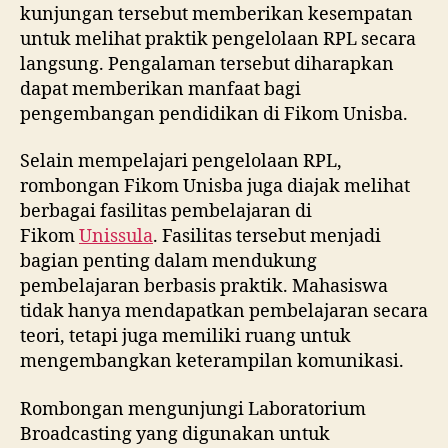
kunjungan tersebut memberikan kesempatan
untuk melihat praktik pengelolaan RPL secara
langsung. Pengalaman tersebut diharapkan
dapat memberikan manfaat bagi
pengembangan pendidikan di Fikom Unisba.
Selain mempelajari pengelolaan RPL,
rombongan Fikom Unisba juga diajak melihat
berbagai fasilitas pembelajaran di
Fikom
Unissula
. Fasilitas tersebut menjadi
bagian penting dalam mendukung
pembelajaran berbasis praktik. Mahasiswa
tidak hanya mendapatkan pembelajaran secara
teori, tetapi juga memiliki ruang untuk
mengembangkan keterampilan komunikasi.
Rombongan mengunjungi Laboratorium
Broadcasting yang digunakan untuk