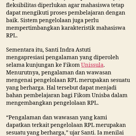
fleksibilitas diperlukan agar mahasiswa tetap
dapat mengikuti proses pembelajaran dengan
baik. Sistem pengelolaan juga perlu
mempertimbangkan karakteristik mahasiswa
RPL.
Sementara itu, Santi Indra Astuti
mengapresiasi pengalaman yang diperoleh
selama kunjungan ke Fikom
Unissula
.
Menurutnya, pengalaman dan wawasan
mengenai pengelolaan RPL merupakan sesuatu
yang berharga. Hal tersebut dapat menjadi
bahan pembelajaran bagi Fikom Unisba dalam
mengembangkan pengelolaan RPL.
“Pengalaman dan wawasan yang kami
dapatkan terkait pengelolaan RPL merupakan
sesuatu yang berharga,” ujar Santi. Ia menilai