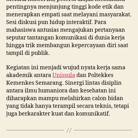
pentingnya menjunjung tinggi kode etik dan
menerapkan empati saat melayani masyarakat.
Sesi diskusi pun hidup interaktif. Para
mahasiswa antusias mengajukan pertanyaan
seputar tantangan komunikasi di dunia kerja
hingga trik membangun kepercayaan diri saat
tampil di publik.
Kegiatan ini menjadi wujud nyata kerja sama
akademik antara
Unissula
dan Poltekkes
Kemenkes Semarang. Sinergi lintas disiplin
antara ilmu humaniora dan kesehatan ini
diharapkan mampu melahirkan calon bidan
yang tidak hanya terampil secara teknis, tetapi
juga berkarakter kuat dan komunikatif.