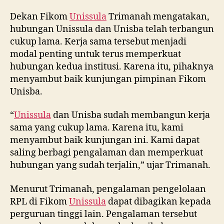
Dekan Fikom
Unissula
Trimanah mengatakan,
hubungan Unissula dan Unisba telah terbangun
cukup lama. Kerja sama tersebut menjadi
modal penting untuk terus memperkuat
hubungan kedua institusi. Karena itu, pihaknya
menyambut baik kunjungan pimpinan Fikom
Unisba.
“
Unissula
dan Unisba sudah membangun kerja
sama yang cukup lama. Karena itu, kami
menyambut baik kunjungan ini. Kami dapat
saling berbagi pengalaman dan memperkuat
hubungan yang sudah terjalin,” ujar Trimanah.
Menurut Trimanah, pengalaman pengelolaan
RPL di Fikom
Unissula
dapat dibagikan kepada
perguruan tinggi lain. Pengalaman tersebut