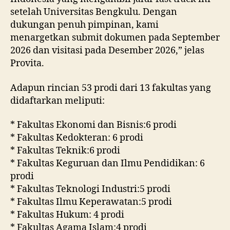
setelah Universitas Bengkulu. Dengan
dukungan penuh pimpinan, kami
menargetkan submit dokumen pada September
2026 dan visitasi pada Desember 2026,” jelas
Provita.
Adapun rincian 53 prodi dari 13 fakultas yang
didaftarkan meliputi:
* Fakultas Ekonomi dan Bisnis:6 prodi
* Fakultas Kedokteran: 6 prodi
* Fakultas Teknik:6 prodi
* Fakultas Keguruan dan Ilmu Pendidikan: 6
prodi
* Fakultas Teknologi Industri:5 prodi
* Fakultas Ilmu Keperawatan:5 prodi
* Fakultas Hukum: 4 prodi
* Fakultas Agama Islam:4 prodi