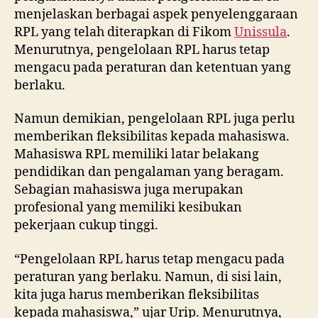
menjelaskan berbagai aspek penyelenggaraan
RPL yang telah diterapkan di Fikom
Unissula
.
Menurutnya, pengelolaan RPL harus tetap
mengacu pada peraturan dan ketentuan yang
berlaku.
Namun demikian, pengelolaan RPL juga perlu
memberikan fleksibilitas kepada mahasiswa.
Mahasiswa RPL memiliki latar belakang
pendidikan dan pengalaman yang beragam.
Sebagian mahasiswa juga merupakan
profesional yang memiliki kesibukan
pekerjaan cukup tinggi.
“Pengelolaan RPL harus tetap mengacu pada
peraturan yang berlaku. Namun, di sisi lain,
kita juga harus memberikan fleksibilitas
kepada mahasiswa,” ujar Urip. Menurutnya,