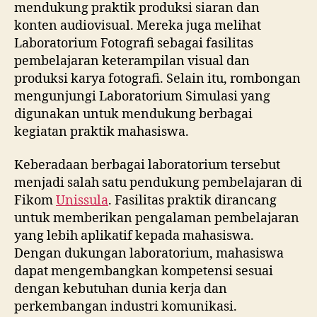
mendukung praktik produksi siaran dan
konten audiovisual. Mereka juga melihat
Laboratorium Fotografi sebagai fasilitas
pembelajaran keterampilan visual dan
produksi karya fotografi. Selain itu, rombongan
mengunjungi Laboratorium Simulasi yang
digunakan untuk mendukung berbagai
kegiatan praktik mahasiswa.
Keberadaan berbagai laboratorium tersebut
menjadi salah satu pendukung pembelajaran di
Fikom
Unissula
. Fasilitas praktik dirancang
untuk memberikan pengalaman pembelajaran
yang lebih aplikatif kepada mahasiswa.
Dengan dukungan laboratorium, mahasiswa
dapat mengembangkan kompetensi sesuai
dengan kebutuhan dunia kerja dan
perkembangan industri komunikasi.