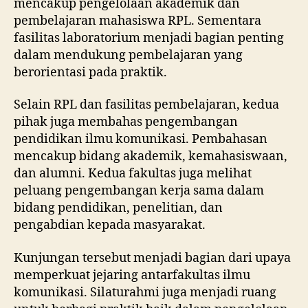
mencakup pengelolaan akademik dan
pembelajaran mahasiswa RPL. Sementara
fasilitas laboratorium menjadi bagian penting
dalam mendukung pembelajaran yang
berorientasi pada praktik.
Selain RPL dan fasilitas pembelajaran, kedua
pihak juga membahas pengembangan
pendidikan ilmu komunikasi. Pembahasan
mencakup bidang akademik, kemahasiswaan,
dan alumni. Kedua fakultas juga melihat
peluang pengembangan kerja sama dalam
bidang pendidikan, penelitian, dan
pengabdian kepada masyarakat.
Kunjungan tersebut menjadi bagian dari upaya
memperkuat jejaring antarfakultas ilmu
komunikasi. Silaturahmi juga menjadi ruang