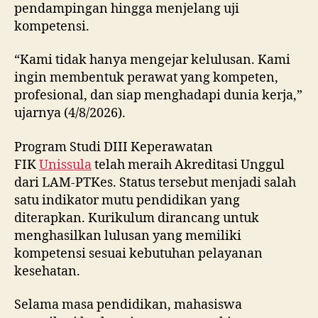
pendampingan hingga menjelang uji
kompetensi.
“Kami tidak hanya mengejar kelulusan. Kami
ingin membentuk perawat yang kompeten,
profesional, dan siap menghadapi dunia kerja,”
ujarnya (4/8/2026).
Program Studi DIII Keperawatan
FIK
Unissula
telah meraih Akreditasi Unggul
dari LAM-PTKes. Status tersebut menjadi salah
satu indikator mutu pendidikan yang
diterapkan. Kurikulum dirancang untuk
menghasilkan lulusan yang memiliki
kompetensi sesuai kebutuhan pelayanan
kesehatan.
Selama masa pendidikan, mahasiswa