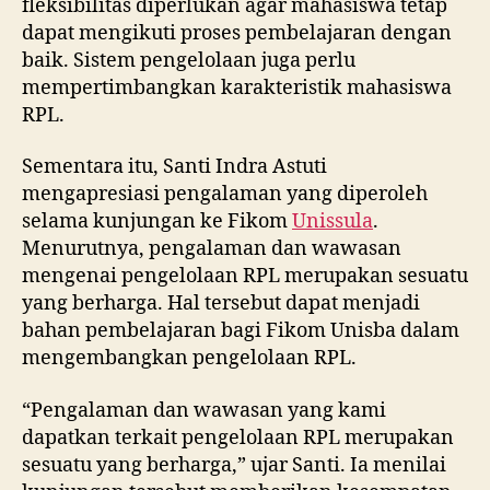
fleksibilitas diperlukan agar mahasiswa tetap
dapat mengikuti proses pembelajaran dengan
baik. Sistem pengelolaan juga perlu
mempertimbangkan karakteristik mahasiswa
RPL.
Sementara itu, Santi Indra Astuti
mengapresiasi pengalaman yang diperoleh
selama kunjungan ke Fikom
Unissula
.
Menurutnya, pengalaman dan wawasan
mengenai pengelolaan RPL merupakan sesuatu
yang berharga. Hal tersebut dapat menjadi
bahan pembelajaran bagi Fikom Unisba dalam
mengembangkan pengelolaan RPL.
“Pengalaman dan wawasan yang kami
dapatkan terkait pengelolaan RPL merupakan
sesuatu yang berharga,” ujar Santi. Ia menilai