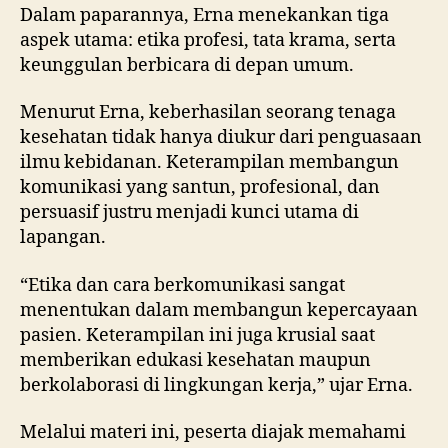
Dalam paparannya, Erna menekankan tiga
aspek utama: etika profesi, tata krama, serta
keunggulan berbicara di depan umum.
Menurut Erna, keberhasilan seorang tenaga
kesehatan tidak hanya diukur dari penguasaan
ilmu kebidanan. Keterampilan membangun
komunikasi yang santun, profesional, dan
persuasif justru menjadi kunci utama di
lapangan.
“Etika dan cara berkomunikasi sangat
menentukan dalam membangun kepercayaan
pasien. Keterampilan ini juga krusial saat
memberikan edukasi kesehatan maupun
berkolaborasi di lingkungan kerja,” ujar Erna.
Melalui materi ini, peserta diajak memahami