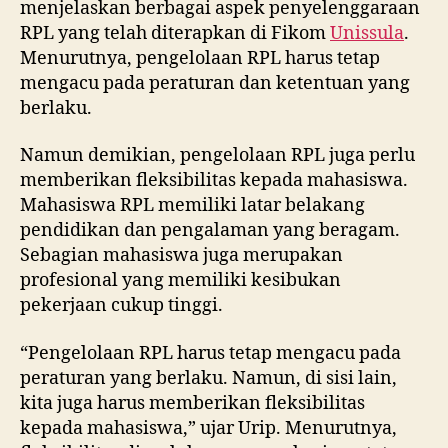
menjelaskan berbagai aspek penyelenggaraan
RPL yang telah diterapkan di Fikom
Unissula
.
Menurutnya, pengelolaan RPL harus tetap
mengacu pada peraturan dan ketentuan yang
berlaku.
Namun demikian, pengelolaan RPL juga perlu
memberikan fleksibilitas kepada mahasiswa.
Mahasiswa RPL memiliki latar belakang
pendidikan dan pengalaman yang beragam.
Sebagian mahasiswa juga merupakan
profesional yang memiliki kesibukan
pekerjaan cukup tinggi.
“Pengelolaan RPL harus tetap mengacu pada
peraturan yang berlaku. Namun, di sisi lain,
kita juga harus memberikan fleksibilitas
kepada mahasiswa,” ujar Urip. Menurutnya,