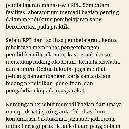
pembelajaran mahasiswa RPL. Sementara
fasilitas laboratorium menjadi bagian penting
dalam mendukung pembelajaran yang
berorientasi pada praktik.
Selain RPL dan fasilitas pembelajaran, kedua
pihak juga membahas pengembangan
pendidikan ilmu komunikasi. Pembahasan
mencakup bidang akademik, kemahasiswaan,
dan alumni. Kedua fakultas juga melihat
peluang pengembangan kerja sama dalam
bidang pendidikan, penelitian, dan
pengabdian kepada masyarakat.
Kunjungan tersebut menjadi bagian dari upaya
memperkuat jejaring antarfakultas ilmu
komunikasi. Silaturahmi juga menjadi ruang
untuk berbagi praktik baik dalam pengelolaan