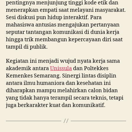
pentingnya menjunjung tinggi kode etik dan
menerapkan empati saat melayani masyarakat.
Sesi diskusi pun hidup interaktif. Para
mahasiswa antusias mengajukan pertanyaan
seputar tantangan komunikasi di dunia kerja
hingga trik membangun kepercayaan diri saat
tampil di publik.
Kegiatan ini menjadi wujud nyata kerja sama
akademik antara
Unissula
dan Poltekkes
Kemenkes Semarang. Sinergi lintas disiplin
antara ilmu humaniora dan kesehatan ini
diharapkan mampu melahirkan calon bidan
yang tidak hanya terampil secara teknis, tetapi
juga berkarakter kuat dan komunikatif.