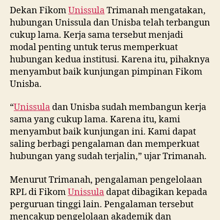
Dekan Fikom
Unissula
Trimanah mengatakan,
hubungan Unissula dan Unisba telah terbangun
cukup lama. Kerja sama tersebut menjadi
modal penting untuk terus memperkuat
hubungan kedua institusi. Karena itu, pihaknya
menyambut baik kunjungan pimpinan Fikom
Unisba.
“
Unissula
dan Unisba sudah membangun kerja
sama yang cukup lama. Karena itu, kami
menyambut baik kunjungan ini. Kami dapat
saling berbagi pengalaman dan memperkuat
hubungan yang sudah terjalin,” ujar Trimanah.
Menurut Trimanah, pengalaman pengelolaan
RPL di Fikom
Unissula
dapat dibagikan kepada
perguruan tinggi lain. Pengalaman tersebut
mencakup pengelolaan akademik dan