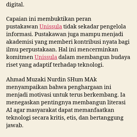
digital.
Capaian ini membuktikan peran
pustakawan
Unissula
tidak sekadar pengelola
informasi. Pustakawan juga mampu menjadi
akademisi yang memberi kontribusi nyata bagi
ilmu perpustakaan. Hal ini mencerminkan
komitmen
Unissula
dalam membangun budaya
riset yang adaptif terhadap teknologi.
Ahmad Muzaki Nurdin SHum MAk
menyampaikan bahwa penghargaan ini
menjadi motivasi untuk terus berkembang. Ia
menegaskan pentingnya membangun literasi
AI agar masyarakat dapat memanfaatkan
teknologi secara kritis, etis, dan bertanggung
jawab.