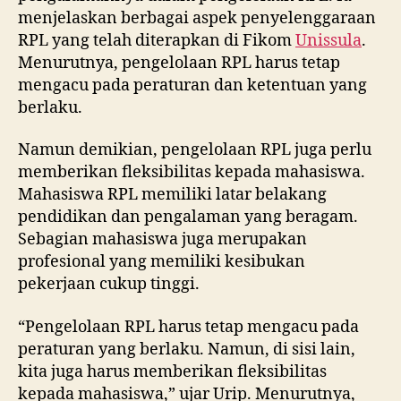
menjelaskan berbagai aspek penyelenggaraan
RPL yang telah diterapkan di Fikom
Unissula
.
Menurutnya, pengelolaan RPL harus tetap
mengacu pada peraturan dan ketentuan yang
berlaku.
Namun demikian, pengelolaan RPL juga perlu
memberikan fleksibilitas kepada mahasiswa.
Mahasiswa RPL memiliki latar belakang
pendidikan dan pengalaman yang beragam.
Sebagian mahasiswa juga merupakan
profesional yang memiliki kesibukan
pekerjaan cukup tinggi.
“Pengelolaan RPL harus tetap mengacu pada
peraturan yang berlaku. Namun, di sisi lain,
kita juga harus memberikan fleksibilitas
kepada mahasiswa,” ujar Urip. Menurutnya,