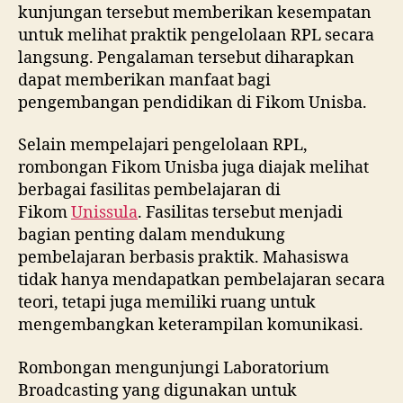
kunjungan tersebut memberikan kesempatan
untuk melihat praktik pengelolaan RPL secara
langsung. Pengalaman tersebut diharapkan
dapat memberikan manfaat bagi
pengembangan pendidikan di Fikom Unisba.
Selain mempelajari pengelolaan RPL,
rombongan Fikom Unisba juga diajak melihat
berbagai fasilitas pembelajaran di
Fikom
Unissula
. Fasilitas tersebut menjadi
bagian penting dalam mendukung
pembelajaran berbasis praktik. Mahasiswa
tidak hanya mendapatkan pembelajaran secara
teori, tetapi juga memiliki ruang untuk
mengembangkan keterampilan komunikasi.
Rombongan mengunjungi Laboratorium
Broadcasting yang digunakan untuk