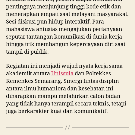
pentingnya menjunjung tinggi kode etik dan
menerapkan empati saat melayani masyarakat.
Sesi diskusi pun hidup interaktif. Para
mahasiswa antusias mengajukan pertanyaan
seputar tantangan komunikasi di dunia kerja
hingga trik membangun kepercayaan diri saat
tampil di publik.
Kegiatan ini menjadi wujud nyata kerja sama
akademik antara
Unissula
dan Poltekkes
Kemenkes Semarang. Sinergi lintas disiplin
antara ilmu humaniora dan kesehatan ini
diharapkan mampu melahirkan calon bidan
yang tidak hanya terampil secara teknis, tetapi
juga berkarakter kuat dan komunikatif.