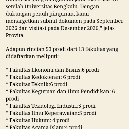
setelah Universitas Bengkulu. Dengan
dukungan penuh pimpinan, kami
menargetkan submit dokumen pada September
2026 dan visitasi pada Desember 2026,” jelas
Provita.
Adapun rincian 53 prodi dari 13 fakultas yang
didaftarkan meliputi:
* Fakultas Ekonomi dan Bisnis:6 prodi
* Fakultas Kedokteran: 6 prodi
* Fakultas Teknik:6 prodi
* Fakultas Keguruan dan Ilmu Pendidikan: 6
prodi
* Fakultas Teknologi Industri:5 prodi
* Fakultas Ilmu Keperawatan:5 prodi
* Fakultas Hukum: 4 prodi
* Fakultas Agama Islam:4 prodi