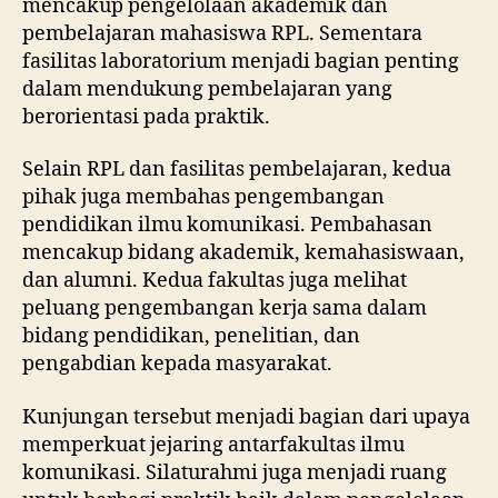
mencakup pengelolaan akademik dan
pembelajaran mahasiswa RPL. Sementara
fasilitas laboratorium menjadi bagian penting
dalam mendukung pembelajaran yang
berorientasi pada praktik.
Selain RPL dan fasilitas pembelajaran, kedua
pihak juga membahas pengembangan
pendidikan ilmu komunikasi. Pembahasan
mencakup bidang akademik, kemahasiswaan,
dan alumni. Kedua fakultas juga melihat
peluang pengembangan kerja sama dalam
bidang pendidikan, penelitian, dan
pengabdian kepada masyarakat.
Kunjungan tersebut menjadi bagian dari upaya
memperkuat jejaring antarfakultas ilmu
komunikasi. Silaturahmi juga menjadi ruang