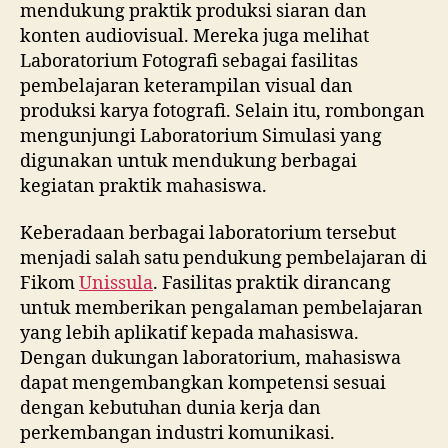
mendukung praktik produksi siaran dan
konten audiovisual. Mereka juga melihat
Laboratorium Fotografi sebagai fasilitas
pembelajaran keterampilan visual dan
produksi karya fotografi. Selain itu, rombongan
mengunjungi Laboratorium Simulasi yang
digunakan untuk mendukung berbagai
kegiatan praktik mahasiswa.
Keberadaan berbagai laboratorium tersebut
menjadi salah satu pendukung pembelajaran di
Fikom
Unissula
. Fasilitas praktik dirancang
untuk memberikan pengalaman pembelajaran
yang lebih aplikatif kepada mahasiswa.
Dengan dukungan laboratorium, mahasiswa
dapat mengembangkan kompetensi sesuai
dengan kebutuhan dunia kerja dan
perkembangan industri komunikasi.