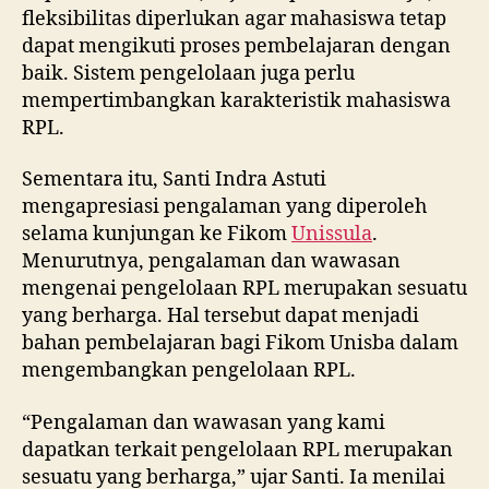
fleksibilitas diperlukan agar mahasiswa tetap
dapat mengikuti proses pembelajaran dengan
baik. Sistem pengelolaan juga perlu
mempertimbangkan karakteristik mahasiswa
RPL.
Sementara itu, Santi Indra Astuti
mengapresiasi pengalaman yang diperoleh
selama kunjungan ke Fikom
Unissula
.
Menurutnya, pengalaman dan wawasan
mengenai pengelolaan RPL merupakan sesuatu
yang berharga. Hal tersebut dapat menjadi
bahan pembelajaran bagi Fikom Unisba dalam
mengembangkan pengelolaan RPL.
“Pengalaman dan wawasan yang kami
dapatkan terkait pengelolaan RPL merupakan
sesuatu yang berharga,” ujar Santi. Ia menilai