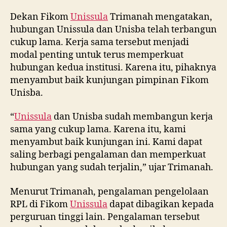
Dekan Fikom
Unissula
Trimanah mengatakan,
hubungan Unissula dan Unisba telah terbangun
cukup lama. Kerja sama tersebut menjadi
modal penting untuk terus memperkuat
hubungan kedua institusi. Karena itu, pihaknya
menyambut baik kunjungan pimpinan Fikom
Unisba.
“
Unissula
dan Unisba sudah membangun kerja
sama yang cukup lama. Karena itu, kami
menyambut baik kunjungan ini. Kami dapat
saling berbagi pengalaman dan memperkuat
hubungan yang sudah terjalin,” ujar Trimanah.
Menurut Trimanah, pengalaman pengelolaan
RPL di Fikom
Unissula
dapat dibagikan kepada
perguruan tinggi lain. Pengalaman tersebut