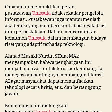
Capaian ini membuktikan peran
pustakawan
Unissula
tidak sekadar pengelola
informasi. Pustakawan juga mampu menjadi
akademisi yang memberi kontribusi nyata bagi
ilmu perpustakaan. Hal ini mencerminkan
komitmen
Unissula
dalam membangun budaya
riset yang adaptif terhadap teknologi.
Ahmad Muzaki Nurdin SHum MAk
menyampaikan bahwa penghargaan ini
menjadi motivasi untuk terus berkembang. Ia
menegaskan pentingnya membangun literasi
AI agar masyarakat dapat memanfaatkan
teknologi secara kritis, etis, dan bertanggung
jawab.
Kemenangan ini melengkapi