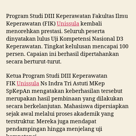
Program Studi DIII Keperawatan Fakultas Ilmu
Keperawatan (FIK)
Unissula
kembali
menorehkan prestasi. Seluruh peserta
dinyatakan lulus Uji Kompetensi Nasional D3
Keperawatan. Tingkat kelulusan mencapai 100
persen. Capaian ini berhasil dipertahankan
secara berturut-turut.
Ketua Program Studi DIII Keperawatan
FIK
Unissula
Ns Indra Tri Astuti MKep
SpKepAn mengatakan keberhasilan tersebut
merupakan hasil pembinaan yang dilakukan
secara berkelanjutan. Mahasiswa dipersiapkan
sejak awal melalui proses akademik yang
terstruktur. Mereka juga mendapat
pendampingan hingga menjelang uji