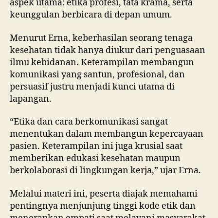
aspek utama: etika profesi, tata krama, serta
keunggulan berbicara di depan umum.
Menurut Erna, keberhasilan seorang tenaga
kesehatan tidak hanya diukur dari penguasaan
ilmu kebidanan. Keterampilan membangun
komunikasi yang santun, profesional, dan
persuasif justru menjadi kunci utama di
lapangan.
“Etika dan cara berkomunikasi sangat
menentukan dalam membangun kepercayaan
pasien. Keterampilan ini juga krusial saat
memberikan edukasi kesehatan maupun
berkolaborasi di lingkungan kerja,” ujar Erna.
Melalui materi ini, peserta diajak memahami
pentingnya menjunjung tinggi kode etik dan