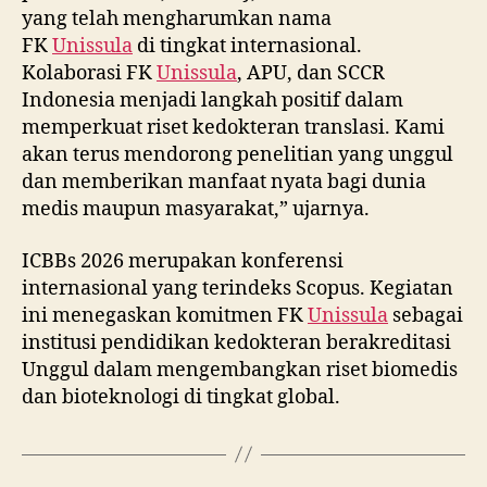
yang telah mengharumkan nama
FK
Unissula
di tingkat internasional.
Kolaborasi FK
Unissula
, APU, dan SCCR
Indonesia menjadi langkah positif dalam
memperkuat riset kedokteran translasi. Kami
akan terus mendorong penelitian yang unggul
dan memberikan manfaat nyata bagi dunia
medis maupun masyarakat,” ujarnya.
ICBBs 2026 merupakan konferensi
internasional yang terindeks Scopus. Kegiatan
ini menegaskan komitmen FK
Unissula
sebagai
institusi pendidikan kedokteran berakreditasi
Unggul dalam mengembangkan riset biomedis
dan bioteknologi di tingkat global.