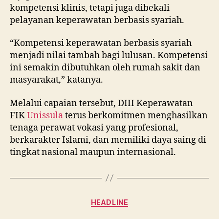
kompetensi klinis, tetapi juga dibekali
pelayanan keperawatan berbasis syariah.
“Kompetensi keperawatan berbasis syariah
menjadi nilai tambah bagi lulusan. Kompetensi
ini semakin dibutuhkan oleh rumah sakit dan
masyarakat,” katanya.
Melalui capaian tersebut, DIII Keperawatan
FIK
Unissula
terus berkomitmen menghasilkan
tenaga perawat vokasi yang profesional,
berkarakter Islami, dan memiliki daya saing di
tingkat nasional maupun internasional.
Categories
HEADLINE