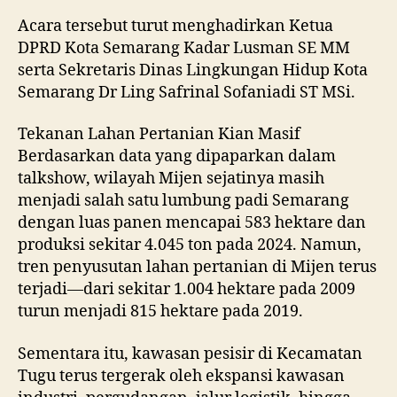
Acara tersebut turut menghadirkan Ketua
DPRD Kota Semarang Kadar Lusman SE MM
serta Sekretaris Dinas Lingkungan Hidup Kota
Semarang Dr Ling Safrinal Sofaniadi ST MSi.
Tekanan Lahan Pertanian Kian Masif
Berdasarkan data yang dipaparkan dalam
talkshow, wilayah Mijen sejatinya masih
menjadi salah satu lumbung padi Semarang
dengan luas panen mencapai 583 hektare dan
produksi sekitar 4.045 ton pada 2024. Namun,
tren penyusutan lahan pertanian di Mijen terus
terjadi—dari sekitar 1.004 hektare pada 2009
turun menjadi 815 hektare pada 2019.
Sementara itu, kawasan pesisir di Kecamatan
Tugu terus tergerak oleh ekspansi kawasan