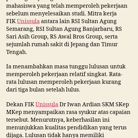
mahasiswa yang telah memperoleh pekerjaan
sebelum menyelesaikan studi. Mitra kerja
FIK
Unissula
antara lain RSI Sultan Agung
Semarang, RSI Sultan Agung Banjarbaru, RS
Sari Asih Group, RS Awal Bros Group, serta
sejumlah rumah sakit di Jepang dan Timur
Tengah.
Ia menambahkan masa tunggu lulusan untuk
memperoleh pekerjaan relatif singkat. Rata-
rata lulusan memperoleh pekerjaan kurang
dari tiga bulan setelah lulus.
Dekan FIK
Unissula
Dr Iwan Ardian SKM SKep
MKep menyampaikan rasa syukur atas capaian
tersebut. Menurutnya, keberhasilan ini
menunjukkan kualitas pendidikan yang terus
dijaga. Lulusan tidak hanya memiliki