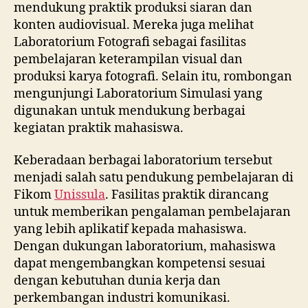
mendukung praktik produksi siaran dan
konten audiovisual. Mereka juga melihat
Laboratorium Fotografi sebagai fasilitas
pembelajaran keterampilan visual dan
produksi karya fotografi. Selain itu, rombongan
mengunjungi Laboratorium Simulasi yang
digunakan untuk mendukung berbagai
kegiatan praktik mahasiswa.
Keberadaan berbagai laboratorium tersebut
menjadi salah satu pendukung pembelajaran di
Fikom
Unissula
. Fasilitas praktik dirancang
untuk memberikan pengalaman pembelajaran
yang lebih aplikatif kepada mahasiswa.
Dengan dukungan laboratorium, mahasiswa
dapat mengembangkan kompetensi sesuai
dengan kebutuhan dunia kerja dan
perkembangan industri komunikasi.