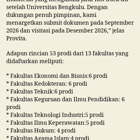
setelah Universitas Bengkulu. Dengan
dukungan penuh pimpinan, kami
menargetkan submit dokumen pada September
2026 dan visitasi pada Desember 2026,” jelas
Provita.
Adapun rincian 53 prodi dari 13 fakultas yang
didaftarkan meliputi:
* Fakultas Ekonomi dan Bisnis:6 prodi
* Fakultas Kedokteran: 6 prodi
* Fakultas Teknik:6 prodi
* Fakultas Keguruan dan Ilmu Pendidikan: 6
prodi
* Fakultas Teknologi Industri:5 prodi
* Fakultas Ilmu Keperawatan:5 prodi
* Fakultas Hukum: 4 prodi
* Fakultas Agama Islam:4 prodi