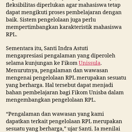
fleksibilitas diperlukan agar mahasiswa tetap
dapat mengikuti proses pembelajaran dengan
baik. Sistem pengelolaan juga perlu
mempertimbangkan karakteristik mahasiswa
RPL.
Sementara itu, Santi Indra Astuti
mengapresiasi pengalaman yang diperoleh
selama kunjungan ke Fikom
Unissula
.
Menurutnya, pengalaman dan wawasan
mengenai pengelolaan RPL merupakan sesuatu
yang berharga. Hal tersebut dapat menjadi
bahan pembelajaran bagi Fikom Unisba dalam
mengembangkan pengelolaan RPL.
“Pengalaman dan wawasan yang kami
dapatkan terkait pengelolaan RPL merupakan
sesuatu yang berharga,” ujar Santi. Ia menilai