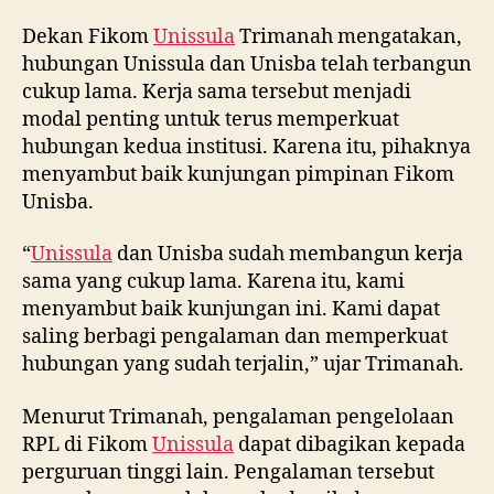
Dekan Fikom
Unissula
Trimanah mengatakan,
hubungan Unissula dan Unisba telah terbangun
cukup lama. Kerja sama tersebut menjadi
modal penting untuk terus memperkuat
hubungan kedua institusi. Karena itu, pihaknya
menyambut baik kunjungan pimpinan Fikom
Unisba.
“
Unissula
dan Unisba sudah membangun kerja
sama yang cukup lama. Karena itu, kami
menyambut baik kunjungan ini. Kami dapat
saling berbagi pengalaman dan memperkuat
hubungan yang sudah terjalin,” ujar Trimanah.
Menurut Trimanah, pengalaman pengelolaan
RPL di Fikom
Unissula
dapat dibagikan kepada
perguruan tinggi lain. Pengalaman tersebut