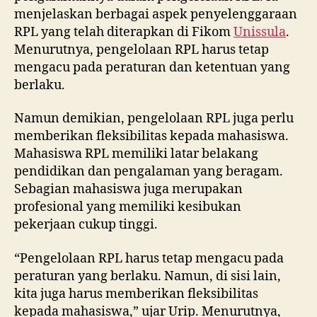
menjelaskan berbagai aspek penyelenggaraan
RPL yang telah diterapkan di Fikom
Unissula
.
Menurutnya, pengelolaan RPL harus tetap
mengacu pada peraturan dan ketentuan yang
berlaku.
Namun demikian, pengelolaan RPL juga perlu
memberikan fleksibilitas kepada mahasiswa.
Mahasiswa RPL memiliki latar belakang
pendidikan dan pengalaman yang beragam.
Sebagian mahasiswa juga merupakan
profesional yang memiliki kesibukan
pekerjaan cukup tinggi.
“Pengelolaan RPL harus tetap mengacu pada
peraturan yang berlaku. Namun, di sisi lain,
kita juga harus memberikan fleksibilitas
kepada mahasiswa,” ujar Urip. Menurutnya,