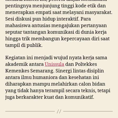
pentingnya menjunjung tinggi kode etik dan
menerapkan empati saat melayani masyarakat.
Sesi diskusi pun hidup interaktif. Para
mahasiswa antusias mengajukan pertanyaan
seputar tantangan komunikasi di dunia kerja
hingga trik membangun kepercayaan diri saat
tampil di publik.
Kegiatan ini menjadi wujud nyata kerja sama
akademik antara
Unissula
dan Poltekkes
Kemenkes Semarang. Sinergi lintas disiplin
antara ilmu humaniora dan kesehatan ini
diharapkan mampu melahirkan calon bidan
yang tidak hanya terampil secara teknis, tetapi
juga berkarakter kuat dan komunikatif.