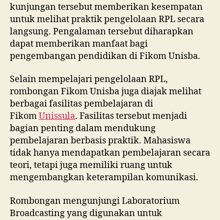
kunjungan tersebut memberikan kesempatan
untuk melihat praktik pengelolaan RPL secara
langsung. Pengalaman tersebut diharapkan
dapat memberikan manfaat bagi
pengembangan pendidikan di Fikom Unisba.
Selain mempelajari pengelolaan RPL,
rombongan Fikom Unisba juga diajak melihat
berbagai fasilitas pembelajaran di
Fikom
Unissula
. Fasilitas tersebut menjadi
bagian penting dalam mendukung
pembelajaran berbasis praktik. Mahasiswa
tidak hanya mendapatkan pembelajaran secara
teori, tetapi juga memiliki ruang untuk
mengembangkan keterampilan komunikasi.
Rombongan mengunjungi Laboratorium
Broadcasting yang digunakan untuk