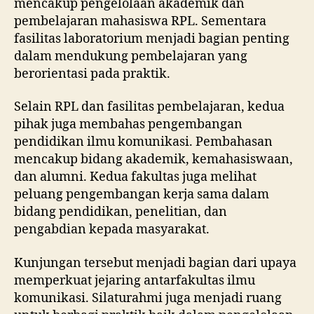
mencakup pengelolaan akademik dan
pembelajaran mahasiswa RPL. Sementara
fasilitas laboratorium menjadi bagian penting
dalam mendukung pembelajaran yang
berorientasi pada praktik.
Selain RPL dan fasilitas pembelajaran, kedua
pihak juga membahas pengembangan
pendidikan ilmu komunikasi. Pembahasan
mencakup bidang akademik, kemahasiswaan,
dan alumni. Kedua fakultas juga melihat
peluang pengembangan kerja sama dalam
bidang pendidikan, penelitian, dan
pengabdian kepada masyarakat.
Kunjungan tersebut menjadi bagian dari upaya
memperkuat jejaring antarfakultas ilmu
komunikasi. Silaturahmi juga menjadi ruang