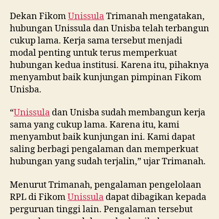
Dekan Fikom
Unissula
Trimanah mengatakan,
hubungan Unissula dan Unisba telah terbangun
cukup lama. Kerja sama tersebut menjadi
modal penting untuk terus memperkuat
hubungan kedua institusi. Karena itu, pihaknya
menyambut baik kunjungan pimpinan Fikom
Unisba.
“
Unissula
dan Unisba sudah membangun kerja
sama yang cukup lama. Karena itu, kami
menyambut baik kunjungan ini. Kami dapat
saling berbagi pengalaman dan memperkuat
hubungan yang sudah terjalin,” ujar Trimanah.
Menurut Trimanah, pengalaman pengelolaan
RPL di Fikom
Unissula
dapat dibagikan kepada
perguruan tinggi lain. Pengalaman tersebut