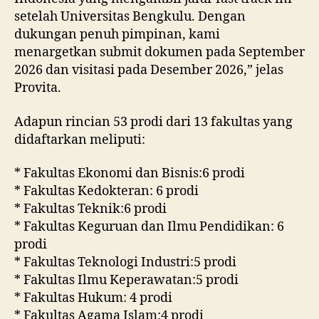
setelah Universitas Bengkulu. Dengan
dukungan penuh pimpinan, kami
menargetkan submit dokumen pada September
2026 dan visitasi pada Desember 2026,” jelas
Provita.
Adapun rincian 53 prodi dari 13 fakultas yang
didaftarkan meliputi:
* Fakultas Ekonomi dan Bisnis:6 prodi
* Fakultas Kedokteran: 6 prodi
* Fakultas Teknik:6 prodi
* Fakultas Keguruan dan Ilmu Pendidikan: 6
prodi
* Fakultas Teknologi Industri:5 prodi
* Fakultas Ilmu Keperawatan:5 prodi
* Fakultas Hukum: 4 prodi
* Fakultas Agama Islam:4 prodi