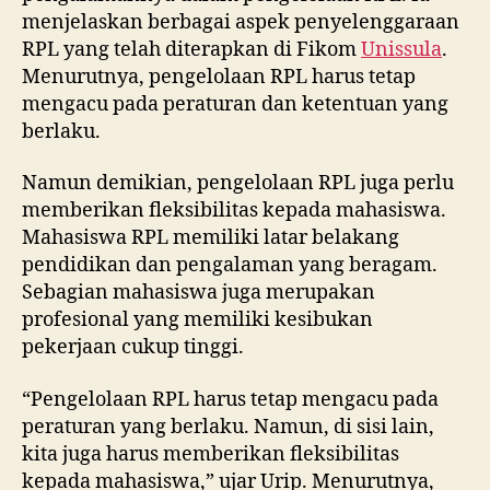
menjelaskan berbagai aspek penyelenggaraan
RPL yang telah diterapkan di Fikom
Unissula
.
Menurutnya, pengelolaan RPL harus tetap
mengacu pada peraturan dan ketentuan yang
berlaku.
Namun demikian, pengelolaan RPL juga perlu
memberikan fleksibilitas kepada mahasiswa.
Mahasiswa RPL memiliki latar belakang
pendidikan dan pengalaman yang beragam.
Sebagian mahasiswa juga merupakan
profesional yang memiliki kesibukan
pekerjaan cukup tinggi.
“Pengelolaan RPL harus tetap mengacu pada
peraturan yang berlaku. Namun, di sisi lain,
kita juga harus memberikan fleksibilitas
kepada mahasiswa,” ujar Urip. Menurutnya,