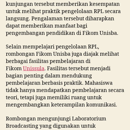
kunjungan tersebut memberikan kesempatan
untuk melihat praktik pengelolaan RPL secara
langsung. Pengalaman tersebut diharapkan
dapat memberikan manfaat bagi
pengembangan pendidikan di Fikom Unisba.
Selain mempelajari pengelolaan RPL,
rombongan Fikom Unisba juga diajak melihat
berbagai fasilitas pembelajaran di
Fikom
Unissula
. Fasilitas tersebut menjadi
bagian penting dalam mendukung
pembelajaran berbasis praktik. Mahasiswa
tidak hanya mendapatkan pembelajaran secara
teori, tetapi juga memiliki ruang untuk
mengembangkan keterampilan komunikasi.
Rombongan mengunjungi Laboratorium
Broadcasting yang digunakan untuk