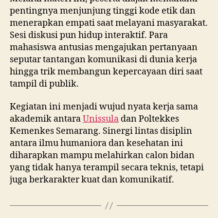
pentingnya menjunjung tinggi kode etik dan
menerapkan empati saat melayani masyarakat.
Sesi diskusi pun hidup interaktif. Para
mahasiswa antusias mengajukan pertanyaan
seputar tantangan komunikasi di dunia kerja
hingga trik membangun kepercayaan diri saat
tampil di publik.
Kegiatan ini menjadi wujud nyata kerja sama
akademik antara
Unissula
dan Poltekkes
Kemenkes Semarang. Sinergi lintas disiplin
antara ilmu humaniora dan kesehatan ini
diharapkan mampu melahirkan calon bidan
yang tidak hanya terampil secara teknis, tetapi
juga berkarakter kuat dan komunikatif.