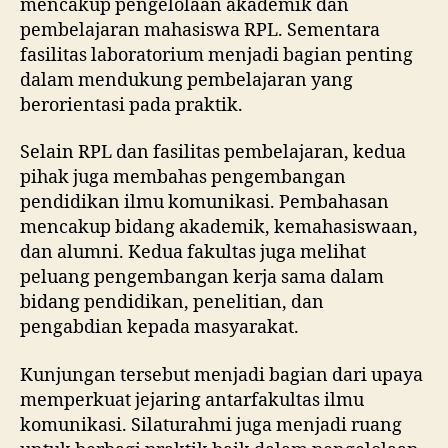
mencakup pengelolaan akademik dan
pembelajaran mahasiswa RPL. Sementara
fasilitas laboratorium menjadi bagian penting
dalam mendukung pembelajaran yang
berorientasi pada praktik.
Selain RPL dan fasilitas pembelajaran, kedua
pihak juga membahas pengembangan
pendidikan ilmu komunikasi. Pembahasan
mencakup bidang akademik, kemahasiswaan,
dan alumni. Kedua fakultas juga melihat
peluang pengembangan kerja sama dalam
bidang pendidikan, penelitian, dan
pengabdian kepada masyarakat.
Kunjungan tersebut menjadi bagian dari upaya
memperkuat jejaring antarfakultas ilmu
komunikasi. Silaturahmi juga menjadi ruang