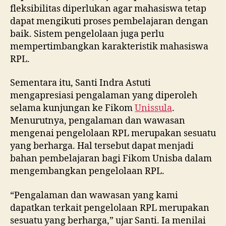
fleksibilitas diperlukan agar mahasiswa tetap
dapat mengikuti proses pembelajaran dengan
baik. Sistem pengelolaan juga perlu
mempertimbangkan karakteristik mahasiswa
RPL.
Sementara itu, Santi Indra Astuti
mengapresiasi pengalaman yang diperoleh
selama kunjungan ke Fikom
Unissula
.
Menurutnya, pengalaman dan wawasan
mengenai pengelolaan RPL merupakan sesuatu
yang berharga. Hal tersebut dapat menjadi
bahan pembelajaran bagi Fikom Unisba dalam
mengembangkan pengelolaan RPL.
“Pengalaman dan wawasan yang kami
dapatkan terkait pengelolaan RPL merupakan
sesuatu yang berharga,” ujar Santi. Ia menilai