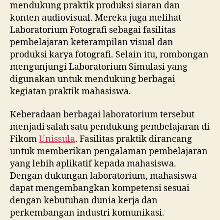
mendukung praktik produksi siaran dan
konten audiovisual. Mereka juga melihat
Laboratorium Fotografi sebagai fasilitas
pembelajaran keterampilan visual dan
produksi karya fotografi. Selain itu, rombongan
mengunjungi Laboratorium Simulasi yang
digunakan untuk mendukung berbagai
kegiatan praktik mahasiswa.
Keberadaan berbagai laboratorium tersebut
menjadi salah satu pendukung pembelajaran di
Fikom
Unissula
. Fasilitas praktik dirancang
untuk memberikan pengalaman pembelajaran
yang lebih aplikatif kepada mahasiswa.
Dengan dukungan laboratorium, mahasiswa
dapat mengembangkan kompetensi sesuai
dengan kebutuhan dunia kerja dan
perkembangan industri komunikasi.