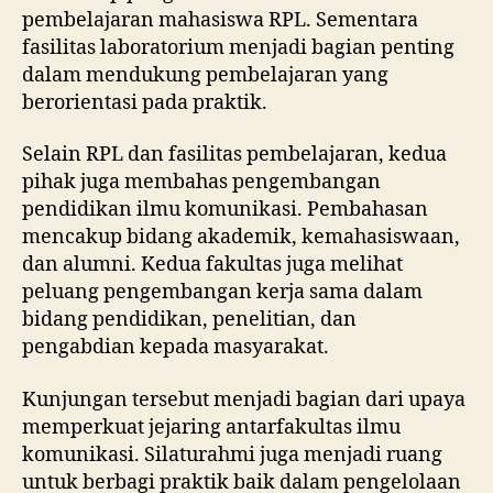
pembelajaran mahasiswa RPL. Sementara
fasilitas laboratorium menjadi bagian penting
dalam mendukung pembelajaran yang
berorientasi pada praktik.
Selain RPL dan fasilitas pembelajaran, kedua
pihak juga membahas pengembangan
pendidikan ilmu komunikasi. Pembahasan
mencakup bidang akademik, kemahasiswaan,
dan alumni. Kedua fakultas juga melihat
peluang pengembangan kerja sama dalam
bidang pendidikan, penelitian, dan
pengabdian kepada masyarakat.
Kunjungan tersebut menjadi bagian dari upaya
memperkuat jejaring antarfakultas ilmu
komunikasi. Silaturahmi juga menjadi ruang
untuk berbagi praktik baik dalam pengelolaan