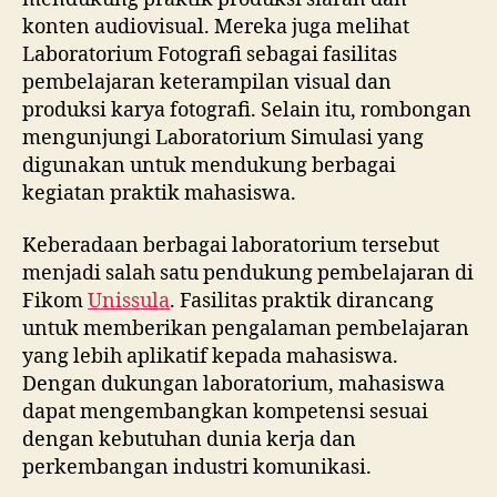
konten audiovisual. Mereka juga melihat
Laboratorium Fotografi sebagai fasilitas
pembelajaran keterampilan visual dan
produksi karya fotografi. Selain itu, rombongan
mengunjungi Laboratorium Simulasi yang
digunakan untuk mendukung berbagai
kegiatan praktik mahasiswa.
Keberadaan berbagai laboratorium tersebut
menjadi salah satu pendukung pembelajaran di
Fikom
Unissula
. Fasilitas praktik dirancang
untuk memberikan pengalaman pembelajaran
yang lebih aplikatif kepada mahasiswa.
Dengan dukungan laboratorium, mahasiswa
dapat mengembangkan kompetensi sesuai
dengan kebutuhan dunia kerja dan
perkembangan industri komunikasi.