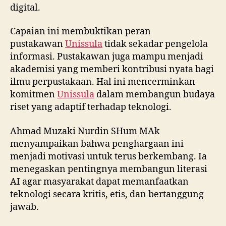
digital.
Capaian ini membuktikan peran
pustakawan
Unissula
tidak sekadar pengelola
informasi. Pustakawan juga mampu menjadi
akademisi yang memberi kontribusi nyata bagi
ilmu perpustakaan. Hal ini mencerminkan
komitmen
Unissula
dalam membangun budaya
riset yang adaptif terhadap teknologi.
Ahmad Muzaki Nurdin SHum MAk
menyampaikan bahwa penghargaan ini
menjadi motivasi untuk terus berkembang. Ia
menegaskan pentingnya membangun literasi
AI agar masyarakat dapat memanfaatkan
teknologi secara kritis, etis, dan bertanggung
jawab.