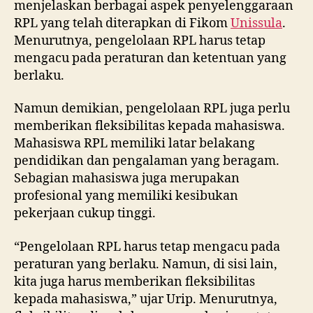
menjelaskan berbagai aspek penyelenggaraan
RPL yang telah diterapkan di Fikom
Unissula
.
Menurutnya, pengelolaan RPL harus tetap
mengacu pada peraturan dan ketentuan yang
berlaku.
Namun demikian, pengelolaan RPL juga perlu
memberikan fleksibilitas kepada mahasiswa.
Mahasiswa RPL memiliki latar belakang
pendidikan dan pengalaman yang beragam.
Sebagian mahasiswa juga merupakan
profesional yang memiliki kesibukan
pekerjaan cukup tinggi.
“Pengelolaan RPL harus tetap mengacu pada
peraturan yang berlaku. Namun, di sisi lain,
kita juga harus memberikan fleksibilitas
kepada mahasiswa,” ujar Urip. Menurutnya,