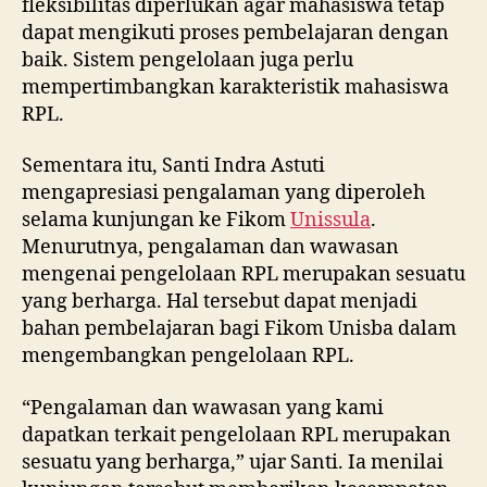
fleksibilitas diperlukan agar mahasiswa tetap
dapat mengikuti proses pembelajaran dengan
baik. Sistem pengelolaan juga perlu
mempertimbangkan karakteristik mahasiswa
RPL.
Sementara itu, Santi Indra Astuti
mengapresiasi pengalaman yang diperoleh
selama kunjungan ke Fikom
Unissula
.
Menurutnya, pengalaman dan wawasan
mengenai pengelolaan RPL merupakan sesuatu
yang berharga. Hal tersebut dapat menjadi
bahan pembelajaran bagi Fikom Unisba dalam
mengembangkan pengelolaan RPL.
“Pengalaman dan wawasan yang kami
dapatkan terkait pengelolaan RPL merupakan
sesuatu yang berharga,” ujar Santi. Ia menilai