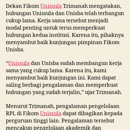
Dekan Fikom
Unissula
Trimanah mengatakan,
hubungan Unissula dan Unisba telah terbangun
cukup lama. Kerja sama tersebut menjadi
modal penting untuk terus memperkuat
hubungan kedua institusi. Karena itu, pihaknya
menyambut baik kunjungan pimpinan Fikom
Unisba.
“
Unissula
dan Unisba sudah membangun kerja
sama yang cukup lama. Karena itu, kami
menyambut baik kunjungan ini. Kami dapat
saling berbagi pengalaman dan memperkuat
hubungan yang sudah terjalin,” ujar Trimanah.
Menurut Trimanah, pengalaman pengelolaan
RPL di Fikom
Unissula
dapat dibagikan kepada
perguruan tinggi lain. Pengalaman tersebut
mencakup pengelolaan akademik dan