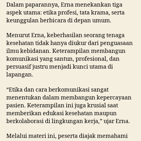
Dalam paparannya, Erna menekankan tiga
aspek utama: etika profesi, tata krama, serta
keunggulan berbicara di depan umum.
Menurut Erna, keberhasilan seorang tenaga
kesehatan tidak hanya diukur dari penguasaan
ilmu kebidanan. Keterampilan membangun
komunikasi yang santun, profesional, dan
persuasif justru menjadi kunci utama di
lapangan.
“Etika dan cara berkomunikasi sangat
menentukan dalam membangun kepercayaan
pasien. Keterampilan ini juga krusial saat
memberikan edukasi kesehatan maupun
berkolaborasi di lingkungan kerja,” ujar Erna.
Melalui materi ini, peserta diajak memahami