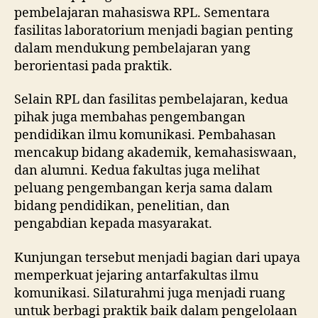
pembelajaran mahasiswa RPL. Sementara
fasilitas laboratorium menjadi bagian penting
dalam mendukung pembelajaran yang
berorientasi pada praktik.
Selain RPL dan fasilitas pembelajaran, kedua
pihak juga membahas pengembangan
pendidikan ilmu komunikasi. Pembahasan
mencakup bidang akademik, kemahasiswaan,
dan alumni. Kedua fakultas juga melihat
peluang pengembangan kerja sama dalam
bidang pendidikan, penelitian, dan
pengabdian kepada masyarakat.
Kunjungan tersebut menjadi bagian dari upaya
memperkuat jejaring antarfakultas ilmu
komunikasi. Silaturahmi juga menjadi ruang
untuk berbagi praktik baik dalam pengelolaan