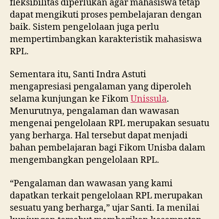
fleksibilitas diperlukan agar mahasiswa tetap
dapat mengikuti proses pembelajaran dengan
baik. Sistem pengelolaan juga perlu
mempertimbangkan karakteristik mahasiswa
RPL.
Sementara itu, Santi Indra Astuti
mengapresiasi pengalaman yang diperoleh
selama kunjungan ke Fikom
Unissula
.
Menurutnya, pengalaman dan wawasan
mengenai pengelolaan RPL merupakan sesuatu
yang berharga. Hal tersebut dapat menjadi
bahan pembelajaran bagi Fikom Unisba dalam
mengembangkan pengelolaan RPL.
“Pengalaman dan wawasan yang kami
dapatkan terkait pengelolaan RPL merupakan
sesuatu yang berharga,” ujar Santi. Ia menilai