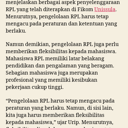
menjelaskan berbagai aspek penyelenggaraan
RPL yang telah diterapkan di Fikom
Unissula
.
Menurutnya, pengelolaan RPL harus tetap
mengacu pada peraturan dan ketentuan yang
berlaku.
Namun demikian, pengelolaan RPL juga perlu
memberikan fleksibilitas kepada mahasiswa.
Mahasiswa RPL memiliki latar belakang
pendidikan dan pengalaman yang beragam.
Sebagian mahasiswa juga merupakan
profesional yang memiliki kesibukan
pekerjaan cukup tinggi.
“Pengelolaan RPL harus tetap mengacu pada
peraturan yang berlaku. Namun, di sisi lain,
kita juga harus memberikan fleksibilitas
kepada mahasiswa,” ujar Urip. Menurutnya,