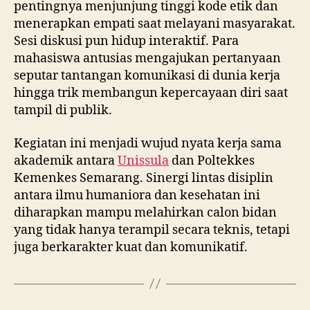
pentingnya menjunjung tinggi kode etik dan
menerapkan empati saat melayani masyarakat.
Sesi diskusi pun hidup interaktif. Para
mahasiswa antusias mengajukan pertanyaan
seputar tantangan komunikasi di dunia kerja
hingga trik membangun kepercayaan diri saat
tampil di publik.
Kegiatan ini menjadi wujud nyata kerja sama
akademik antara
Unissula
dan Poltekkes
Kemenkes Semarang. Sinergi lintas disiplin
antara ilmu humaniora dan kesehatan ini
diharapkan mampu melahirkan calon bidan
yang tidak hanya terampil secara teknis, tetapi
juga berkarakter kuat dan komunikatif.