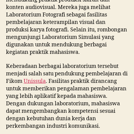
konten audiovisual. Mereka juga melihat
Laboratorium Fotografi sebagai fasilitas
pembelajaran keterampilan visual dan
produksi karya fotografi. Selain itu, rombongan
mengunjungi Laboratorium Simulasi yang
digunakan untuk mendukung berbagai
kegiatan praktik mahasiswa.
Keberadaan berbagai laboratorium tersebut
menjadi salah satu pendukung pembelajaran di
Fikom
Unissula
. Fasilitas praktik dirancang
untuk memberikan pengalaman pembelajaran
yang lebih aplikatif kepada mahasiswa.
Dengan dukungan laboratorium, mahasiswa
dapat mengembangkan kompetensi sesuai
dengan kebutuhan dunia kerja dan
perkembangan industri komunikasi.