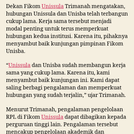
Dekan Fikom
Unissula
Trimanah mengatakan,
hubungan Unissula dan Unisba telah terbangun
cukup lama. Kerja sama tersebut menjadi
modal penting untuk terus memperkuat
hubungan kedua institusi. Karena itu, pihaknya
menyambut baik kunjungan pimpinan Fikom
Unisba.
“
Unissula
dan Unisba sudah membangun kerja
sama yang cukup lama. Karena itu, kami
menyambut baik kunjungan ini. Kami dapat
saling berbagi pengalaman dan memperkuat
hubungan yang sudah terjalin,” ujar Trimanah.
Menurut Trimanah, pengalaman pengelolaan
RPL di Fikom
Unissula
dapat dibagikan kepada
perguruan tinggi lain. Pengalaman tersebut
mencakup pengelolaan akademik dan