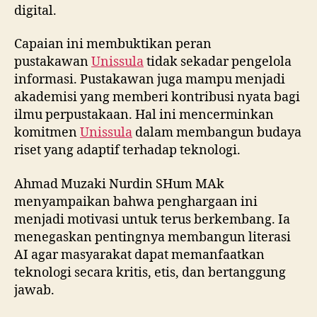
digital.
Capaian ini membuktikan peran
pustakawan
Unissula
tidak sekadar pengelola
informasi. Pustakawan juga mampu menjadi
akademisi yang memberi kontribusi nyata bagi
ilmu perpustakaan. Hal ini mencerminkan
komitmen
Unissula
dalam membangun budaya
riset yang adaptif terhadap teknologi.
Ahmad Muzaki Nurdin SHum MAk
menyampaikan bahwa penghargaan ini
menjadi motivasi untuk terus berkembang. Ia
menegaskan pentingnya membangun literasi
AI agar masyarakat dapat memanfaatkan
teknologi secara kritis, etis, dan bertanggung
jawab.