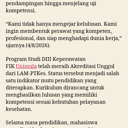
pendampingan hingga menjelang uji
kompetensi.
“Kami tidak hanya mengejar kelulusan. Kami
ingin membentuk perawat yang kompeten,
profesional, dan siap menghadapi dunia kerja,”
ujarnya (4/8/2026).
Program Studi DIII Keperawatan
FIK
Unissula
telah meraih Akreditasi Unggul
dari LAM-PTKes. Status tersebut menjadi salah
satu indikator mutu pendidikan yang
diterapkan. Kurikulum dirancang untuk
menghasilkan lulusan yang memiliki
kompetensi sesuai kebutuhan pelayanan
kesehatan.
Selama masa pendidikan, mahasiswa