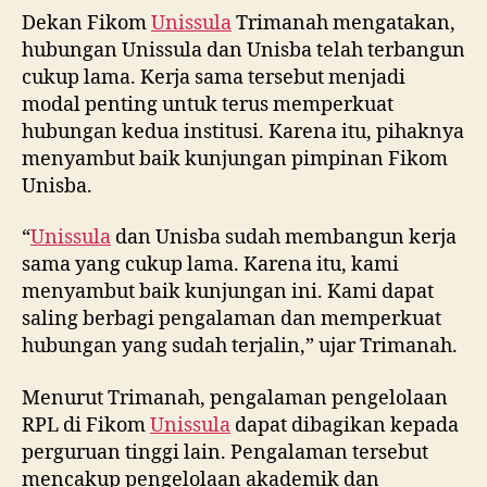
Dekan Fikom
Unissula
Trimanah mengatakan,
hubungan Unissula dan Unisba telah terbangun
cukup lama. Kerja sama tersebut menjadi
modal penting untuk terus memperkuat
hubungan kedua institusi. Karena itu, pihaknya
menyambut baik kunjungan pimpinan Fikom
Unisba.
“
Unissula
dan Unisba sudah membangun kerja
sama yang cukup lama. Karena itu, kami
menyambut baik kunjungan ini. Kami dapat
saling berbagi pengalaman dan memperkuat
hubungan yang sudah terjalin,” ujar Trimanah.
Menurut Trimanah, pengalaman pengelolaan
RPL di Fikom
Unissula
dapat dibagikan kepada
perguruan tinggi lain. Pengalaman tersebut
mencakup pengelolaan akademik dan