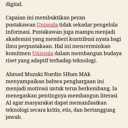
digital.
Capaian ini membuktikan peran
pustakawan
Unissula
tidak sekadar pengelola
informasi. Pustakawan juga mampu menjadi
akademisi yang memberi kontribusi nyata bagi
ilmu perpustakaan. Hal ini mencerminkan
komitmen
Unissula
dalam membangun budaya
riset yang adaptif terhadap teknologi.
Ahmad Muzaki Nurdin SHum MAk
menyampaikan bahwa penghargaan ini
menjadi motivasi untuk terus berkembang. Ia
menegaskan pentingnya membangun literasi
AI agar masyarakat dapat memanfaatkan
teknologi secara kritis, etis, dan bertanggung
jawab.