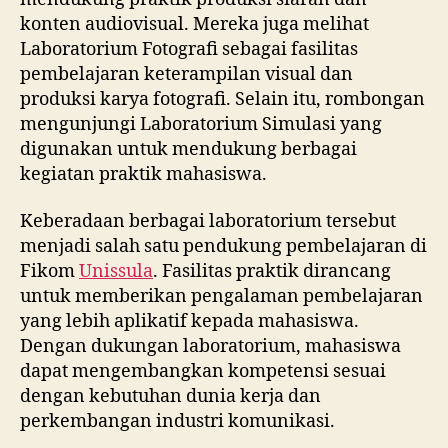
konten audiovisual. Mereka juga melihat
Laboratorium Fotografi sebagai fasilitas
pembelajaran keterampilan visual dan
produksi karya fotografi. Selain itu, rombongan
mengunjungi Laboratorium Simulasi yang
digunakan untuk mendukung berbagai
kegiatan praktik mahasiswa.
Keberadaan berbagai laboratorium tersebut
menjadi salah satu pendukung pembelajaran di
Fikom
Unissula
. Fasilitas praktik dirancang
untuk memberikan pengalaman pembelajaran
yang lebih aplikatif kepada mahasiswa.
Dengan dukungan laboratorium, mahasiswa
dapat mengembangkan kompetensi sesuai
dengan kebutuhan dunia kerja dan
perkembangan industri komunikasi.