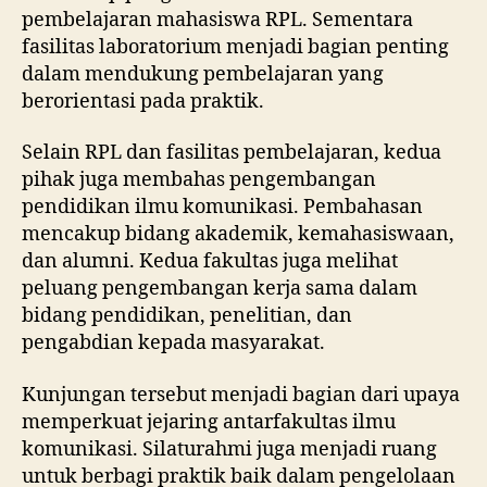
pembelajaran mahasiswa RPL. Sementara
fasilitas laboratorium menjadi bagian penting
dalam mendukung pembelajaran yang
berorientasi pada praktik.
Selain RPL dan fasilitas pembelajaran, kedua
pihak juga membahas pengembangan
pendidikan ilmu komunikasi. Pembahasan
mencakup bidang akademik, kemahasiswaan,
dan alumni. Kedua fakultas juga melihat
peluang pengembangan kerja sama dalam
bidang pendidikan, penelitian, dan
pengabdian kepada masyarakat.
Kunjungan tersebut menjadi bagian dari upaya
memperkuat jejaring antarfakultas ilmu
komunikasi. Silaturahmi juga menjadi ruang
untuk berbagi praktik baik dalam pengelolaan