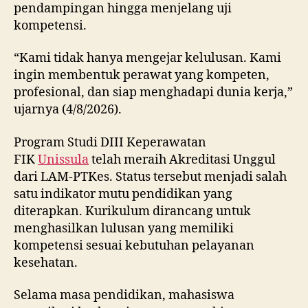
pendampingan hingga menjelang uji
kompetensi.
“Kami tidak hanya mengejar kelulusan. Kami
ingin membentuk perawat yang kompeten,
profesional, dan siap menghadapi dunia kerja,”
ujarnya (4/8/2026).
Program Studi DIII Keperawatan
FIK
Unissula
telah meraih Akreditasi Unggul
dari LAM-PTKes. Status tersebut menjadi salah
satu indikator mutu pendidikan yang
diterapkan. Kurikulum dirancang untuk
menghasilkan lulusan yang memiliki
kompetensi sesuai kebutuhan pelayanan
kesehatan.
Selama masa pendidikan, mahasiswa