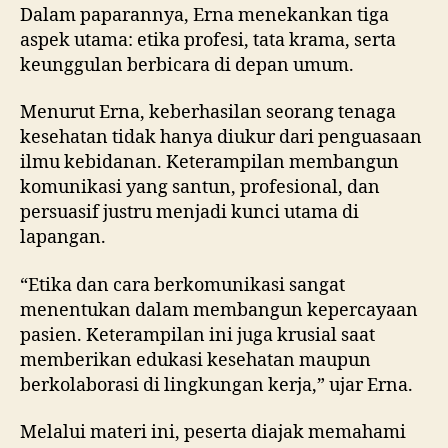
Dalam paparannya, Erna menekankan tiga
aspek utama: etika profesi, tata krama, serta
keunggulan berbicara di depan umum.
Menurut Erna, keberhasilan seorang tenaga
kesehatan tidak hanya diukur dari penguasaan
ilmu kebidanan. Keterampilan membangun
komunikasi yang santun, profesional, dan
persuasif justru menjadi kunci utama di
lapangan.
“Etika dan cara berkomunikasi sangat
menentukan dalam membangun kepercayaan
pasien. Keterampilan ini juga krusial saat
memberikan edukasi kesehatan maupun
berkolaborasi di lingkungan kerja,” ujar Erna.
Melalui materi ini, peserta diajak memahami