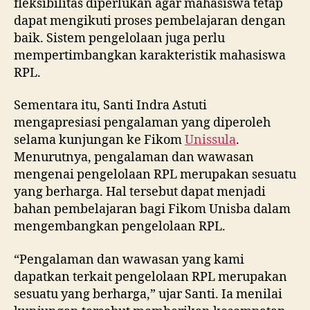
fleksibilitas diperlukan agar mahasiswa tetap
dapat mengikuti proses pembelajaran dengan
baik. Sistem pengelolaan juga perlu
mempertimbangkan karakteristik mahasiswa
RPL.
Sementara itu, Santi Indra Astuti
mengapresiasi pengalaman yang diperoleh
selama kunjungan ke Fikom
Unissula
.
Menurutnya, pengalaman dan wawasan
mengenai pengelolaan RPL merupakan sesuatu
yang berharga. Hal tersebut dapat menjadi
bahan pembelajaran bagi Fikom Unisba dalam
mengembangkan pengelolaan RPL.
“Pengalaman dan wawasan yang kami
dapatkan terkait pengelolaan RPL merupakan
sesuatu yang berharga,” ujar Santi. Ia menilai