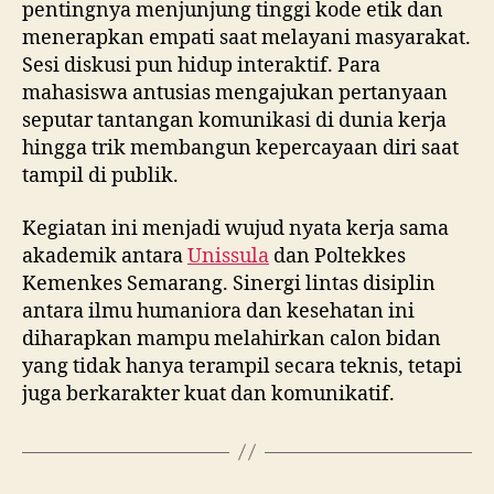
pentingnya menjunjung tinggi kode etik dan
menerapkan empati saat melayani masyarakat.
Sesi diskusi pun hidup interaktif. Para
mahasiswa antusias mengajukan pertanyaan
seputar tantangan komunikasi di dunia kerja
hingga trik membangun kepercayaan diri saat
tampil di publik.
Kegiatan ini menjadi wujud nyata kerja sama
akademik antara
Unissula
dan Poltekkes
Kemenkes Semarang. Sinergi lintas disiplin
antara ilmu humaniora dan kesehatan ini
diharapkan mampu melahirkan calon bidan
yang tidak hanya terampil secara teknis, tetapi
juga berkarakter kuat dan komunikatif.