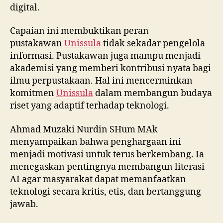
digital.
Capaian ini membuktikan peran
pustakawan
Unissula
tidak sekadar pengelola
informasi. Pustakawan juga mampu menjadi
akademisi yang memberi kontribusi nyata bagi
ilmu perpustakaan. Hal ini mencerminkan
komitmen
Unissula
dalam membangun budaya
riset yang adaptif terhadap teknologi.
Ahmad Muzaki Nurdin SHum MAk
menyampaikan bahwa penghargaan ini
menjadi motivasi untuk terus berkembang. Ia
menegaskan pentingnya membangun literasi
AI agar masyarakat dapat memanfaatkan
teknologi secara kritis, etis, dan bertanggung
jawab.