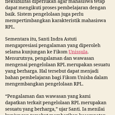
fleksibilitas diperlukan agar mahasiswa tetap
dapat mengikuti proses pembelajaran dengan
baik. Sistem pengelolaan juga perlu
mempertimbangkan karakteristik mahasiswa
RPL.
Sementara itu, Santi Indra Astuti
mengapresiasi pengalaman yang diperoleh
selama kunjungan ke Fikom
Unissula
.
Menurutnya, pengalaman dan wawasan
mengenai pengelolaan RPL merupakan sesuatu
yang berharga. Hal tersebut dapat menjadi
bahan pembelajaran bagi Fikom Unisba dalam
mengembangkan pengelolaan RPL.
“Pengalaman dan wawasan yang kami
dapatkan terkait pengelolaan RPL merupakan
sesuatu yang berharga,” ujar Santi. Ia menilai