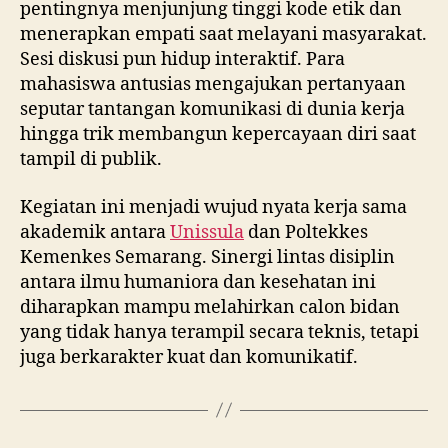
pentingnya menjunjung tinggi kode etik dan
menerapkan empati saat melayani masyarakat.
Sesi diskusi pun hidup interaktif. Para
mahasiswa antusias mengajukan pertanyaan
seputar tantangan komunikasi di dunia kerja
hingga trik membangun kepercayaan diri saat
tampil di publik.
Kegiatan ini menjadi wujud nyata kerja sama
akademik antara
Unissula
dan Poltekkes
Kemenkes Semarang. Sinergi lintas disiplin
antara ilmu humaniora dan kesehatan ini
diharapkan mampu melahirkan calon bidan
yang tidak hanya terampil secara teknis, tetapi
juga berkarakter kuat dan komunikatif.