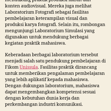
konten audiovisual. Mereka juga melihat
Laboratorium Fotografi sebagai fasilitas
pembelajaran keterampilan visual dan
produksi karya fotografi. Selain itu, rombongan
mengunjungi Laboratorium Simulasi yang
digunakan untuk mendukung berbagai
kegiatan praktik mahasiswa.
Keberadaan berbagai laboratorium tersebut
menjadi salah satu pendukung pembelajaran di
Fikom
Unissula
. Fasilitas praktik dirancang
untuk memberikan pengalaman pembelajaran
yang lebih aplikatif kepada mahasiswa.
Dengan dukungan laboratorium, mahasiswa
dapat mengembangkan kompetensi sesuai
dengan kebutuhan dunia kerja dan
perkembangan industri komunikasi.