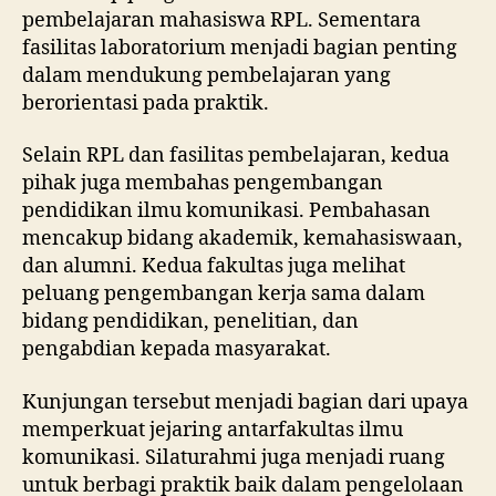
pembelajaran mahasiswa RPL. Sementara
fasilitas laboratorium menjadi bagian penting
dalam mendukung pembelajaran yang
berorientasi pada praktik.
Selain RPL dan fasilitas pembelajaran, kedua
pihak juga membahas pengembangan
pendidikan ilmu komunikasi. Pembahasan
mencakup bidang akademik, kemahasiswaan,
dan alumni. Kedua fakultas juga melihat
peluang pengembangan kerja sama dalam
bidang pendidikan, penelitian, dan
pengabdian kepada masyarakat.
Kunjungan tersebut menjadi bagian dari upaya
memperkuat jejaring antarfakultas ilmu
komunikasi. Silaturahmi juga menjadi ruang
untuk berbagi praktik baik dalam pengelolaan