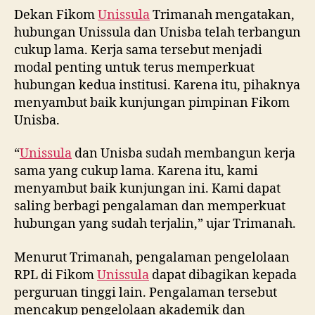
Dekan Fikom
Unissula
Trimanah mengatakan,
hubungan Unissula dan Unisba telah terbangun
cukup lama. Kerja sama tersebut menjadi
modal penting untuk terus memperkuat
hubungan kedua institusi. Karena itu, pihaknya
menyambut baik kunjungan pimpinan Fikom
Unisba.
“
Unissula
dan Unisba sudah membangun kerja
sama yang cukup lama. Karena itu, kami
menyambut baik kunjungan ini. Kami dapat
saling berbagi pengalaman dan memperkuat
hubungan yang sudah terjalin,” ujar Trimanah.
Menurut Trimanah, pengalaman pengelolaan
RPL di Fikom
Unissula
dapat dibagikan kepada
perguruan tinggi lain. Pengalaman tersebut
mencakup pengelolaan akademik dan