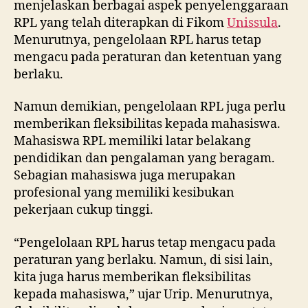
menjelaskan berbagai aspek penyelenggaraan
RPL yang telah diterapkan di Fikom
Unissula
.
Menurutnya, pengelolaan RPL harus tetap
mengacu pada peraturan dan ketentuan yang
berlaku.
Namun demikian, pengelolaan RPL juga perlu
memberikan fleksibilitas kepada mahasiswa.
Mahasiswa RPL memiliki latar belakang
pendidikan dan pengalaman yang beragam.
Sebagian mahasiswa juga merupakan
profesional yang memiliki kesibukan
pekerjaan cukup tinggi.
“Pengelolaan RPL harus tetap mengacu pada
peraturan yang berlaku. Namun, di sisi lain,
kita juga harus memberikan fleksibilitas
kepada mahasiswa,” ujar Urip. Menurutnya,