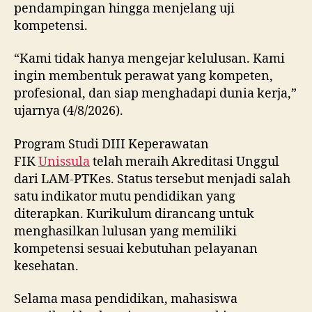
pendampingan hingga menjelang uji
kompetensi.
“Kami tidak hanya mengejar kelulusan. Kami
ingin membentuk perawat yang kompeten,
profesional, dan siap menghadapi dunia kerja,”
ujarnya (4/8/2026).
Program Studi DIII Keperawatan
FIK
Unissula
telah meraih Akreditasi Unggul
dari LAM-PTKes. Status tersebut menjadi salah
satu indikator mutu pendidikan yang
diterapkan. Kurikulum dirancang untuk
menghasilkan lulusan yang memiliki
kompetensi sesuai kebutuhan pelayanan
kesehatan.
Selama masa pendidikan, mahasiswa