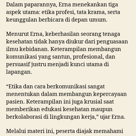
Dalam paparannya, Erna menekankan tiga
aspek utama: etika profesi, tata krama, serta
keunggulan berbicara di depan umum.
Menurut Erna, keberhasilan seorang tenaga
kesehatan tidak hanya diukur dari penguasaan
ilmu kebidanan. Keterampilan membangun
komunikasi yang santun, profesional, dan
persuasif justru menjadi kunci utama di
lapangan.
“Etika dan cara berkomunikasi sangat
menentukan dalam membangun kepercayaan
pasien. Keterampilan ini juga krusial saat
memberikan edukasi kesehatan maupun
berkolaborasi di lingkungan kerja,” ujar Erna.
Melalui materi ini, peserta diajak memahami