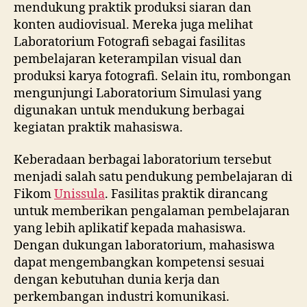
mendukung praktik produksi siaran dan
konten audiovisual. Mereka juga melihat
Laboratorium Fotografi sebagai fasilitas
pembelajaran keterampilan visual dan
produksi karya fotografi. Selain itu, rombongan
mengunjungi Laboratorium Simulasi yang
digunakan untuk mendukung berbagai
kegiatan praktik mahasiswa.
Keberadaan berbagai laboratorium tersebut
menjadi salah satu pendukung pembelajaran di
Fikom
Unissula
. Fasilitas praktik dirancang
untuk memberikan pengalaman pembelajaran
yang lebih aplikatif kepada mahasiswa.
Dengan dukungan laboratorium, mahasiswa
dapat mengembangkan kompetensi sesuai
dengan kebutuhan dunia kerja dan
perkembangan industri komunikasi.