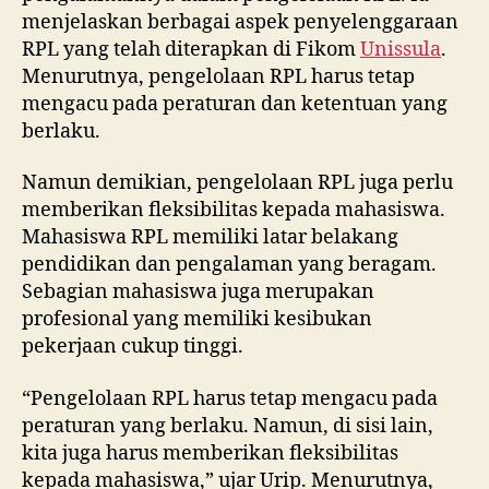
menjelaskan berbagai aspek penyelenggaraan
RPL yang telah diterapkan di Fikom
Unissula
.
Menurutnya, pengelolaan RPL harus tetap
mengacu pada peraturan dan ketentuan yang
berlaku.
Namun demikian, pengelolaan RPL juga perlu
memberikan fleksibilitas kepada mahasiswa.
Mahasiswa RPL memiliki latar belakang
pendidikan dan pengalaman yang beragam.
Sebagian mahasiswa juga merupakan
profesional yang memiliki kesibukan
pekerjaan cukup tinggi.
“Pengelolaan RPL harus tetap mengacu pada
peraturan yang berlaku. Namun, di sisi lain,
kita juga harus memberikan fleksibilitas
kepada mahasiswa,” ujar Urip. Menurutnya,