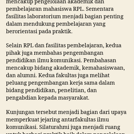
mencakup pengelolaan akademik dan
pembelajaran mahasiswa RPL. Sementara
fasilitas laboratorium menjadi bagian penting
dalam mendukung pembelajaran yang
berorientasi pada praktik.
Selain RPL dan fasilitas pembelajaran, kedua
pihak juga membahas pengembangan
pendidikan ilmu komunikasi. Pembahasan
mencakup bidang akademik, kemahasiswaan,
dan alumni. Kedua fakultas juga melihat
peluang pengembangan kerja sama dalam
bidang pendidikan, penelitian, dan
pengabdian kepada masyarakat.
Kunjungan tersebut menjadi bagian dari upaya
memperkuat jejaring antarfakultas ilmu
komunikasi. Silaturahmi juga menjadi ruang