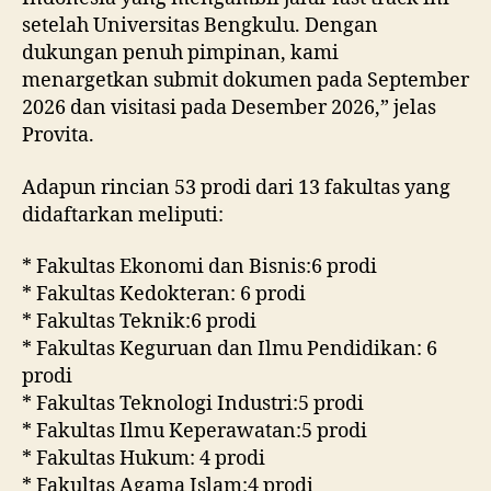
setelah Universitas Bengkulu. Dengan
dukungan penuh pimpinan, kami
menargetkan submit dokumen pada September
2026 dan visitasi pada Desember 2026,” jelas
Provita.
Adapun rincian 53 prodi dari 13 fakultas yang
didaftarkan meliputi:
* Fakultas Ekonomi dan Bisnis:6 prodi
* Fakultas Kedokteran: 6 prodi
* Fakultas Teknik:6 prodi
* Fakultas Keguruan dan Ilmu Pendidikan: 6
prodi
* Fakultas Teknologi Industri:5 prodi
* Fakultas Ilmu Keperawatan:5 prodi
* Fakultas Hukum: 4 prodi
* Fakultas Agama Islam:4 prodi