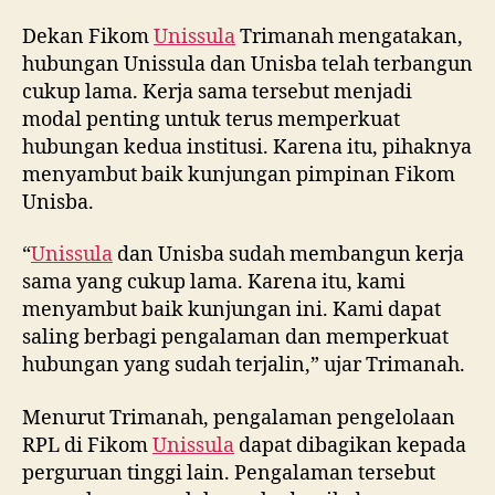
Dekan Fikom
Unissula
Trimanah mengatakan,
hubungan Unissula dan Unisba telah terbangun
cukup lama. Kerja sama tersebut menjadi
modal penting untuk terus memperkuat
hubungan kedua institusi. Karena itu, pihaknya
menyambut baik kunjungan pimpinan Fikom
Unisba.
“
Unissula
dan Unisba sudah membangun kerja
sama yang cukup lama. Karena itu, kami
menyambut baik kunjungan ini. Kami dapat
saling berbagi pengalaman dan memperkuat
hubungan yang sudah terjalin,” ujar Trimanah.
Menurut Trimanah, pengalaman pengelolaan
RPL di Fikom
Unissula
dapat dibagikan kepada
perguruan tinggi lain. Pengalaman tersebut