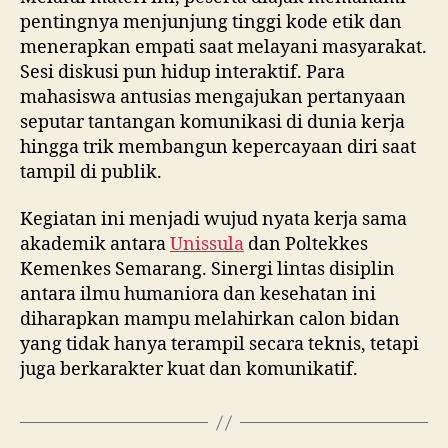
pentingnya menjunjung tinggi kode etik dan
menerapkan empati saat melayani masyarakat.
Sesi diskusi pun hidup interaktif. Para
mahasiswa antusias mengajukan pertanyaan
seputar tantangan komunikasi di dunia kerja
hingga trik membangun kepercayaan diri saat
tampil di publik.
Kegiatan ini menjadi wujud nyata kerja sama
akademik antara
Unissula
dan Poltekkes
Kemenkes Semarang. Sinergi lintas disiplin
antara ilmu humaniora dan kesehatan ini
diharapkan mampu melahirkan calon bidan
yang tidak hanya terampil secara teknis, tetapi
juga berkarakter kuat dan komunikatif.