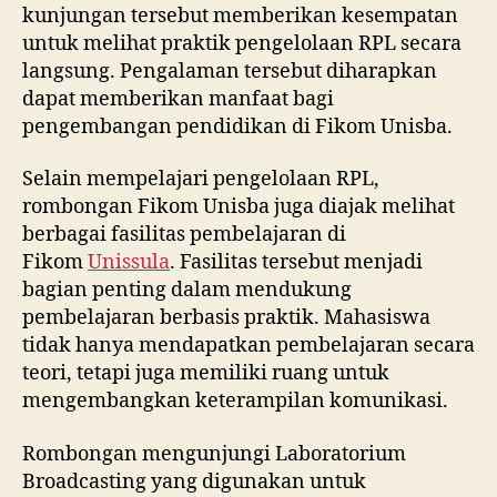
kunjungan tersebut memberikan kesempatan
untuk melihat praktik pengelolaan RPL secara
langsung. Pengalaman tersebut diharapkan
dapat memberikan manfaat bagi
pengembangan pendidikan di Fikom Unisba.
Selain mempelajari pengelolaan RPL,
rombongan Fikom Unisba juga diajak melihat
berbagai fasilitas pembelajaran di
Fikom
Unissula
. Fasilitas tersebut menjadi
bagian penting dalam mendukung
pembelajaran berbasis praktik. Mahasiswa
tidak hanya mendapatkan pembelajaran secara
teori, tetapi juga memiliki ruang untuk
mengembangkan keterampilan komunikasi.
Rombongan mengunjungi Laboratorium
Broadcasting yang digunakan untuk