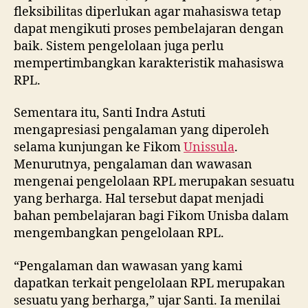
fleksibilitas diperlukan agar mahasiswa tetap
dapat mengikuti proses pembelajaran dengan
baik. Sistem pengelolaan juga perlu
mempertimbangkan karakteristik mahasiswa
RPL.
Sementara itu, Santi Indra Astuti
mengapresiasi pengalaman yang diperoleh
selama kunjungan ke Fikom
Unissula
.
Menurutnya, pengalaman dan wawasan
mengenai pengelolaan RPL merupakan sesuatu
yang berharga. Hal tersebut dapat menjadi
bahan pembelajaran bagi Fikom Unisba dalam
mengembangkan pengelolaan RPL.
“Pengalaman dan wawasan yang kami
dapatkan terkait pengelolaan RPL merupakan
sesuatu yang berharga,” ujar Santi. Ia menilai