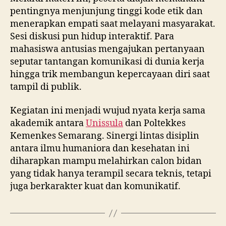
pentingnya menjunjung tinggi kode etik dan
menerapkan empati saat melayani masyarakat.
Sesi diskusi pun hidup interaktif. Para
mahasiswa antusias mengajukan pertanyaan
seputar tantangan komunikasi di dunia kerja
hingga trik membangun kepercayaan diri saat
tampil di publik.
Kegiatan ini menjadi wujud nyata kerja sama
akademik antara
Unissula
dan Poltekkes
Kemenkes Semarang. Sinergi lintas disiplin
antara ilmu humaniora dan kesehatan ini
diharapkan mampu melahirkan calon bidan
yang tidak hanya terampil secara teknis, tetapi
juga berkarakter kuat dan komunikatif.