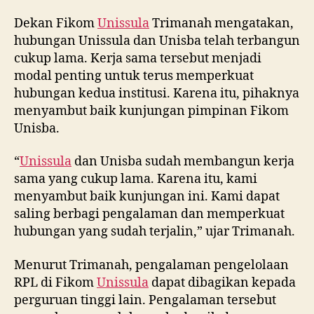
Dekan Fikom
Unissula
Trimanah mengatakan,
hubungan Unissula dan Unisba telah terbangun
cukup lama. Kerja sama tersebut menjadi
modal penting untuk terus memperkuat
hubungan kedua institusi. Karena itu, pihaknya
menyambut baik kunjungan pimpinan Fikom
Unisba.
“
Unissula
dan Unisba sudah membangun kerja
sama yang cukup lama. Karena itu, kami
menyambut baik kunjungan ini. Kami dapat
saling berbagi pengalaman dan memperkuat
hubungan yang sudah terjalin,” ujar Trimanah.
Menurut Trimanah, pengalaman pengelolaan
RPL di Fikom
Unissula
dapat dibagikan kepada
perguruan tinggi lain. Pengalaman tersebut