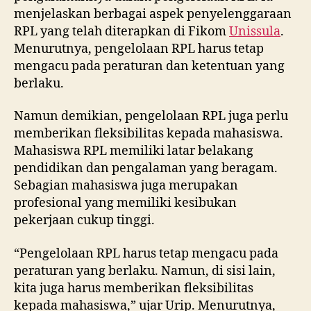
menjelaskan berbagai aspek penyelenggaraan
RPL yang telah diterapkan di Fikom
Unissula
.
Menurutnya, pengelolaan RPL harus tetap
mengacu pada peraturan dan ketentuan yang
berlaku.
Namun demikian, pengelolaan RPL juga perlu
memberikan fleksibilitas kepada mahasiswa.
Mahasiswa RPL memiliki latar belakang
pendidikan dan pengalaman yang beragam.
Sebagian mahasiswa juga merupakan
profesional yang memiliki kesibukan
pekerjaan cukup tinggi.
“Pengelolaan RPL harus tetap mengacu pada
peraturan yang berlaku. Namun, di sisi lain,
kita juga harus memberikan fleksibilitas
kepada mahasiswa,” ujar Urip. Menurutnya,