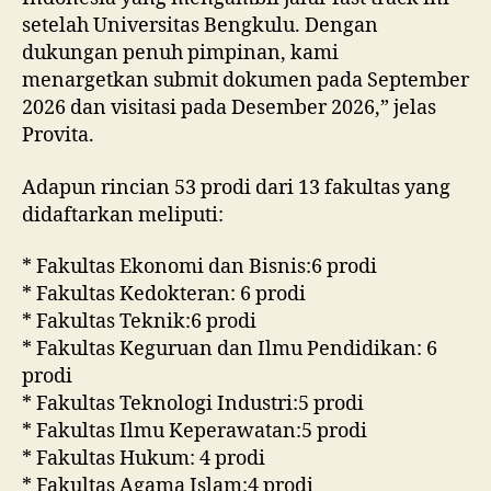
setelah Universitas Bengkulu. Dengan
dukungan penuh pimpinan, kami
menargetkan submit dokumen pada September
2026 dan visitasi pada Desember 2026,” jelas
Provita.
Adapun rincian 53 prodi dari 13 fakultas yang
didaftarkan meliputi:
* Fakultas Ekonomi dan Bisnis:6 prodi
* Fakultas Kedokteran: 6 prodi
* Fakultas Teknik:6 prodi
* Fakultas Keguruan dan Ilmu Pendidikan: 6
prodi
* Fakultas Teknologi Industri:5 prodi
* Fakultas Ilmu Keperawatan:5 prodi
* Fakultas Hukum: 4 prodi
* Fakultas Agama Islam:4 prodi