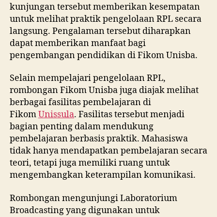
kunjungan tersebut memberikan kesempatan
untuk melihat praktik pengelolaan RPL secara
langsung. Pengalaman tersebut diharapkan
dapat memberikan manfaat bagi
pengembangan pendidikan di Fikom Unisba.
Selain mempelajari pengelolaan RPL,
rombongan Fikom Unisba juga diajak melihat
berbagai fasilitas pembelajaran di
Fikom
Unissula
. Fasilitas tersebut menjadi
bagian penting dalam mendukung
pembelajaran berbasis praktik. Mahasiswa
tidak hanya mendapatkan pembelajaran secara
teori, tetapi juga memiliki ruang untuk
mengembangkan keterampilan komunikasi.
Rombongan mengunjungi Laboratorium
Broadcasting yang digunakan untuk