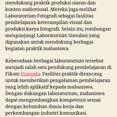
mendukung praktik produksi siaran dan
konten audiovisual. Mereka juga melihat
Laboratorium Fotografi sebagai fasilitas
pembelajaran keterampilan visual dan
produksi karya fotografi. Selain itu, rombongan
mengunjungi Laboratorium Simulasi yang
digunakan untuk mendukung berbagai
kegiatan praktik mahasiswa.
Keberadaan berbagai laboratorium tersebut
menjadi salah satu pendukung pembelajaran di
Fikom
Unissula
. Fasilitas praktik dirancang
untuk memberikan pengalaman pembelajaran
yang lebih aplikatif kepada mahasiswa.
Dengan dukungan laboratorium, mahasiswa
dapat mengembangkan kompetensi sesuai
dengan kebutuhan dunia kerja dan
perkembangan industri komunikasi.