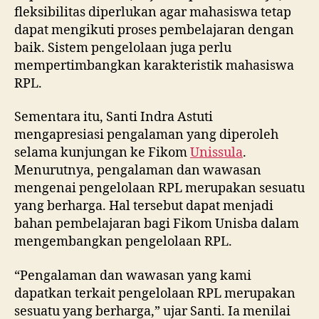
fleksibilitas diperlukan agar mahasiswa tetap
dapat mengikuti proses pembelajaran dengan
baik. Sistem pengelolaan juga perlu
mempertimbangkan karakteristik mahasiswa
RPL.
Sementara itu, Santi Indra Astuti
mengapresiasi pengalaman yang diperoleh
selama kunjungan ke Fikom
Unissula
.
Menurutnya, pengalaman dan wawasan
mengenai pengelolaan RPL merupakan sesuatu
yang berharga. Hal tersebut dapat menjadi
bahan pembelajaran bagi Fikom Unisba dalam
mengembangkan pengelolaan RPL.
“Pengalaman dan wawasan yang kami
dapatkan terkait pengelolaan RPL merupakan
sesuatu yang berharga,” ujar Santi. Ia menilai