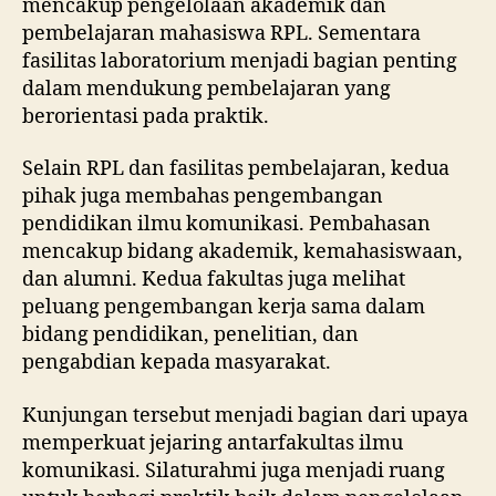
mencakup pengelolaan akademik dan
pembelajaran mahasiswa RPL. Sementara
fasilitas laboratorium menjadi bagian penting
dalam mendukung pembelajaran yang
berorientasi pada praktik.
Selain RPL dan fasilitas pembelajaran, kedua
pihak juga membahas pengembangan
pendidikan ilmu komunikasi. Pembahasan
mencakup bidang akademik, kemahasiswaan,
dan alumni. Kedua fakultas juga melihat
peluang pengembangan kerja sama dalam
bidang pendidikan, penelitian, dan
pengabdian kepada masyarakat.
Kunjungan tersebut menjadi bagian dari upaya
memperkuat jejaring antarfakultas ilmu
komunikasi. Silaturahmi juga menjadi ruang