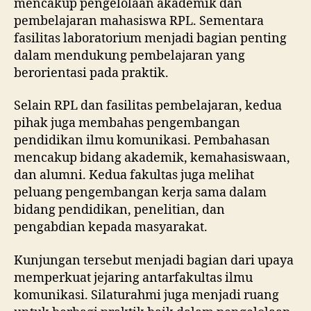
mencakup pengelolaan akademik dan
pembelajaran mahasiswa RPL. Sementara
fasilitas laboratorium menjadi bagian penting
dalam mendukung pembelajaran yang
berorientasi pada praktik.
Selain RPL dan fasilitas pembelajaran, kedua
pihak juga membahas pengembangan
pendidikan ilmu komunikasi. Pembahasan
mencakup bidang akademik, kemahasiswaan,
dan alumni. Kedua fakultas juga melihat
peluang pengembangan kerja sama dalam
bidang pendidikan, penelitian, dan
pengabdian kepada masyarakat.
Kunjungan tersebut menjadi bagian dari upaya
memperkuat jejaring antarfakultas ilmu
komunikasi. Silaturahmi juga menjadi ruang