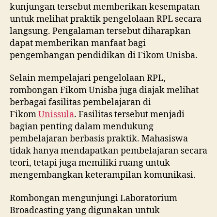
kunjungan tersebut memberikan kesempatan
untuk melihat praktik pengelolaan RPL secara
langsung. Pengalaman tersebut diharapkan
dapat memberikan manfaat bagi
pengembangan pendidikan di Fikom Unisba.
Selain mempelajari pengelolaan RPL,
rombongan Fikom Unisba juga diajak melihat
berbagai fasilitas pembelajaran di
Fikom
Unissula
. Fasilitas tersebut menjadi
bagian penting dalam mendukung
pembelajaran berbasis praktik. Mahasiswa
tidak hanya mendapatkan pembelajaran secara
teori, tetapi juga memiliki ruang untuk
mengembangkan keterampilan komunikasi.
Rombongan mengunjungi Laboratorium
Broadcasting yang digunakan untuk