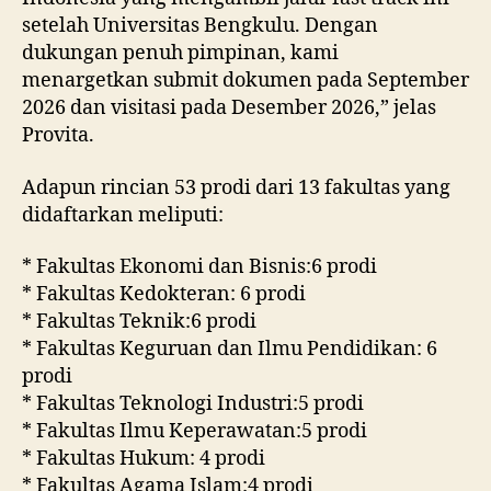
setelah Universitas Bengkulu. Dengan
dukungan penuh pimpinan, kami
menargetkan submit dokumen pada September
2026 dan visitasi pada Desember 2026,” jelas
Provita.
Adapun rincian 53 prodi dari 13 fakultas yang
didaftarkan meliputi:
* Fakultas Ekonomi dan Bisnis:6 prodi
* Fakultas Kedokteran: 6 prodi
* Fakultas Teknik:6 prodi
* Fakultas Keguruan dan Ilmu Pendidikan: 6
prodi
* Fakultas Teknologi Industri:5 prodi
* Fakultas Ilmu Keperawatan:5 prodi
* Fakultas Hukum: 4 prodi
* Fakultas Agama Islam:4 prodi