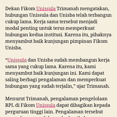
Dekan Fikom
Unissula
Trimanah mengatakan,
hubungan Unissula dan Unisba telah terbangun
cukup lama. Kerja sama tersebut menjadi
modal penting untuk terus memperkuat
hubungan kedua institusi. Karena itu, pihaknya
menyambut baik kunjungan pimpinan Fikom
Unisba.
“
Unissula
dan Unisba sudah membangun kerja
sama yang cukup lama. Karena itu, kami
menyambut baik kunjungan ini. Kami dapat
saling berbagi pengalaman dan memperkuat
hubungan yang sudah terjalin,” ujar Trimanah.
Menurut Trimanah, pengalaman pengelolaan
RPL di Fikom
Unissula
dapat dibagikan kepada
perguruan tinggi lain. Pengalaman tersebut