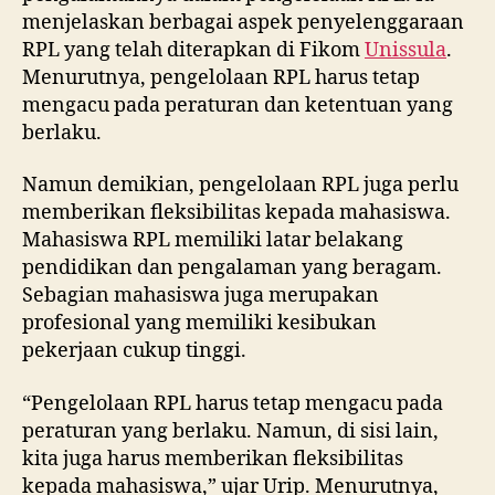
menjelaskan berbagai aspek penyelenggaraan
RPL yang telah diterapkan di Fikom
Unissula
.
Menurutnya, pengelolaan RPL harus tetap
mengacu pada peraturan dan ketentuan yang
berlaku.
Namun demikian, pengelolaan RPL juga perlu
memberikan fleksibilitas kepada mahasiswa.
Mahasiswa RPL memiliki latar belakang
pendidikan dan pengalaman yang beragam.
Sebagian mahasiswa juga merupakan
profesional yang memiliki kesibukan
pekerjaan cukup tinggi.
“Pengelolaan RPL harus tetap mengacu pada
peraturan yang berlaku. Namun, di sisi lain,
kita juga harus memberikan fleksibilitas
kepada mahasiswa,” ujar Urip. Menurutnya,