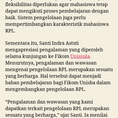
fleksibilitas diperlukan agar mahasiswa tetap
dapat mengikuti proses pembelajaran dengan
baik. Sistem pengelolaan juga perlu
mempertimbangkan karakteristik mahasiswa
RPL.
Sementara itu, Santi Indra Astuti
mengapresiasi pengalaman yang diperoleh
selama kunjungan ke Fikom
Unissula
.
Menurutnya, pengalaman dan wawasan
mengenai pengelolaan RPL merupakan sesuatu
yang berharga. Hal tersebut dapat menjadi
bahan pembelajaran bagi Fikom Unisba dalam
mengembangkan pengelolaan RPL.
“Pengalaman dan wawasan yang kami
dapatkan terkait pengelolaan RPL merupakan
sesuatu yang berharga,” ujar Santi. Ia menilai