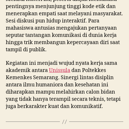
pentingnya menjunjung tinggi kode etik dan
menerapkan empati saat melayani masyarakat.
Sesi diskusi pun hidup interaktif. Para
mahasiswa antusias mengajukan pertanyaan
seputar tantangan komunikasi di dunia kerja
hingga trik membangun kepercayaan diri saat
tampil di publik.
Kegiatan ini menjadi wujud nyata kerja sama
akademik antara
Unissula
dan Poltekkes
Kemenkes Semarang. Sinergi lintas disiplin
antara ilmu humaniora dan kesehatan ini
diharapkan mampu melahirkan calon bidan
yang tidak hanya terampil secara teknis, tetapi
juga berkarakter kuat dan komunikatif.