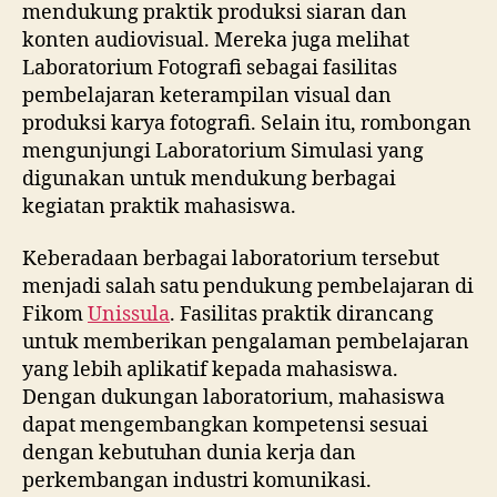
mendukung praktik produksi siaran dan
konten audiovisual. Mereka juga melihat
Laboratorium Fotografi sebagai fasilitas
pembelajaran keterampilan visual dan
produksi karya fotografi. Selain itu, rombongan
mengunjungi Laboratorium Simulasi yang
digunakan untuk mendukung berbagai
kegiatan praktik mahasiswa.
Keberadaan berbagai laboratorium tersebut
menjadi salah satu pendukung pembelajaran di
Fikom
Unissula
. Fasilitas praktik dirancang
untuk memberikan pengalaman pembelajaran
yang lebih aplikatif kepada mahasiswa.
Dengan dukungan laboratorium, mahasiswa
dapat mengembangkan kompetensi sesuai
dengan kebutuhan dunia kerja dan
perkembangan industri komunikasi.