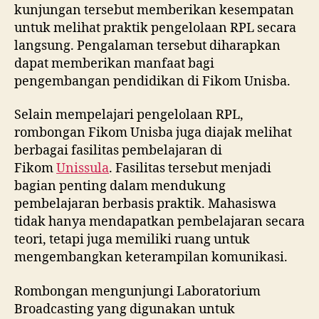
kunjungan tersebut memberikan kesempatan
untuk melihat praktik pengelolaan RPL secara
langsung. Pengalaman tersebut diharapkan
dapat memberikan manfaat bagi
pengembangan pendidikan di Fikom Unisba.
Selain mempelajari pengelolaan RPL,
rombongan Fikom Unisba juga diajak melihat
berbagai fasilitas pembelajaran di
Fikom
Unissula
. Fasilitas tersebut menjadi
bagian penting dalam mendukung
pembelajaran berbasis praktik. Mahasiswa
tidak hanya mendapatkan pembelajaran secara
teori, tetapi juga memiliki ruang untuk
mengembangkan keterampilan komunikasi.
Rombongan mengunjungi Laboratorium
Broadcasting yang digunakan untuk