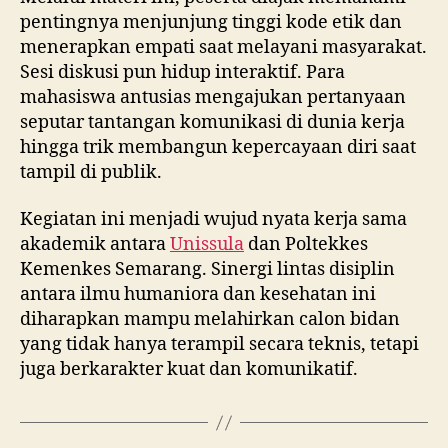
pentingnya menjunjung tinggi kode etik dan
menerapkan empati saat melayani masyarakat.
Sesi diskusi pun hidup interaktif. Para
mahasiswa antusias mengajukan pertanyaan
seputar tantangan komunikasi di dunia kerja
hingga trik membangun kepercayaan diri saat
tampil di publik.
Kegiatan ini menjadi wujud nyata kerja sama
akademik antara
Unissula
dan Poltekkes
Kemenkes Semarang. Sinergi lintas disiplin
antara ilmu humaniora dan kesehatan ini
diharapkan mampu melahirkan calon bidan
yang tidak hanya terampil secara teknis, tetapi
juga berkarakter kuat dan komunikatif.