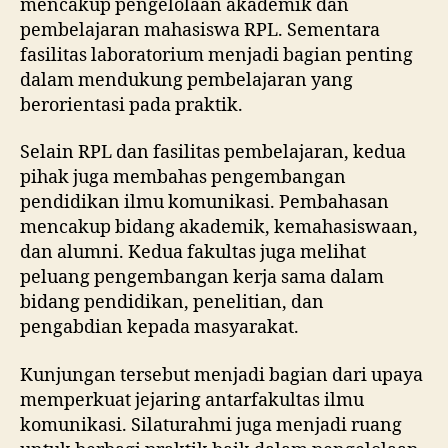
mencakup pengelolaan akademik dan
pembelajaran mahasiswa RPL. Sementara
fasilitas laboratorium menjadi bagian penting
dalam mendukung pembelajaran yang
berorientasi pada praktik.
Selain RPL dan fasilitas pembelajaran, kedua
pihak juga membahas pengembangan
pendidikan ilmu komunikasi. Pembahasan
mencakup bidang akademik, kemahasiswaan,
dan alumni. Kedua fakultas juga melihat
peluang pengembangan kerja sama dalam
bidang pendidikan, penelitian, dan
pengabdian kepada masyarakat.
Kunjungan tersebut menjadi bagian dari upaya
memperkuat jejaring antarfakultas ilmu
komunikasi. Silaturahmi juga menjadi ruang