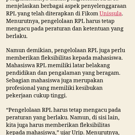
menjelaskan berbagai aspek penyelenggaraan
RPL yang telah diterapkan di Fikom
Unissula
.
Menurutnya, pengelolaan RPL harus tetap
mengacu pada peraturan dan ketentuan yang
berlaku.
Namun demikian, pengelolaan RPL juga perlu
memberikan fleksibilitas kepada mahasiswa.
Mahasiswa RPL memiliki latar belakang
pendidikan dan pengalaman yang beragam.
Sebagian mahasiswa juga merupakan
profesional yang memiliki kesibukan
pekerjaan cukup tinggi.
“Pengelolaan RPL harus tetap mengacu pada
peraturan yang berlaku. Namun, di sisi lain,
kita juga harus memberikan fleksibilitas
kepada mahasiswa,” ujar Urip. Menurutnya,