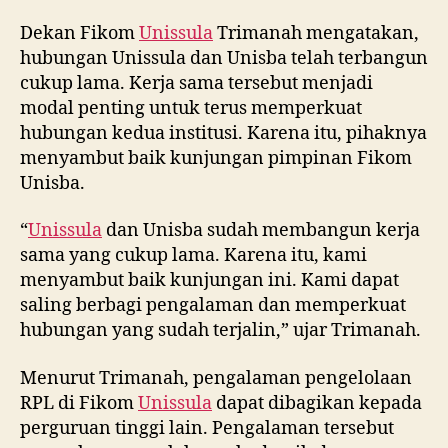
Dekan Fikom
Unissula
Trimanah mengatakan,
hubungan Unissula dan Unisba telah terbangun
cukup lama. Kerja sama tersebut menjadi
modal penting untuk terus memperkuat
hubungan kedua institusi. Karena itu, pihaknya
menyambut baik kunjungan pimpinan Fikom
Unisba.
“
Unissula
dan Unisba sudah membangun kerja
sama yang cukup lama. Karena itu, kami
menyambut baik kunjungan ini. Kami dapat
saling berbagi pengalaman dan memperkuat
hubungan yang sudah terjalin,” ujar Trimanah.
Menurut Trimanah, pengalaman pengelolaan
RPL di Fikom
Unissula
dapat dibagikan kepada
perguruan tinggi lain. Pengalaman tersebut