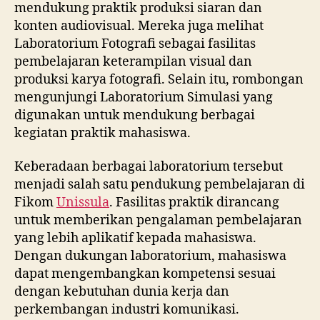
mendukung praktik produksi siaran dan
konten audiovisual. Mereka juga melihat
Laboratorium Fotografi sebagai fasilitas
pembelajaran keterampilan visual dan
produksi karya fotografi. Selain itu, rombongan
mengunjungi Laboratorium Simulasi yang
digunakan untuk mendukung berbagai
kegiatan praktik mahasiswa.
Keberadaan berbagai laboratorium tersebut
menjadi salah satu pendukung pembelajaran di
Fikom
Unissula
. Fasilitas praktik dirancang
untuk memberikan pengalaman pembelajaran
yang lebih aplikatif kepada mahasiswa.
Dengan dukungan laboratorium, mahasiswa
dapat mengembangkan kompetensi sesuai
dengan kebutuhan dunia kerja dan
perkembangan industri komunikasi.