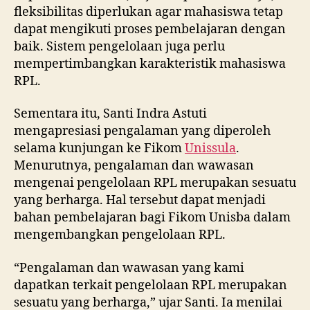
fleksibilitas diperlukan agar mahasiswa tetap
dapat mengikuti proses pembelajaran dengan
baik. Sistem pengelolaan juga perlu
mempertimbangkan karakteristik mahasiswa
RPL.
Sementara itu, Santi Indra Astuti
mengapresiasi pengalaman yang diperoleh
selama kunjungan ke Fikom
Unissula
.
Menurutnya, pengalaman dan wawasan
mengenai pengelolaan RPL merupakan sesuatu
yang berharga. Hal tersebut dapat menjadi
bahan pembelajaran bagi Fikom Unisba dalam
mengembangkan pengelolaan RPL.
“Pengalaman dan wawasan yang kami
dapatkan terkait pengelolaan RPL merupakan
sesuatu yang berharga,” ujar Santi. Ia menilai