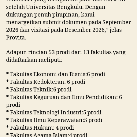
setelah Universitas Bengkulu. Dengan
dukungan penuh pimpinan, kami
menargetkan submit dokumen pada September
2026 dan visitasi pada Desember 2026,” jelas
Provita.
Adapun rincian 53 prodi dari 13 fakultas yang
didaftarkan meliputi:
* Fakultas Ekonomi dan Bisnis:6 prodi
* Fakultas Kedokteran: 6 prodi
* Fakultas Teknik:6 prodi
* Fakultas Keguruan dan Ilmu Pendidikan: 6
prodi
* Fakultas Teknologi Industri:5 prodi
* Fakultas Ilmu Keperawatan:5 prodi
* Fakultas Hukum: 4 prodi
* Fakultas Agama Islam:4 prodi