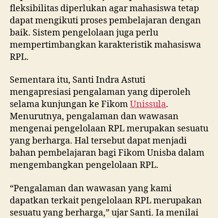
fleksibilitas diperlukan agar mahasiswa tetap
dapat mengikuti proses pembelajaran dengan
baik. Sistem pengelolaan juga perlu
mempertimbangkan karakteristik mahasiswa
RPL.
Sementara itu, Santi Indra Astuti
mengapresiasi pengalaman yang diperoleh
selama kunjungan ke Fikom
Unissula
.
Menurutnya, pengalaman dan wawasan
mengenai pengelolaan RPL merupakan sesuatu
yang berharga. Hal tersebut dapat menjadi
bahan pembelajaran bagi Fikom Unisba dalam
mengembangkan pengelolaan RPL.
“Pengalaman dan wawasan yang kami
dapatkan terkait pengelolaan RPL merupakan
sesuatu yang berharga,” ujar Santi. Ia menilai