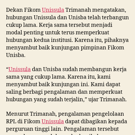
Dekan Fikom
Unissula
Trimanah mengatakan,
hubungan Unissula dan Unisba telah terbangun
cukup lama. Kerja sama tersebut menjadi
modal penting untuk terus memperkuat
hubungan kedua institusi. Karena itu, pihaknya
menyambut baik kunjungan pimpinan Fikom
Unisba.
“
Unissula
dan Unisba sudah membangun kerja
sama yang cukup lama. Karena itu, kami
menyambut baik kunjungan ini. Kami dapat
saling berbagi pengalaman dan memperkuat
hubungan yang sudah terjalin,” ujar Trimanah.
Menurut Trimanah, pengalaman pengelolaan
RPL di Fikom
Unissula
dapat dibagikan kepada
perguruan tinggi lain. Pengalaman tersebut