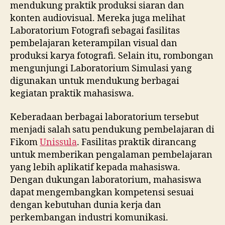
mendukung praktik produksi siaran dan
konten audiovisual. Mereka juga melihat
Laboratorium Fotografi sebagai fasilitas
pembelajaran keterampilan visual dan
produksi karya fotografi. Selain itu, rombongan
mengunjungi Laboratorium Simulasi yang
digunakan untuk mendukung berbagai
kegiatan praktik mahasiswa.
Keberadaan berbagai laboratorium tersebut
menjadi salah satu pendukung pembelajaran di
Fikom
Unissula
. Fasilitas praktik dirancang
untuk memberikan pengalaman pembelajaran
yang lebih aplikatif kepada mahasiswa.
Dengan dukungan laboratorium, mahasiswa
dapat mengembangkan kompetensi sesuai
dengan kebutuhan dunia kerja dan
perkembangan industri komunikasi.