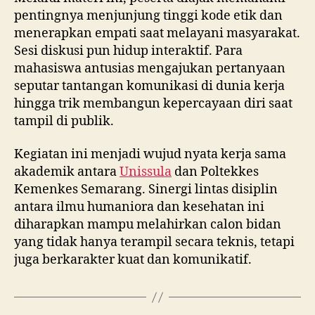
pentingnya menjunjung tinggi kode etik dan
menerapkan empati saat melayani masyarakat.
Sesi diskusi pun hidup interaktif. Para
mahasiswa antusias mengajukan pertanyaan
seputar tantangan komunikasi di dunia kerja
hingga trik membangun kepercayaan diri saat
tampil di publik.
Kegiatan ini menjadi wujud nyata kerja sama
akademik antara
Unissula
dan Poltekkes
Kemenkes Semarang. Sinergi lintas disiplin
antara ilmu humaniora dan kesehatan ini
diharapkan mampu melahirkan calon bidan
yang tidak hanya terampil secara teknis, tetapi
juga berkarakter kuat dan komunikatif.