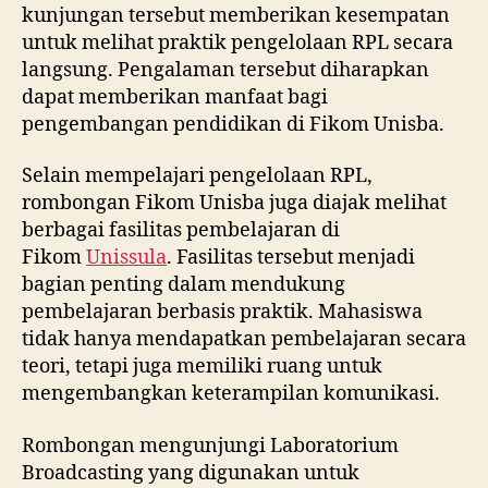
kunjungan tersebut memberikan kesempatan
untuk melihat praktik pengelolaan RPL secara
langsung. Pengalaman tersebut diharapkan
dapat memberikan manfaat bagi
pengembangan pendidikan di Fikom Unisba.
Selain mempelajari pengelolaan RPL,
rombongan Fikom Unisba juga diajak melihat
berbagai fasilitas pembelajaran di
Fikom
Unissula
. Fasilitas tersebut menjadi
bagian penting dalam mendukung
pembelajaran berbasis praktik. Mahasiswa
tidak hanya mendapatkan pembelajaran secara
teori, tetapi juga memiliki ruang untuk
mengembangkan keterampilan komunikasi.
Rombongan mengunjungi Laboratorium
Broadcasting yang digunakan untuk