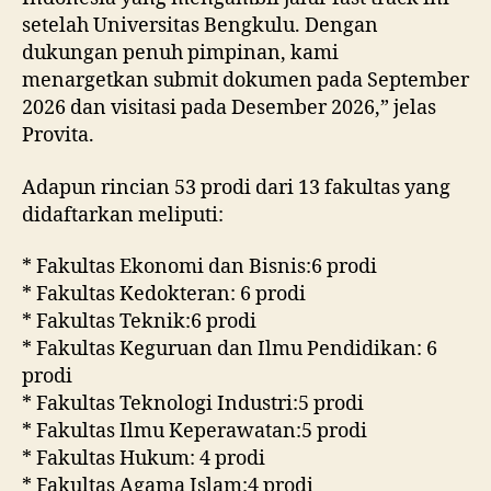
setelah Universitas Bengkulu. Dengan
dukungan penuh pimpinan, kami
menargetkan submit dokumen pada September
2026 dan visitasi pada Desember 2026,” jelas
Provita.
Adapun rincian 53 prodi dari 13 fakultas yang
didaftarkan meliputi:
* Fakultas Ekonomi dan Bisnis:6 prodi
* Fakultas Kedokteran: 6 prodi
* Fakultas Teknik:6 prodi
* Fakultas Keguruan dan Ilmu Pendidikan: 6
prodi
* Fakultas Teknologi Industri:5 prodi
* Fakultas Ilmu Keperawatan:5 prodi
* Fakultas Hukum: 4 prodi
* Fakultas Agama Islam:4 prodi