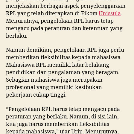
menjelaskan berbagai aspek penyelenggaraan
RPL yang telah diterapkan di Fikom
Unissula
.
Menurutnya, pengelolaan RPL harus tetap
mengacu pada peraturan dan ketentuan yang
berlaku.
Namun demikian, pengelolaan RPL juga perlu
memberikan fleksibilitas kepada mahasiswa.
Mahasiswa RPL memiliki latar belakang
pendidikan dan pengalaman yang beragam.
Sebagian mahasiswa juga merupakan
profesional yang memiliki kesibukan
pekerjaan cukup tinggi.
“Pengelolaan RPL harus tetap mengacu pada
peraturan yang berlaku. Namun, di sisi lain,
kita juga harus memberikan fleksibilitas
kepada mahasiswa,” ujar Urip. Menurutnya,