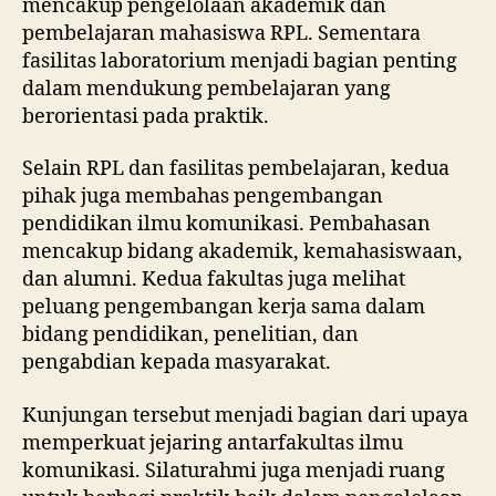
mencakup pengelolaan akademik dan
pembelajaran mahasiswa RPL. Sementara
fasilitas laboratorium menjadi bagian penting
dalam mendukung pembelajaran yang
berorientasi pada praktik.
Selain RPL dan fasilitas pembelajaran, kedua
pihak juga membahas pengembangan
pendidikan ilmu komunikasi. Pembahasan
mencakup bidang akademik, kemahasiswaan,
dan alumni. Kedua fakultas juga melihat
peluang pengembangan kerja sama dalam
bidang pendidikan, penelitian, dan
pengabdian kepada masyarakat.
Kunjungan tersebut menjadi bagian dari upaya
memperkuat jejaring antarfakultas ilmu
komunikasi. Silaturahmi juga menjadi ruang