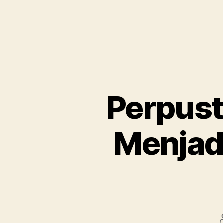
Perpust
Menjad