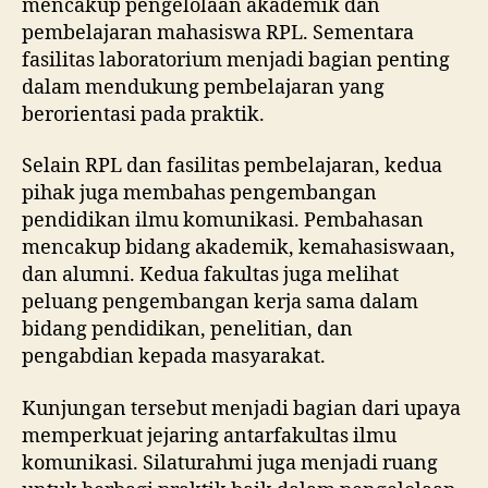
mencakup pengelolaan akademik dan
pembelajaran mahasiswa RPL. Sementara
fasilitas laboratorium menjadi bagian penting
dalam mendukung pembelajaran yang
berorientasi pada praktik.
Selain RPL dan fasilitas pembelajaran, kedua
pihak juga membahas pengembangan
pendidikan ilmu komunikasi. Pembahasan
mencakup bidang akademik, kemahasiswaan,
dan alumni. Kedua fakultas juga melihat
peluang pengembangan kerja sama dalam
bidang pendidikan, penelitian, dan
pengabdian kepada masyarakat.
Kunjungan tersebut menjadi bagian dari upaya
memperkuat jejaring antarfakultas ilmu
komunikasi. Silaturahmi juga menjadi ruang