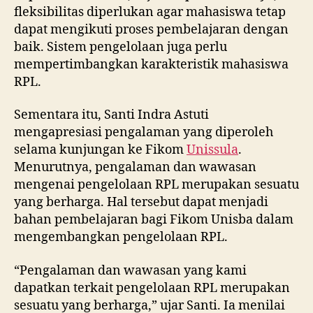
fleksibilitas diperlukan agar mahasiswa tetap
dapat mengikuti proses pembelajaran dengan
baik. Sistem pengelolaan juga perlu
mempertimbangkan karakteristik mahasiswa
RPL.
Sementara itu, Santi Indra Astuti
mengapresiasi pengalaman yang diperoleh
selama kunjungan ke Fikom
Unissula
.
Menurutnya, pengalaman dan wawasan
mengenai pengelolaan RPL merupakan sesuatu
yang berharga. Hal tersebut dapat menjadi
bahan pembelajaran bagi Fikom Unisba dalam
mengembangkan pengelolaan RPL.
“Pengalaman dan wawasan yang kami
dapatkan terkait pengelolaan RPL merupakan
sesuatu yang berharga,” ujar Santi. Ia menilai