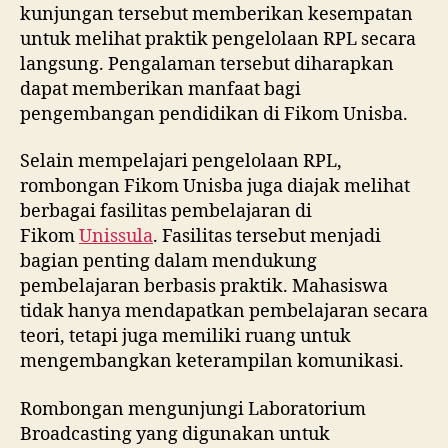
kunjungan tersebut memberikan kesempatan
untuk melihat praktik pengelolaan RPL secara
langsung. Pengalaman tersebut diharapkan
dapat memberikan manfaat bagi
pengembangan pendidikan di Fikom Unisba.
Selain mempelajari pengelolaan RPL,
rombongan Fikom Unisba juga diajak melihat
berbagai fasilitas pembelajaran di
Fikom
Unissula
. Fasilitas tersebut menjadi
bagian penting dalam mendukung
pembelajaran berbasis praktik. Mahasiswa
tidak hanya mendapatkan pembelajaran secara
teori, tetapi juga memiliki ruang untuk
mengembangkan keterampilan komunikasi.
Rombongan mengunjungi Laboratorium
Broadcasting yang digunakan untuk