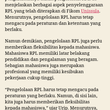
menjelaskan berbagai aspek penyelenggaraan
RPL yang telah diterapkan di Fikom
Unissula
.
Menurutnya, pengelolaan RPL harus tetap
mengacu pada peraturan dan ketentuan yang
berlaku.
Namun demikian, pengelolaan RPL juga perlu
memberikan fleksibilitas kepada mahasiswa.
Mahasiswa RPL memiliki latar belakang
pendidikan dan pengalaman yang beragam.
Sebagian mahasiswa juga merupakan
profesional yang memiliki kesibukan
pekerjaan cukup tinggi.
“Pengelolaan RPL harus tetap mengacu pada
peraturan yang berlaku. Namun, di sisi lain,
kita juga harus memberikan fleksibilitas
kepada mahasiswa,” ujar Urip. Menurutnya,