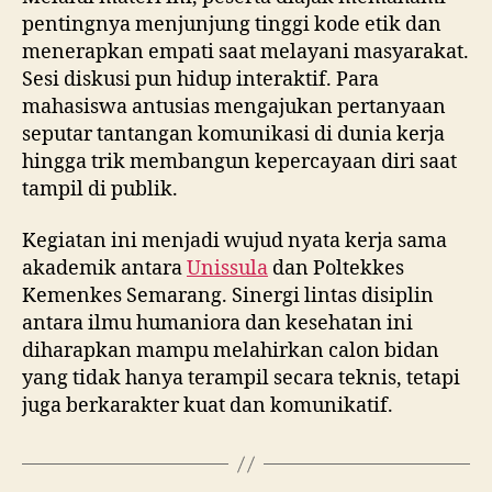
pentingnya menjunjung tinggi kode etik dan
menerapkan empati saat melayani masyarakat.
Sesi diskusi pun hidup interaktif. Para
mahasiswa antusias mengajukan pertanyaan
seputar tantangan komunikasi di dunia kerja
hingga trik membangun kepercayaan diri saat
tampil di publik.
Kegiatan ini menjadi wujud nyata kerja sama
akademik antara
Unissula
dan Poltekkes
Kemenkes Semarang. Sinergi lintas disiplin
antara ilmu humaniora dan kesehatan ini
diharapkan mampu melahirkan calon bidan
yang tidak hanya terampil secara teknis, tetapi
juga berkarakter kuat dan komunikatif.