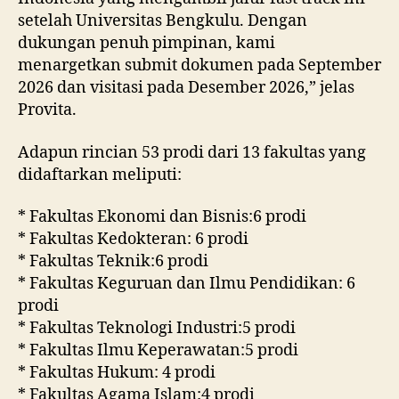
setelah Universitas Bengkulu. Dengan
dukungan penuh pimpinan, kami
menargetkan submit dokumen pada September
2026 dan visitasi pada Desember 2026,” jelas
Provita.
Adapun rincian 53 prodi dari 13 fakultas yang
didaftarkan meliputi:
* Fakultas Ekonomi dan Bisnis:6 prodi
* Fakultas Kedokteran: 6 prodi
* Fakultas Teknik:6 prodi
* Fakultas Keguruan dan Ilmu Pendidikan: 6
prodi
* Fakultas Teknologi Industri:5 prodi
* Fakultas Ilmu Keperawatan:5 prodi
* Fakultas Hukum: 4 prodi
* Fakultas Agama Islam:4 prodi