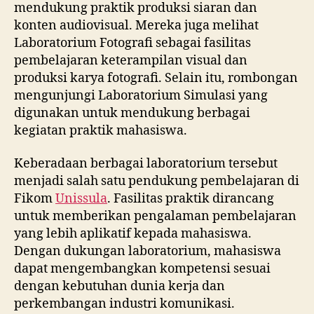
mendukung praktik produksi siaran dan
konten audiovisual. Mereka juga melihat
Laboratorium Fotografi sebagai fasilitas
pembelajaran keterampilan visual dan
produksi karya fotografi. Selain itu, rombongan
mengunjungi Laboratorium Simulasi yang
digunakan untuk mendukung berbagai
kegiatan praktik mahasiswa.
Keberadaan berbagai laboratorium tersebut
menjadi salah satu pendukung pembelajaran di
Fikom
Unissula
. Fasilitas praktik dirancang
untuk memberikan pengalaman pembelajaran
yang lebih aplikatif kepada mahasiswa.
Dengan dukungan laboratorium, mahasiswa
dapat mengembangkan kompetensi sesuai
dengan kebutuhan dunia kerja dan
perkembangan industri komunikasi.