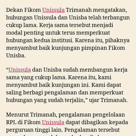
Dekan Fikom
Unissula
Trimanah mengatakan,
hubungan Unissula dan Unisba telah terbangun
cukup lama. Kerja sama tersebut menjadi
modal penting untuk terus memperkuat
hubungan kedua institusi. Karena itu, pihaknya
menyambut baik kunjungan pimpinan Fikom
Unisba.
“
Unissula
dan Unisba sudah membangun kerja
sama yang cukup lama. Karena itu, kami
menyambut baik kunjungan ini. Kami dapat
saling berbagi pengalaman dan memperkuat
hubungan yang sudah terjalin,” ujar Trimanah.
Menurut Trimanah, pengalaman pengelolaan
RPL di Fikom
Unissula
dapat dibagikan kepada
perguruan tinggi lain. Pengalaman tersebut