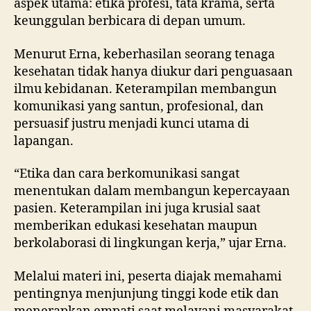
aspek utama: etika profesi, tata krama, serta
keunggulan berbicara di depan umum.
Menurut Erna, keberhasilan seorang tenaga
kesehatan tidak hanya diukur dari penguasaan
ilmu kebidanan. Keterampilan membangun
komunikasi yang santun, profesional, dan
persuasif justru menjadi kunci utama di
lapangan.
“Etika dan cara berkomunikasi sangat
menentukan dalam membangun kepercayaan
pasien. Keterampilan ini juga krusial saat
memberikan edukasi kesehatan maupun
berkolaborasi di lingkungan kerja,” ujar Erna.
Melalui materi ini, peserta diajak memahami
pentingnya menjunjung tinggi kode etik dan