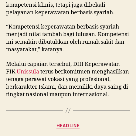
kompetensi klinis, tetapi juga dibekali
pelayanan keperawatan berbasis syariah.
“Kompetensi keperawatan berbasis syariah
menjadi nilai tambah bagi lulusan. Kompetensi
ini semakin dibutuhkan oleh rumah sakit dan
masyarakat,” katanya.
Melalui capaian tersebut, DIII Keperawatan
FIK
Unissula
terus berkomitmen menghasilkan
tenaga perawat vokasi yang profesional,
berkarakter Islami, dan memiliki daya saing di
tingkat nasional maupun internasional.
Categories
HEADLINE