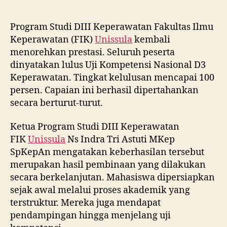
Program Studi DIII Keperawatan Fakultas Ilmu
Keperawatan (FIK)
Unissula
kembali
menorehkan prestasi. Seluruh peserta
dinyatakan lulus Uji Kompetensi Nasional D3
Keperawatan. Tingkat kelulusan mencapai 100
persen. Capaian ini berhasil dipertahankan
secara berturut-turut.
Ketua Program Studi DIII Keperawatan
FIK
Unissula
Ns Indra Tri Astuti MKep
SpKepAn mengatakan keberhasilan tersebut
merupakan hasil pembinaan yang dilakukan
secara berkelanjutan. Mahasiswa dipersiapkan
sejak awal melalui proses akademik yang
terstruktur. Mereka juga mendapat
pendampingan hingga menjelang uji