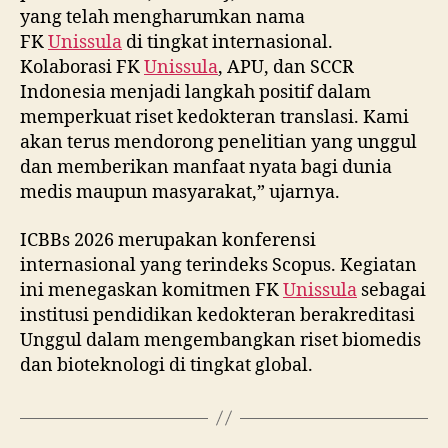
yang telah mengharumkan nama
FK
Unissula
di tingkat internasional.
Kolaborasi FK
Unissula
, APU, dan SCCR
Indonesia menjadi langkah positif dalam
memperkuat riset kedokteran translasi. Kami
akan terus mendorong penelitian yang unggul
dan memberikan manfaat nyata bagi dunia
medis maupun masyarakat,” ujarnya.
ICBBs 2026 merupakan konferensi
internasional yang terindeks Scopus. Kegiatan
ini menegaskan komitmen FK
Unissula
sebagai
institusi pendidikan kedokteran berakreditasi
Unggul dalam mengembangkan riset biomedis
dan bioteknologi di tingkat global.