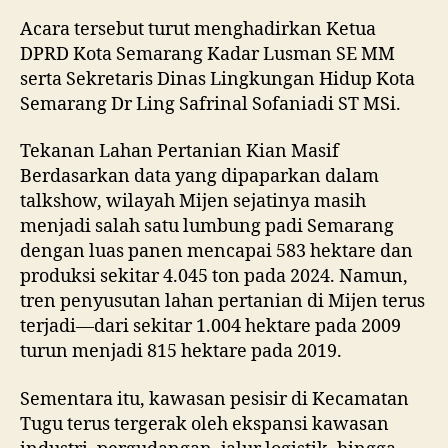
Acara tersebut turut menghadirkan Ketua
DPRD Kota Semarang Kadar Lusman SE MM
serta Sekretaris Dinas Lingkungan Hidup Kota
Semarang Dr Ling Safrinal Sofaniadi ST MSi.
Tekanan Lahan Pertanian Kian Masif
Berdasarkan data yang dipaparkan dalam
talkshow, wilayah Mijen sejatinya masih
menjadi salah satu lumbung padi Semarang
dengan luas panen mencapai 583 hektare dan
produksi sekitar 4.045 ton pada 2024. Namun,
tren penyusutan lahan pertanian di Mijen terus
terjadi—dari sekitar 1.004 hektare pada 2009
turun menjadi 815 hektare pada 2019.
Sementara itu, kawasan pesisir di Kecamatan
Tugu terus tergerak oleh ekspansi kawasan