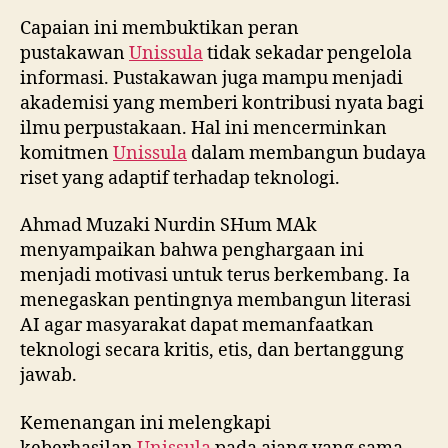
Capaian ini membuktikan peran
pustakawan
Unissula
tidak sekadar pengelola
informasi. Pustakawan juga mampu menjadi
akademisi yang memberi kontribusi nyata bagi
ilmu perpustakaan. Hal ini mencerminkan
komitmen
Unissula
dalam membangun budaya
riset yang adaptif terhadap teknologi.
Ahmad Muzaki Nurdin SHum MAk
menyampaikan bahwa penghargaan ini
menjadi motivasi untuk terus berkembang. Ia
menegaskan pentingnya membangun literasi
AI agar masyarakat dapat memanfaatkan
teknologi secara kritis, etis, dan bertanggung
jawab.
Kemenangan ini melengkapi