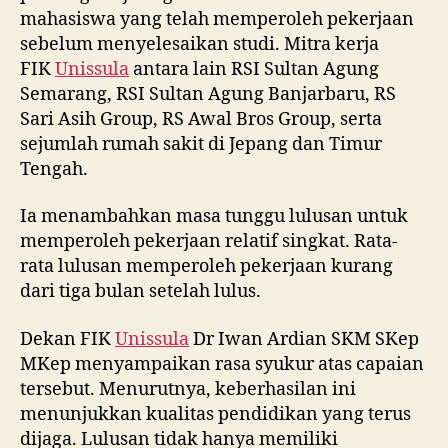
mahasiswa yang telah memperoleh pekerjaan
sebelum menyelesaikan studi. Mitra kerja
FIK
Unissula
antara lain RSI Sultan Agung
Semarang, RSI Sultan Agung Banjarbaru, RS
Sari Asih Group, RS Awal Bros Group, serta
sejumlah rumah sakit di Jepang dan Timur
Tengah.
Ia menambahkan masa tunggu lulusan untuk
memperoleh pekerjaan relatif singkat. Rata-
rata lulusan memperoleh pekerjaan kurang
dari tiga bulan setelah lulus.
Dekan FIK
Unissula
Dr Iwan Ardian SKM SKep
MKep menyampaikan rasa syukur atas capaian
tersebut. Menurutnya, keberhasilan ini
menunjukkan kualitas pendidikan yang terus
dijaga. Lulusan tidak hanya memiliki