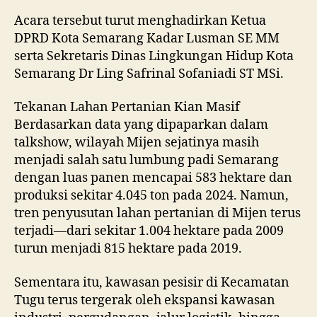
Acara tersebut turut menghadirkan Ketua
DPRD Kota Semarang Kadar Lusman SE MM
serta Sekretaris Dinas Lingkungan Hidup Kota
Semarang Dr Ling Safrinal Sofaniadi ST MSi.
Tekanan Lahan Pertanian Kian Masif
Berdasarkan data yang dipaparkan dalam
talkshow, wilayah Mijen sejatinya masih
menjadi salah satu lumbung padi Semarang
dengan luas panen mencapai 583 hektare dan
produksi sekitar 4.045 ton pada 2024. Namun,
tren penyusutan lahan pertanian di Mijen terus
terjadi—dari sekitar 1.004 hektare pada 2009
turun menjadi 815 hektare pada 2019.
Sementara itu, kawasan pesisir di Kecamatan
Tugu terus tergerak oleh ekspansi kawasan