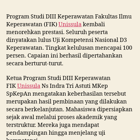
Program Studi DIII Keperawatan Fakultas Ilmu
Keperawatan (FIK)
Unissula
kembali
menorehkan prestasi. Seluruh peserta
dinyatakan lulus Uji Kompetensi Nasional D3
Keperawatan. Tingkat kelulusan mencapai 100
persen. Capaian ini berhasil dipertahankan
secara berturut-turut.
Ketua Program Studi DIII Keperawatan
FIK
Unissula
Ns Indra Tri Astuti MKep
SpKepAn mengatakan keberhasilan tersebut
merupakan hasil pembinaan yang dilakukan
secara berkelanjutan. Mahasiswa dipersiapkan
sejak awal melalui proses akademik yang
terstruktur. Mereka juga mendapat
pendampingan hingga menjelang uji