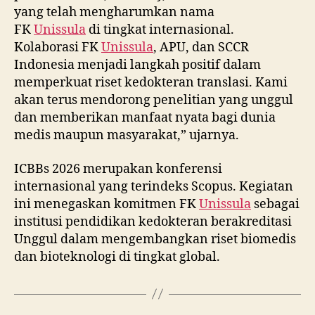
yang telah mengharumkan nama
FK
Unissula
di tingkat internasional.
Kolaborasi FK
Unissula
, APU, dan SCCR
Indonesia menjadi langkah positif dalam
memperkuat riset kedokteran translasi. Kami
akan terus mendorong penelitian yang unggul
dan memberikan manfaat nyata bagi dunia
medis maupun masyarakat,” ujarnya.
ICBBs 2026 merupakan konferensi
internasional yang terindeks Scopus. Kegiatan
ini menegaskan komitmen FK
Unissula
sebagai
institusi pendidikan kedokteran berakreditasi
Unggul dalam mengembangkan riset biomedis
dan bioteknologi di tingkat global.