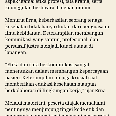
aspek utama: etika profesi, tata krama, serta
keunggulan berbicara di depan umum.
Menurut Erna, keberhasilan seorang tenaga
kesehatan tidak hanya diukur dari penguasaan
ilmu kebidanan. Keterampilan membangun
komunikasi yang santun, profesional, dan
persuasif justru menjadi kunci utama di
lapangan.
“Etika dan cara berkomunikasi sangat
menentukan dalam membangun kepercayaan
pasien. Keterampilan ini juga krusial saat
memberikan edukasi kesehatan maupun
berkolaborasi di lingkungan kerja,” ujar Erna.
Melalui materi ini, peserta diajak memahami
pentingnya menjunjung tinggi kode etik dan