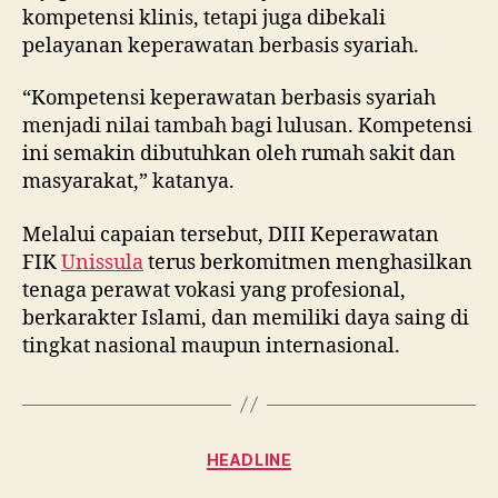
kompetensi klinis, tetapi juga dibekali
pelayanan keperawatan berbasis syariah.
“Kompetensi keperawatan berbasis syariah
menjadi nilai tambah bagi lulusan. Kompetensi
ini semakin dibutuhkan oleh rumah sakit dan
masyarakat,” katanya.
Melalui capaian tersebut, DIII Keperawatan
FIK
Unissula
terus berkomitmen menghasilkan
tenaga perawat vokasi yang profesional,
berkarakter Islami, dan memiliki daya saing di
tingkat nasional maupun internasional.
Categories
HEADLINE