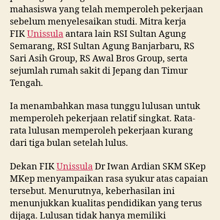
mahasiswa yang telah memperoleh pekerjaan
sebelum menyelesaikan studi. Mitra kerja
FIK
Unissula
antara lain RSI Sultan Agung
Semarang, RSI Sultan Agung Banjarbaru, RS
Sari Asih Group, RS Awal Bros Group, serta
sejumlah rumah sakit di Jepang dan Timur
Tengah.
Ia menambahkan masa tunggu lulusan untuk
memperoleh pekerjaan relatif singkat. Rata-
rata lulusan memperoleh pekerjaan kurang
dari tiga bulan setelah lulus.
Dekan FIK
Unissula
Dr Iwan Ardian SKM SKep
MKep menyampaikan rasa syukur atas capaian
tersebut. Menurutnya, keberhasilan ini
menunjukkan kualitas pendidikan yang terus
dijaga. Lulusan tidak hanya memiliki