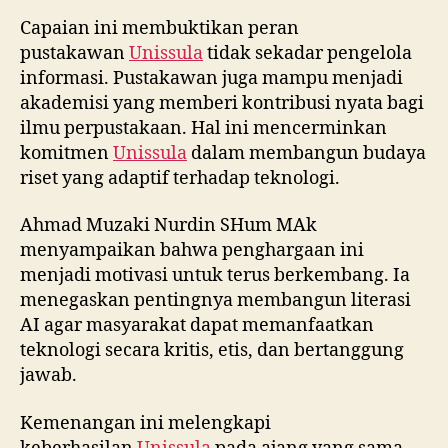
Capaian ini membuktikan peran
pustakawan
Unissula
tidak sekadar pengelola
informasi. Pustakawan juga mampu menjadi
akademisi yang memberi kontribusi nyata bagi
ilmu perpustakaan. Hal ini mencerminkan
komitmen
Unissula
dalam membangun budaya
riset yang adaptif terhadap teknologi.
Ahmad Muzaki Nurdin SHum MAk
menyampaikan bahwa penghargaan ini
menjadi motivasi untuk terus berkembang. Ia
menegaskan pentingnya membangun literasi
AI agar masyarakat dapat memanfaatkan
teknologi secara kritis, etis, dan bertanggung
jawab.
Kemenangan ini melengkapi