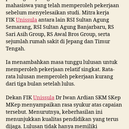
mahasiswa yang telah memperoleh pekerjaan
sebelum menyelesaikan studi. Mitra kerja
FIK
Unissula
antara lain RSI Sultan Agung
Semarang, RSI Sultan Agung Banjarbaru, RS
Sari Asih Group, RS Awal Bros Group, serta
sejumlah rumah sakit di Jepang dan Timur
Tengah.
Ia menambahkan masa tunggu lulusan untuk
memperoleh pekerjaan relatif singkat. Rata-
rata lulusan memperoleh pekerjaan kurang
dari tiga bulan setelah lulus.
Dekan FIK
Unissula
Dr Iwan Ardian SKM SKep
MKep menyampaikan rasa syukur atas capaian
tersebut. Menurutnya, keberhasilan ini
menunjukkan kualitas pendidikan yang terus
dijaga. Lulusan tidak hanya memiliki