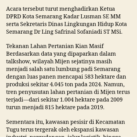
Acara tersebut turut menghadirkan Ketua
DPRD Kota Semarang Kadar Lusman SE MM
serta Sekretaris Dinas Lingkungan Hidup Kota
Semarang Dr Ling Safrinal Sofaniadi ST MSi.
Tekanan Lahan Pertanian Kian Masif
Berdasarkan data yang dipaparkan dalam
talkshow, wilayah Mijen sejatinya masih
menjadi salah satu lumbung padi Semarang
dengan luas panen mencapai 583 hektare dan
produksi sekitar 4.045 ton pada 2024. Namun,
tren penyusutan lahan pertanian di Mijen terus
terjadi—dari sekitar 1.004 hektare pada 2009
turun menjadi 815 hektare pada 2019.
Sementara itu, kawasan pesisir di Kecamatan
Tugu terus tergerak oleh ekspansi kawasan