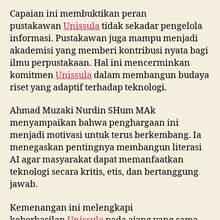
Capaian ini membuktikan peran
pustakawan
Unissula
tidak sekadar pengelola
informasi. Pustakawan juga mampu menjadi
akademisi yang memberi kontribusi nyata bagi
ilmu perpustakaan. Hal ini mencerminkan
komitmen
Unissula
dalam membangun budaya
riset yang adaptif terhadap teknologi.
Ahmad Muzaki Nurdin SHum MAk
menyampaikan bahwa penghargaan ini
menjadi motivasi untuk terus berkembang. Ia
menegaskan pentingnya membangun literasi
AI agar masyarakat dapat memanfaatkan
teknologi secara kritis, etis, dan bertanggung
jawab.
Kemenangan ini melengkapi