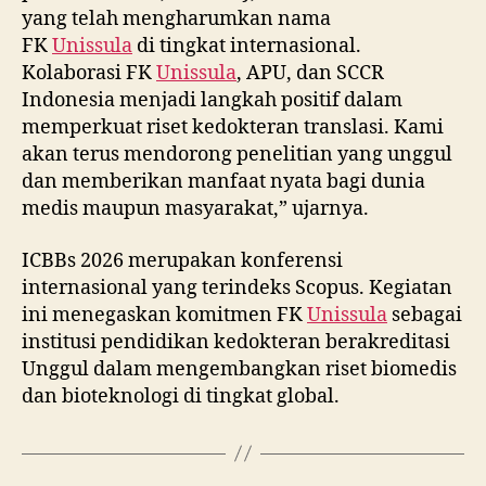
yang telah mengharumkan nama
FK
Unissula
di tingkat internasional.
Kolaborasi FK
Unissula
, APU, dan SCCR
Indonesia menjadi langkah positif dalam
memperkuat riset kedokteran translasi. Kami
akan terus mendorong penelitian yang unggul
dan memberikan manfaat nyata bagi dunia
medis maupun masyarakat,” ujarnya.
ICBBs 2026 merupakan konferensi
internasional yang terindeks Scopus. Kegiatan
ini menegaskan komitmen FK
Unissula
sebagai
institusi pendidikan kedokteran berakreditasi
Unggul dalam mengembangkan riset biomedis
dan bioteknologi di tingkat global.