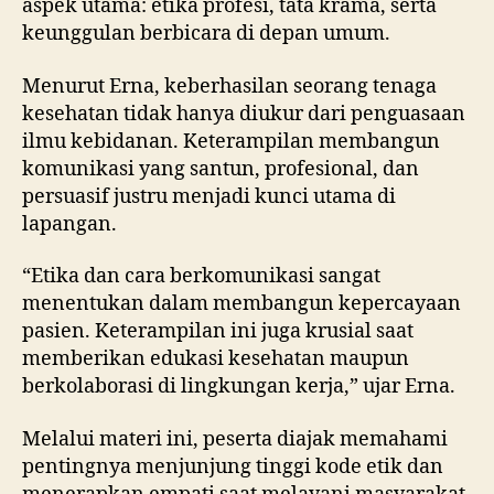
aspek utama: etika profesi, tata krama, serta
keunggulan berbicara di depan umum.
Menurut Erna, keberhasilan seorang tenaga
kesehatan tidak hanya diukur dari penguasaan
ilmu kebidanan. Keterampilan membangun
komunikasi yang santun, profesional, dan
persuasif justru menjadi kunci utama di
lapangan.
“Etika dan cara berkomunikasi sangat
menentukan dalam membangun kepercayaan
pasien. Keterampilan ini juga krusial saat
memberikan edukasi kesehatan maupun
berkolaborasi di lingkungan kerja,” ujar Erna.
Melalui materi ini, peserta diajak memahami
pentingnya menjunjung tinggi kode etik dan