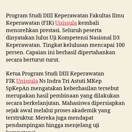
Program Studi DIII Keperawatan Fakultas Ilmu
Keperawatan (FIK)
Unissula
kembali
menorehkan prestasi. Seluruh peserta
dinyatakan lulus Uji Kompetensi Nasional D3
Keperawatan. Tingkat kelulusan mencapai 100
persen. Capaian ini berhasil dipertahankan
secara berturut-turut.
Ketua Program Studi DIII Keperawatan
FIK
Unissula
Ns Indra Tri Astuti MKep
SpKepAn mengatakan keberhasilan tersebut
merupakan hasil pembinaan yang dilakukan
secara berkelanjutan. Mahasiswa dipersiapkan
sejak awal melalui proses akademik yang
terstruktur. Mereka juga mendapat
pendampingan hingga menjelang uji