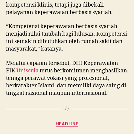
kompetensi klinis, tetapi juga dibekali
pelayanan keperawatan berbasis syariah.
“Kompetensi keperawatan berbasis syariah
menjadi nilai tambah bagi lulusan. Kompetensi
ini semakin dibutuhkan oleh rumah sakit dan
masyarakat,” katanya.
Melalui capaian tersebut, DIII Keperawatan
FIK
Unissula
terus berkomitmen menghasilkan
tenaga perawat vokasi yang profesional,
berkarakter Islami, dan memiliki daya saing di
tingkat nasional maupun internasional.
Categories
HEADLINE