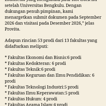
setelah Universitas Bengkulu. Dengan
dukungan penuh pimpinan, kami
menargetkan submit dokumen pada September
2026 dan visitasi pada Desember 2026,” jelas
Provita.
Adapun rincian 53 prodi dari 13 fakultas yang
didaftarkan meliputi:
* Fakultas Ekonomi dan Bisnis:6 prodi
* Fakultas Kedokteran: 6 prodi
* Fakultas Teknik:6 prodi
* Fakultas Keguruan dan Ilmu Pendidikan: 6
prodi
* Fakultas Teknologi Industri:5 prodi
* Fakultas Ilmu Keperawatan:5 prodi
* Fakultas Hukum: 4 prodi
* Fakultas Agama Islam:4 prodi