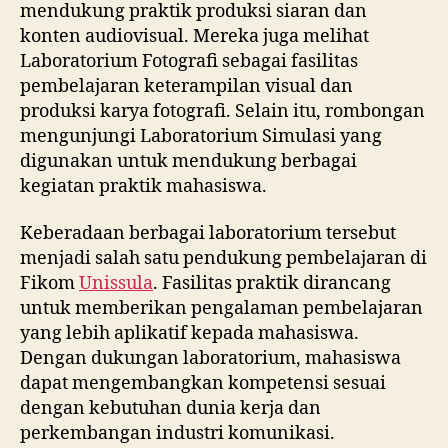
mendukung praktik produksi siaran dan
konten audiovisual. Mereka juga melihat
Laboratorium Fotografi sebagai fasilitas
pembelajaran keterampilan visual dan
produksi karya fotografi. Selain itu, rombongan
mengunjungi Laboratorium Simulasi yang
digunakan untuk mendukung berbagai
kegiatan praktik mahasiswa.
Keberadaan berbagai laboratorium tersebut
menjadi salah satu pendukung pembelajaran di
Fikom
Unissula
. Fasilitas praktik dirancang
untuk memberikan pengalaman pembelajaran
yang lebih aplikatif kepada mahasiswa.
Dengan dukungan laboratorium, mahasiswa
dapat mengembangkan kompetensi sesuai
dengan kebutuhan dunia kerja dan
perkembangan industri komunikasi.