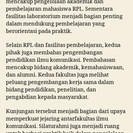
mencakup pengelolaan akademik dan
pembelajaran mahasiswa RPL. Sementara
fasilitas laboratorium menjadi bagian penting
dalam mendukung pembelajaran yang
berorientasi pada praktik.
Selain RPL dan fasilitas pembelajaran, kedua
pihak juga membahas pengembangan
pendidikan ilmu komunikasi. Pembahasan
mencakup bidang akademik, kemahasiswaan,
dan alumni. Kedua fakultas juga melihat
peluang pengembangan kerja sama dalam
bidang pendidikan, penelitian, dan
pengabdian kepada masyarakat.
Kunjungan tersebut menjadi bagian dari upaya
memperkuat jejaring antarfakultas ilmu
komunikasi. Silaturahmi juga menjadi ruang