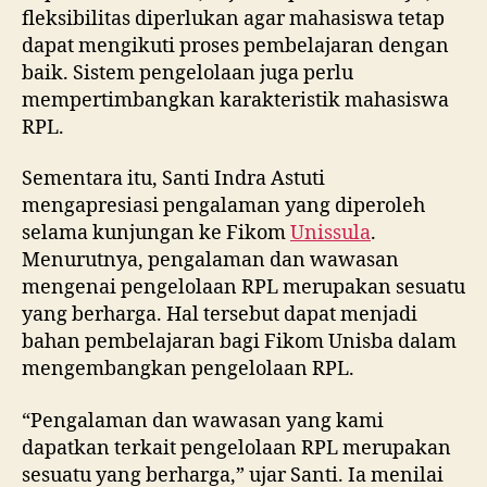
fleksibilitas diperlukan agar mahasiswa tetap
dapat mengikuti proses pembelajaran dengan
baik. Sistem pengelolaan juga perlu
mempertimbangkan karakteristik mahasiswa
RPL.
Sementara itu, Santi Indra Astuti
mengapresiasi pengalaman yang diperoleh
selama kunjungan ke Fikom
Unissula
.
Menurutnya, pengalaman dan wawasan
mengenai pengelolaan RPL merupakan sesuatu
yang berharga. Hal tersebut dapat menjadi
bahan pembelajaran bagi Fikom Unisba dalam
mengembangkan pengelolaan RPL.
“Pengalaman dan wawasan yang kami
dapatkan terkait pengelolaan RPL merupakan
sesuatu yang berharga,” ujar Santi. Ia menilai