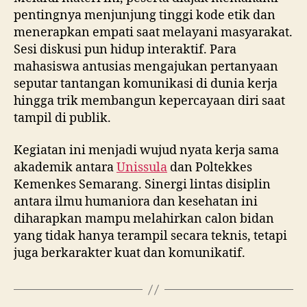
pentingnya menjunjung tinggi kode etik dan
menerapkan empati saat melayani masyarakat.
Sesi diskusi pun hidup interaktif. Para
mahasiswa antusias mengajukan pertanyaan
seputar tantangan komunikasi di dunia kerja
hingga trik membangun kepercayaan diri saat
tampil di publik.
Kegiatan ini menjadi wujud nyata kerja sama
akademik antara
Unissula
dan Poltekkes
Kemenkes Semarang. Sinergi lintas disiplin
antara ilmu humaniora dan kesehatan ini
diharapkan mampu melahirkan calon bidan
yang tidak hanya terampil secara teknis, tetapi
juga berkarakter kuat dan komunikatif.