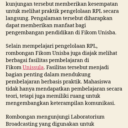
kunjungan tersebut memberikan kesempatan
untuk melihat praktik pengelolaan RPL secara
langsung. Pengalaman tersebut diharapkan
dapat memberikan manfaat bagi
pengembangan pendidikan di Fikom Unisba.
Selain mempelajari pengelolaan RPL,
rombongan Fikom Unisba juga diajak melihat
berbagai fasilitas pembelajaran di
Fikom
Unissula
. Fasilitas tersebut menjadi
bagian penting dalam mendukung
pembelajaran berbasis praktik. Mahasiswa
tidak hanya mendapatkan pembelajaran secara
teori, tetapi juga memiliki ruang untuk
mengembangkan keterampilan komunikasi.
Rombongan mengunjungi Laboratorium
Broadcasting yang digunakan untuk