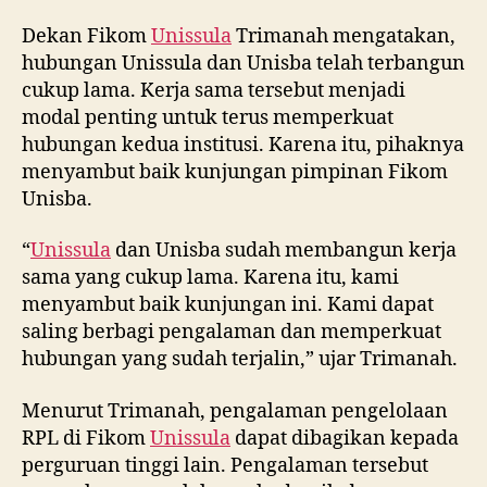
Dekan Fikom
Unissula
Trimanah mengatakan,
hubungan Unissula dan Unisba telah terbangun
cukup lama. Kerja sama tersebut menjadi
modal penting untuk terus memperkuat
hubungan kedua institusi. Karena itu, pihaknya
menyambut baik kunjungan pimpinan Fikom
Unisba.
“
Unissula
dan Unisba sudah membangun kerja
sama yang cukup lama. Karena itu, kami
menyambut baik kunjungan ini. Kami dapat
saling berbagi pengalaman dan memperkuat
hubungan yang sudah terjalin,” ujar Trimanah.
Menurut Trimanah, pengalaman pengelolaan
RPL di Fikom
Unissula
dapat dibagikan kepada
perguruan tinggi lain. Pengalaman tersebut