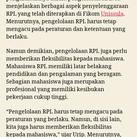
menjelaskan berbagai aspek penyelenggaraan
RPL yang telah diterapkan di Fikom
Unissula
.
Menurutnya, pengelolaan RPL harus tetap
mengacu pada peraturan dan ketentuan yang
berlaku.
Namun demikian, pengelolaan RPL juga perlu
memberikan fleksibilitas kepada mahasiswa.
Mahasiswa RPL memiliki latar belakang
pendidikan dan pengalaman yang beragam.
Sebagian mahasiswa juga merupakan
profesional yang memiliki kesibukan
pekerjaan cukup tinggi.
“Pengelolaan RPL harus tetap mengacu pada
peraturan yang berlaku. Namun, di sisi lain,
kita juga harus memberikan fleksibilitas
kepada mahasiswa,” ujar Urip. Menurutnya,