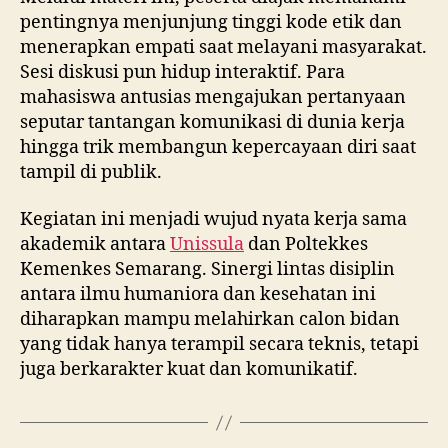
pentingnya menjunjung tinggi kode etik dan
menerapkan empati saat melayani masyarakat.
Sesi diskusi pun hidup interaktif. Para
mahasiswa antusias mengajukan pertanyaan
seputar tantangan komunikasi di dunia kerja
hingga trik membangun kepercayaan diri saat
tampil di publik.
Kegiatan ini menjadi wujud nyata kerja sama
akademik antara
Unissula
dan Poltekkes
Kemenkes Semarang. Sinergi lintas disiplin
antara ilmu humaniora dan kesehatan ini
diharapkan mampu melahirkan calon bidan
yang tidak hanya terampil secara teknis, tetapi
juga berkarakter kuat dan komunikatif.