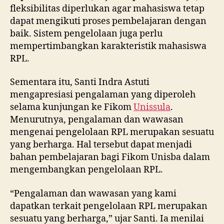
fleksibilitas diperlukan agar mahasiswa tetap
dapat mengikuti proses pembelajaran dengan
baik. Sistem pengelolaan juga perlu
mempertimbangkan karakteristik mahasiswa
RPL.
Sementara itu, Santi Indra Astuti
mengapresiasi pengalaman yang diperoleh
selama kunjungan ke Fikom
Unissula
.
Menurutnya, pengalaman dan wawasan
mengenai pengelolaan RPL merupakan sesuatu
yang berharga. Hal tersebut dapat menjadi
bahan pembelajaran bagi Fikom Unisba dalam
mengembangkan pengelolaan RPL.
“Pengalaman dan wawasan yang kami
dapatkan terkait pengelolaan RPL merupakan
sesuatu yang berharga,” ujar Santi. Ia menilai