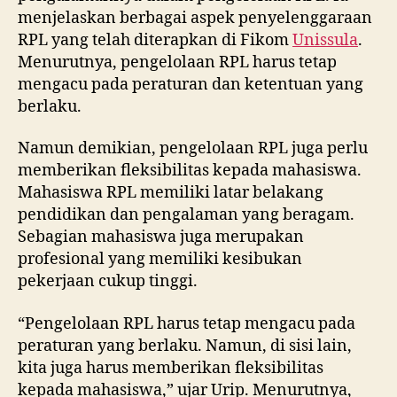
menjelaskan berbagai aspek penyelenggaraan
RPL yang telah diterapkan di Fikom
Unissula
.
Menurutnya, pengelolaan RPL harus tetap
mengacu pada peraturan dan ketentuan yang
berlaku.
Namun demikian, pengelolaan RPL juga perlu
memberikan fleksibilitas kepada mahasiswa.
Mahasiswa RPL memiliki latar belakang
pendidikan dan pengalaman yang beragam.
Sebagian mahasiswa juga merupakan
profesional yang memiliki kesibukan
pekerjaan cukup tinggi.
“Pengelolaan RPL harus tetap mengacu pada
peraturan yang berlaku. Namun, di sisi lain,
kita juga harus memberikan fleksibilitas
kepada mahasiswa,” ujar Urip. Menurutnya,