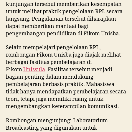
kunjungan tersebut memberikan kesempatan
untuk melihat praktik pengelolaan RPL secara
langsung. Pengalaman tersebut diharapkan
dapat memberikan manfaat bagi
pengembangan pendidikan di Fikom Unisba.
Selain mempelajari pengelolaan RPL,
rombongan Fikom Unisba juga diajak melihat
berbagai fasilitas pembelajaran di
Fikom
Unissula
. Fasilitas tersebut menjadi
bagian penting dalam mendukung
pembelajaran berbasis praktik. Mahasiswa
tidak hanya mendapatkan pembelajaran secara
teori, tetapi juga memiliki ruang untuk
mengembangkan keterampilan komunikasi.
Rombongan mengunjungi Laboratorium
Broadcasting yang digunakan untuk