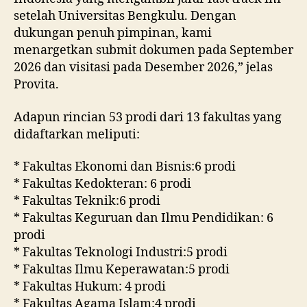
setelah Universitas Bengkulu. Dengan
dukungan penuh pimpinan, kami
menargetkan submit dokumen pada September
2026 dan visitasi pada Desember 2026,” jelas
Provita.
Adapun rincian 53 prodi dari 13 fakultas yang
didaftarkan meliputi:
* Fakultas Ekonomi dan Bisnis:6 prodi
* Fakultas Kedokteran: 6 prodi
* Fakultas Teknik:6 prodi
* Fakultas Keguruan dan Ilmu Pendidikan: 6
prodi
* Fakultas Teknologi Industri:5 prodi
* Fakultas Ilmu Keperawatan:5 prodi
* Fakultas Hukum: 4 prodi
* Fakultas Agama Islam:4 prodi