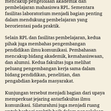
mencakup pengelolaan akademik dan
pembelajaran mahasiswa RPL. Sementara
fasilitas laboratorium menjadi bagian penting
dalam mendukung pembelajaran yang
berorientasi pada praktik.
Selain RPL dan fasilitas pembelajaran, kedua
pihak juga membahas pengembangan
pendidikan ilmu komunikasi. Pembahasan
mencakup bidang akademik, kemahasiswaan,
dan alumni. Kedua fakultas juga melihat
peluang pengembangan kerja sama dalam
bidang pendidikan, penelitian, dan
pengabdian kepada masyarakat.
Kunjungan tersebut menjadi bagian dari upaya
memperkuat jejaring antarfakultas ilmu
komunikasi. Silaturahmi juga menjadi ruang