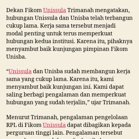
Dekan Fikom
Unissula
Trimanah mengatakan,
hubungan Unissula dan Unisba telah terbangun
cukup lama. Kerja sama tersebut menjadi
modal penting untuk terus memperkuat
hubungan kedua institusi. Karena itu, pihaknya
menyambut baik kunjungan pimpinan Fikom
Unisba.
“
Unissula
dan Unisba sudah membangun kerja
sama yang cukup lama. Karena itu, kami
menyambut baik kunjungan ini. Kami dapat
saling berbagi pengalaman dan memperkuat
hubungan yang sudah terjalin,” ujar Trimanah.
Menurut Trimanah, pengalaman pengelolaan
RPL di Fikom
Unissula
dapat dibagikan kepada
perguruan tinggi lain. Pengalaman tersebut