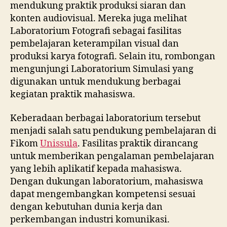
mendukung praktik produksi siaran dan
konten audiovisual. Mereka juga melihat
Laboratorium Fotografi sebagai fasilitas
pembelajaran keterampilan visual dan
produksi karya fotografi. Selain itu, rombongan
mengunjungi Laboratorium Simulasi yang
digunakan untuk mendukung berbagai
kegiatan praktik mahasiswa.
Keberadaan berbagai laboratorium tersebut
menjadi salah satu pendukung pembelajaran di
Fikom
Unissula
. Fasilitas praktik dirancang
untuk memberikan pengalaman pembelajaran
yang lebih aplikatif kepada mahasiswa.
Dengan dukungan laboratorium, mahasiswa
dapat mengembangkan kompetensi sesuai
dengan kebutuhan dunia kerja dan
perkembangan industri komunikasi.